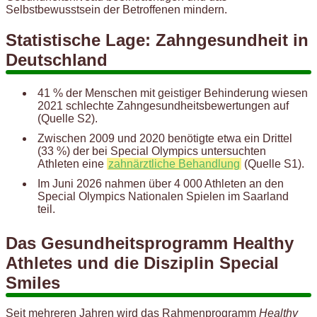
Selbstbewusstsein der Betroffenen mindern.
Statistische Lage: Zahngesundheit in
Deutschland
41 % der Menschen mit geistiger Behinderung wiesen
2021 schlechte Zahngesundheitsbewertungen auf
(Quelle S2).
Zwischen 2009 und 2020 benötigte etwa ein Drittel
(33 %) der bei Special Olympics untersuchten
Athleten eine
zahnärztliche Behandlung
(Quelle S1).
Im Juni 2026 nahmen über 4 000 Athleten an den
Special Olympics Nationalen Spielen im Saarland
teil.
Das Gesundheitsprogramm Healthy
Athletes und die Disziplin Special
Smiles
Seit mehreren Jahren wird das Rahmenprogramm
Healthy