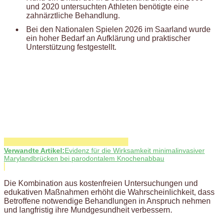
und 2020 untersuchten Athleten benötigte eine
zahnärztliche Behandlung.
Bei den Nationalen Spielen 2026 im Saarland wurde
ein hoher Bedarf an Aufklärung und praktischer
Unterstützung festgestellt.
Verwandte Artikel:
Evidenz für die Wirksamkeit minimalinvasiver
Marylandbrücken bei parodontalem Knochenabbau
Die Kombination aus kostenfreien Untersuchungen und
edukativen Maßnahmen erhöht die Wahrscheinlichkeit, dass
Betroffene notwendige Behandlungen in Anspruch nehmen
und langfristig ihre Mundgesundheit verbessern.