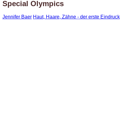
Special Olympics
Jennifer Baer
Haut, Haare, Zähne - der erste Eindruck