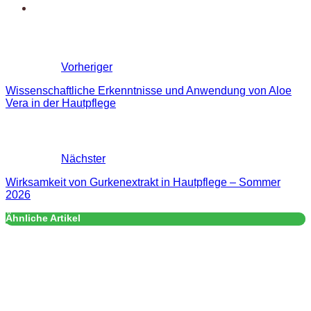
Vorheriger
Wissenschaftliche Erkenntnisse und Anwendung von Aloe
Vera in der Hautpflege
Nächster
Wirksamkeit von Gurkenextrakt in Hautpflege – Sommer
2026
Ähnliche Artikel