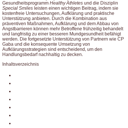
Gesundheitsprogramm
Healthy Athletes
und die Disziplin
Special Smiles
leisten einen wichtigen Beitrag, indem sie
kostenfreie Untersuchungen, Aufklärung und praktische
Unterstützung anbieten. Durch die Kombination aus
präventiven Maßnahmen, Aufklärung und dem Abbau von
Angstbarrieren können mehr Betroffene frühzeitig behandelt
und langfristig zu einer besseren Mundgesundheit befähigt
werden. Die fortgesetzte Unterstützung von Partnern wie CP
Gaba und die konsequente Umsetzung von
Aufklärungsstrategien sind entscheidend, um den
Handlungsbedarf nachhaltig zu decken.
Inhaltsverzeichnis