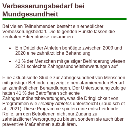
Verbesserungsbedarf bei
Mundgesundheit
Bei vielen Teilnehmenden besteht ein erheblicher
Verbesserungsbedarf. Die folgenden Punkte fassen die
zentralen Erkenntnisse zusammen:
Ein Drittel der Athleten benötigte zwischen 2009 und
2020 eine zahnärztliche Behandlung.
41 % der Menschen mit geistiger Behinderung wiesen
2021 schlechte Zahngesundheitsbewertungen auf.
Eine aktualisierte Studie zur Zahngesundheit von Menschen
mit geistiger Behinderung zeigt einen alarmierenden Bedarf
an zahnärztlichen Behandlungen. Der Untersuchung zufolge
hatten 41 % der Betroffenen schlechte
Zahngesundheitsbewertungen, was die Dringlichkeit von
Programmen wie
Healthy Athletes
unterstreicht (Baudisch et
al., 2021). Diese Programme spielen eine entscheidende
Rolle, um den Betroffenen nicht nur Zugang zu
zahnärztlicher Versorgung zu bieten, sondern sie auch über
präventive Maßnahmen aufzuklären.