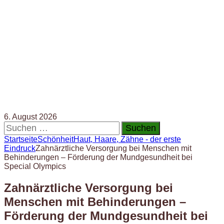
6. August 2026
Suchen
nach:
Startseite
Schönheit
Haut, Haare, Zähne - der erste
Eindruck
Zahnärztliche Versorgung bei Menschen mit
Behinderungen – Förderung der Mundgesundheit bei
Special Olympics
Zahnärztliche Versorgung bei
Menschen mit Behinderungen –
Förderung der Mundgesundheit bei