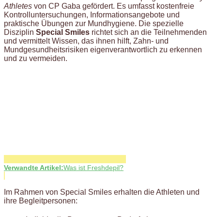
Athletes
von CP Gaba gefördert. Es umfasst kostenfreie
Kontrolluntersuchungen, Informationsangebote und
praktische Übungen zur Mundhygiene. Die spezielle
Disziplin
Special Smiles
richtet sich an die Teilnehmenden
und vermittelt Wissen, das ihnen hilft, Zahn- und
Mundgesundheitsrisiken eigenverantwortlich zu erkennen
und zu vermeiden.
Verwandte Artikel:
Was ist Freshdepil?
Im Rahmen von Special Smiles erhalten die Athleten und
ihre Begleitpersonen: