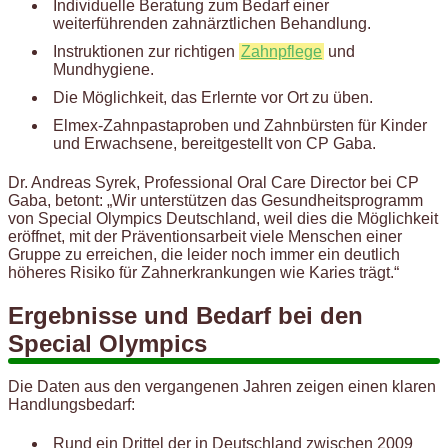
Individuelle Beratung zum Bedarf einer
weiterführenden zahnärztlichen Behandlung.
Instruktionen zur richtigen
Zahnpflege
und
Mundhygiene.
Die Möglichkeit, das Erlernte vor Ort zu üben.
Elmex-Zahnpastaproben und Zahnbürsten für Kinder
und Erwachsene, bereitgestellt von CP Gaba.
Dr. Andreas Syrek, Professional Oral Care Director bei CP
Gaba, betont: „Wir unterstützen das Gesundheitsprogramm
von Special Olympics Deutschland, weil dies die Möglichkeit
eröffnet, mit der Präventionsarbeit viele Menschen einer
Gruppe zu erreichen, die leider noch immer ein deutlich
höheres Risiko für Zahnerkrankungen wie Karies trägt.“
Ergebnisse und Bedarf bei den
Special Olympics
Die Daten aus den vergangenen Jahren zeigen einen klaren
Handlungsbedarf:
Rund ein Drittel der in Deutschland zwischen 2009