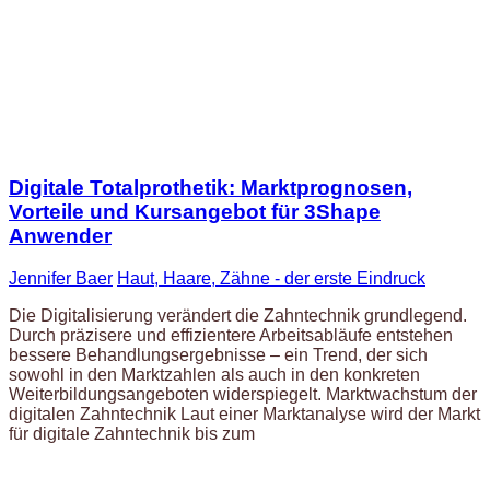
Digitale Totalprothetik: Marktprognosen,
Vorteile und Kursangebot für 3Shape
Anwender
Jennifer Baer
Haut, Haare, Zähne - der erste Eindruck
Die Digitalisierung verändert die Zahntechnik grundlegend.
Durch präzisere und effizientere Arbeitsabläufe entstehen
bessere Behandlungsergebnisse – ein Trend, der sich
sowohl in den Marktzahlen als auch in den konkreten
Weiterbildungsangeboten widerspiegelt. Marktwachstum der
digitalen Zahntechnik Laut einer Marktanalyse wird der Markt
für digitale Zahntechnik bis zum