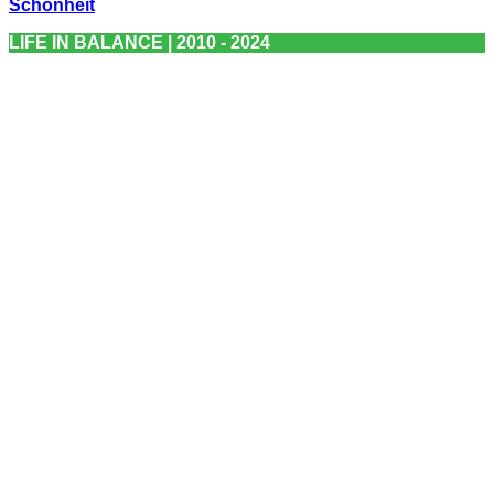
Schönheit
LIFE IN BALANCE | 2010 - 2024