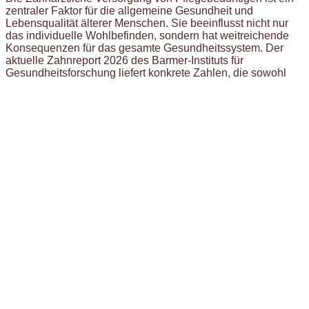
zentraler Faktor für die allgemeine Gesundheit und
Lebensqualität älterer Menschen. Sie beeinflusst nicht nur
das individuelle Wohlbefinden, sondern hat weitreichende
Konsequenzen für das gesamte Gesundheitssystem. Der
aktuelle Zahnreport 2026 des Barmer-Instituts für
Gesundheitsforschung liefert konkrete Zahlen, die sowohl