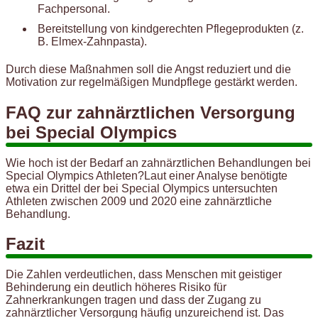
Fachpersonal.
Bereitstellung von kindgerechten Pflegeprodukten (z.
B. Elmex-Zahnpasta).
Durch diese Maßnahmen soll die Angst reduziert und die
Motivation zur regelmäßigen Mundpflege gestärkt werden.
FAQ zur zahnärztlichen Versorgung
bei Special Olympics
Wie hoch ist der Bedarf an zahnärztlichen Behandlungen bei
Special Olympics Athleten?Laut einer Analyse benötigte
etwa ein Drittel der bei Special Olympics untersuchten
Athleten zwischen 2009 und 2020 eine zahnärztliche
Behandlung.
Fazit
Die Zahlen verdeutlichen, dass Menschen mit geistiger
Behinderung ein deutlich höheres Risiko für
Zahnerkrankungen tragen und dass der Zugang zu
zahnärztlicher Versorgung häufig unzureichend ist. Das