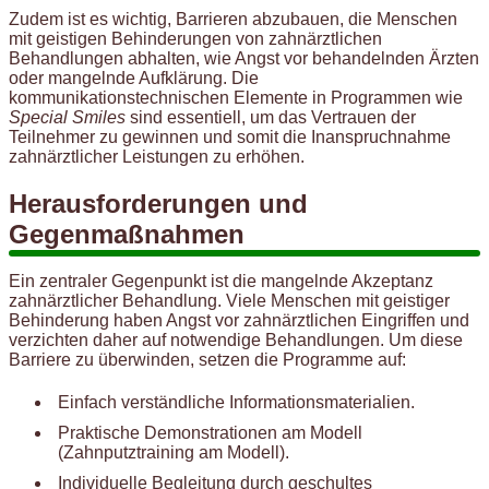
Zudem ist es wichtig, Barrieren abzubauen, die Menschen
mit geistigen Behinderungen von zahnärztlichen
Behandlungen abhalten, wie Angst vor behandelnden Ärzten
oder mangelnde Aufklärung. Die
kommunikationstechnischen Elemente in Programmen wie
Special Smiles
sind essentiell, um das Vertrauen der
Teilnehmer zu gewinnen und somit die Inanspruchnahme
zahnärztlicher Leistungen zu erhöhen.
Herausforderungen und
Gegenmaßnahmen
Ein zentraler Gegenpunkt ist die mangelnde Akzeptanz
zahnärztlicher Behandlung. Viele Menschen mit geistiger
Behinderung haben Angst vor zahnärztlichen Eingriffen und
verzichten daher auf notwendige Behandlungen. Um diese
Barriere zu überwinden, setzen die Programme auf:
Einfach verständliche Informationsmaterialien.
Praktische Demonstrationen am Modell
(Zahnputztraining am Modell).
Individuelle Begleitung durch geschultes