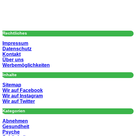
Rechtliches
Impressum
Datenschutz
Kontakt
Über uns
Werbemöglichkeiten
Inhalte
Sitemap
Wir auf Facebook
Wir auf Instagram
Wir auf Twitter
Kategorien
Abnehmen
Gesundheit
Psyche