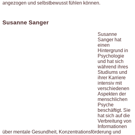
angezogen und selbstbewusst fühlen können.
Susanne Sanger
Susanne
Sanger hat
einen
Hintergrund in
Psychologie
und hat sich
während ihres
Studiums und
ihrer Karriere
intensiv mit
verschiedenen
Aspekten der
menschlichen
Psyche
beschäftigt. Sie
hat sich auf die
Verbreitung von
Informationen
über mentale Gesundheit, Konzentrationsförderung und