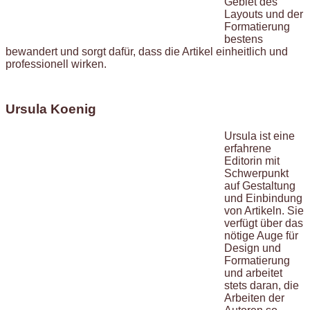
Gebiet des
Layouts und der
Formatierung
bestens
bewandert und sorgt dafür, dass die Artikel einheitlich und
professionell wirken.
Ursula Koenig
Ursula ist eine
erfahrene
Editorin mit
Schwerpunkt
auf Gestaltung
und Einbindung
von Artikeln. Sie
verfügt über das
nötige Auge für
Design und
Formatierung
und arbeitet
stets daran, die
Arbeiten der