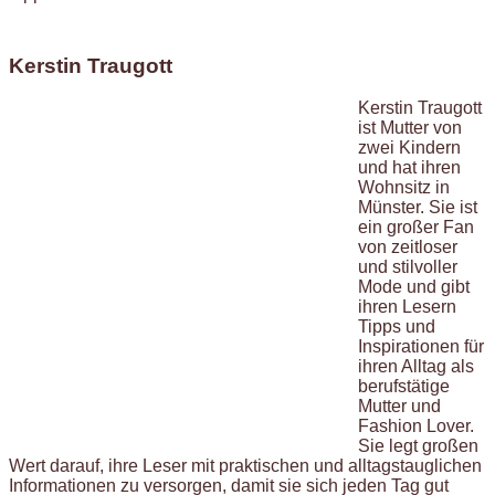
Kerstin Traugott
Kerstin Traugott
ist Mutter von
zwei Kindern
und hat ihren
Wohnsitz in
Münster. Sie ist
ein großer Fan
von zeitloser
und stilvoller
Mode und gibt
ihren Lesern
Tipps und
Inspirationen für
ihren Alltag als
berufstätige
Mutter und
Fashion Lover.
Sie legt großen
Wert darauf, ihre Leser mit praktischen und alltagstauglichen
Informationen zu versorgen, damit sie sich jeden Tag gut