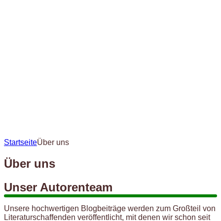
Startseite
Über uns
Über uns
Unser Autorenteam
Unsere hochwertigen Blogbeiträge werden zum Großteil von
Literaturschaffenden veröffentlicht, mit denen wir schon seit