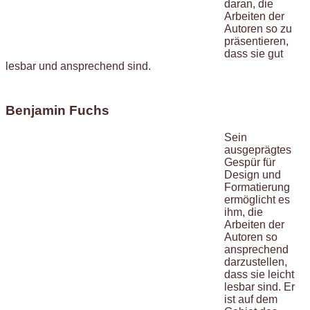
daran, die
Arbeiten der
Autoren so zu
präsentieren,
dass sie gut
lesbar und ansprechend sind.
Benjamin Fuchs
Sein
ausgeprägtes
Gespür für
Design und
Formatierung
ermöglicht es
ihm, die
Arbeiten der
Autoren so
ansprechend
darzustellen,
dass sie leicht
lesbar sind. Er
ist auf dem