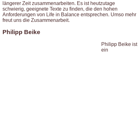
längerer Zeit zusammenarbeiten. Es ist heutzutage
schwierig, geeignete Texte zu finden, die den hohen
Anforderungen von Life in Balance entsprechen. Umso mehr
freut uns die Zusammenarbeit.
Philipp Beike
Philipp Beike ist
ein