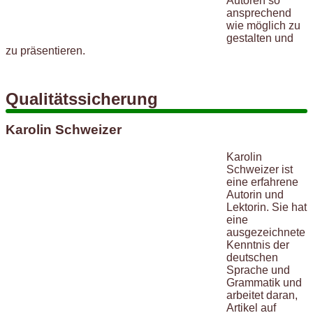
Autoren so
ansprechend
wie möglich zu
gestalten und
zu präsentieren.
Qualitätssicherung
Karolin Schweizer
Karolin
Schweizer ist
eine erfahrene
Autorin und
Lektorin. Sie hat
eine
ausgezeichnete
Kenntnis der
deutschen
Sprache und
Grammatik und
arbeitet daran,
Artikel auf