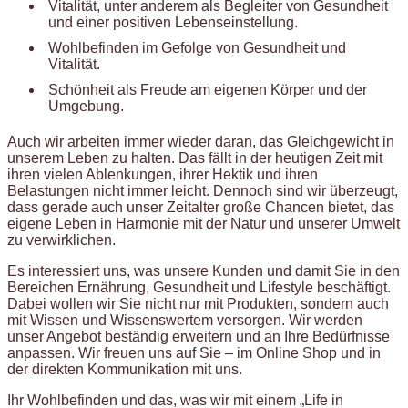
Vitalität, unter anderem als Begleiter von Gesundheit
und einer positiven Lebenseinstellung.
Wohlbefinden im Gefolge von Gesundheit und
Vitalität.
Schönheit als Freude am eigenen Körper und der
Umgebung.
Auch wir arbeiten immer wieder daran, das Gleichgewicht in
unserem Leben zu halten. Das fällt in der heutigen Zeit mit
ihren vielen Ablenkungen, ihrer Hektik und ihren
Belastungen nicht immer leicht. Dennoch sind wir überzeugt,
dass gerade auch unser Zeitalter große Chancen bietet, das
eigene Leben in Harmonie mit der Natur und unserer Umwelt
zu verwirklichen.
Es interessiert uns, was unsere Kunden und damit Sie in den
Bereichen Ernährung, Gesundheit und Lifestyle beschäftigt.
Dabei wollen wir Sie nicht nur mit Produkten, sondern auch
mit Wissen und Wissenswertem versorgen. Wir werden
unser Angebot beständig erweitern und an Ihre Bedürfnisse
anpassen. Wir freuen uns auf Sie – im Online Shop und in
der direkten Kommunikation mit uns.
Ihr Wohlbefinden und das, was wir mit einem „Life in