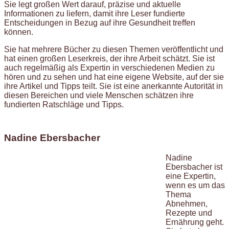
Sie legt großen Wert darauf, präzise und aktuelle
Informationen zu liefern, damit ihre Leser fundierte
Entscheidungen in Bezug auf ihre Gesundheit treffen
können.
Sie hat mehrere Bücher zu diesen Themen veröffentlicht und
hat einen großen Leserkreis, der ihre Arbeit schätzt. Sie ist
auch regelmäßig als Expertin in verschiedenen Medien zu
hören und zu sehen und hat eine eigene Website, auf der sie
ihre Artikel und Tipps teilt. Sie ist eine anerkannte Autorität in
diesen Bereichen und viele Menschen schätzen ihre
fundierten Ratschläge und Tipps.
Nadine Ebersbacher
Nadine
Ebersbacher ist
eine Expertin,
wenn es um das
Thema
Abnehmen,
Rezepte und
Ernährung geht.