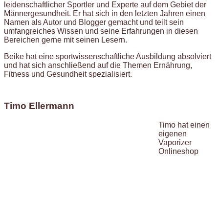
leidenschaftlicher Sportler und Experte auf dem Gebiet der
Männergesundheit. Er hat sich in den letzten Jahren einen
Namen als Autor und Blogger gemacht und teilt sein
umfangreiches Wissen und seine Erfahrungen in diesen
Bereichen gerne mit seinen Lesern.
Beike hat eine sportwissenschaftliche Ausbildung absolviert
und hat sich anschließend auf die Themen Ernährung,
Fitness und Gesundheit spezialisiert.
Timo Ellermann
Timo hat einen
eigenen
Vaporizer
Onlineshop