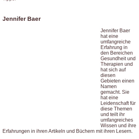
Jennifer Baer
Jennifer Baer
hat eine
umfangreiche
Erfahrung in
den Bereichen
Gesundheit und
Therapien und
hat sich auf
diesen
Gebieten einen
Namen
gemacht. Sie
hat eine
Leidenschaft für
diese Themen
und teilt ihr
umfangreiches
Wissen und ihre
Erfahrungen in ihren Artikeln und Büchern mit ihren Lesern.