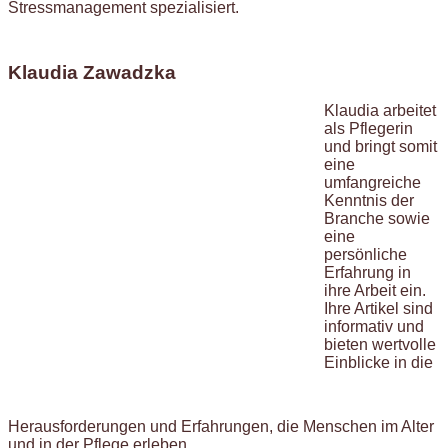
Stressmanagement spezialisiert.
Klaudia Zawadzka
Klaudia arbeitet
als Pflegerin
und bringt somit
eine
umfangreiche
Kenntnis der
Branche sowie
eine
persönliche
Erfahrung in
ihre Arbeit ein.
Ihre Artikel sind
informativ und
bieten wertvolle
Einblicke in die
Herausforderungen und Erfahrungen, die Menschen im Alter
und in der Pflege erleben.