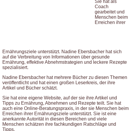
Sie hat als
Coach
gearbeitet und
Menschen beim
Erreichen ihrer
Ernährungsziele unterstützt. Nadine Ebersbacher hat sich
auf die Verbreitung von Informationen über gesunde
Ernährung, effektive Abnehmstrategien und leckere Rezepte
spezialisiert.
Nadine Ebersbacher hat mehrere Bücher zu diesen Themen
veröffentlicht und hat einen großen Leserkreis, der ihre
Artikel und Bücher schätzt.
Sie hat eine eigene Website, auf der sie ihre Artikel und
Tipps zu Ernährung, Abnehmen und Rezepte teilt. Sie hat
auch eine Online-Beratungspraxis, in der sie Menschen beim
Erreichen ihrer Ernährungsziele unterstützt. Sie ist eine
anerkannte Autorität in diesen Bereichen und viele
Menschen schätzen ihre fachkundigen Ratschläge und
Tipps.