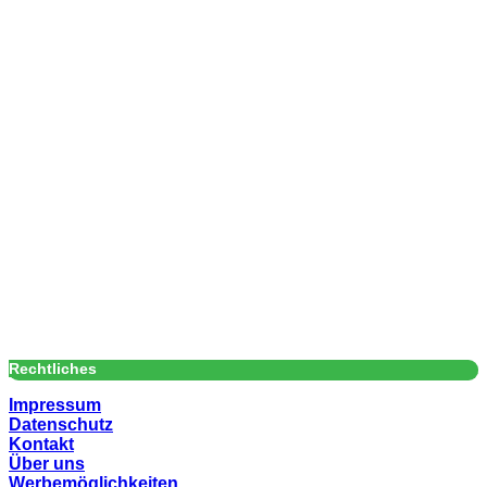
Rechtliches
Impressum
Datenschutz
Kontakt
Über uns
Werbemöglichkeiten