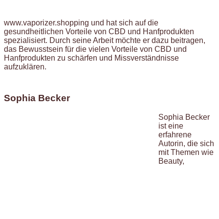
www.vaporizer.shopping und hat sich auf die
gesundheitlichen Vorteile von CBD und Hanfprodukten
spezialisiert. Durch seine Arbeit möchte er dazu beitragen,
das Bewusstsein für die vielen Vorteile von CBD und
Hanfprodukten zu schärfen und Missverständnisse
aufzuklären.
Sophia Becker
Sophia Becker
ist eine
erfahrene
Autorin, die sich
mit Themen wie
Beauty,