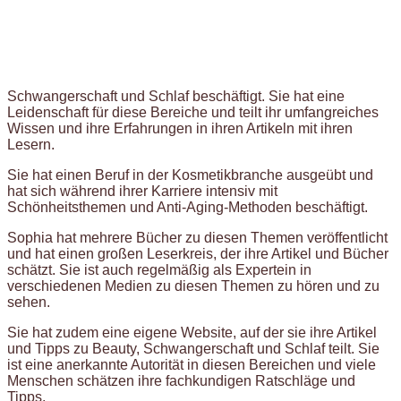
Schwangerschaft und Schlaf beschäftigt. Sie hat eine
Leidenschaft für diese Bereiche und teilt ihr umfangreiches
Wissen und ihre Erfahrungen in ihren Artikeln mit ihren
Lesern.
Sie hat einen Beruf in der Kosmetikbranche ausgeübt und
hat sich während ihrer Karriere intensiv mit
Schönheitsthemen und Anti-Aging-Methoden beschäftigt.
Sophia hat mehrere Bücher zu diesen Themen veröffentlicht
und hat einen großen Leserkreis, der ihre Artikel und Bücher
schätzt. Sie ist auch regelmäßig als Expertein in
verschiedenen Medien zu diesen Themen zu hören und zu
sehen.
Sie hat zudem eine eigene Website, auf der sie ihre Artikel
und Tipps zu Beauty, Schwangerschaft und Schlaf teilt. Sie
ist eine anerkannte Autorität in diesen Bereichen und viele
Menschen schätzen ihre fachkundigen Ratschläge und
Tipps.