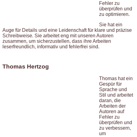
Fehler zu
überprüfen und
zu optimieren.
Sie hat ein
Auge für Details und eine Leidenschaft für klare und präzise
Schreibweise. Sie arbeitet eng mit unseren Autoren
zusammen, um sicherzustellen, dass ihre Arbeiten
leserfreundlich, informativ und fehlerfrei sind.
Thomas Hertzog
Thomas hat ein
Gespür für
Sprache und
Stil und arbeitet
daran, die
Arbeiten der
Autoren auf
Fehler zu
überprüfen und
zu verbessern,
um