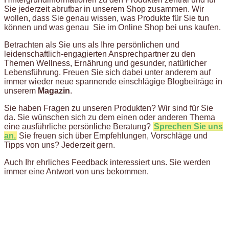
Sie jederzeit abrufbar in unserem Shop zusammen. Wir
wollen, dass Sie genau wissen, was Produkte für Sie tun
können und was genau Sie im Online Shop bei uns kaufen.
Betrachten als Sie uns als Ihre persönlichen und
leidenschaftlich-engagierten Ansprechpartner zu den
Themen Wellness, Ernährung und gesunder, natürlicher
Lebensführung. Freuen Sie sich dabei unter anderem auf
immer wieder neue spannende einschlägige Blogbeiträge in
unserem
Magazin
.
Sie haben Fragen zu unseren Produkten? Wir sind für Sie
da. Sie wünschen sich zu dem einen oder anderen Thema
eine ausführliche persönliche Beratung?
Sprechen Sie uns
an.
Sie freuen sich über Empfehlungen, Vorschläge und
Tipps von uns? Jederzeit gern.
Auch Ihr ehrliches Feedback interessiert uns. Sie werden
immer eine Antwort von uns bekommen.