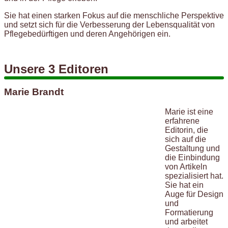
Sie hat einen starken Fokus auf die menschliche Perspektive
und setzt sich für die Verbesserung der Lebensqualität von
Pflegebedürftigen und deren Angehörigen ein.
Unsere 3 Editoren
Marie Brandt
Marie ist eine
erfahrene
Editorin, die
sich auf die
Gestaltung und
die Einbindung
von Artikeln
spezialisiert hat.
Sie hat ein
Auge für Design
und
Formatierung
und arbeitet