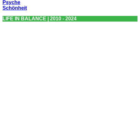
Psyche
Schönheit
LIFE IN BALANCE | 2010 - 2024