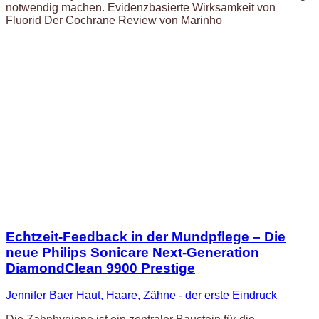
notwendig machen. Evidenzbasierte Wirksamkeit von
Fluorid Der Cochrane Review von Marinho
Echtzeit-Feedback in der Mundpflege – Die
neue Philips Sonicare Next-Generation
DiamondClean 9900 Prestige
Jennifer Baer
Haut, Haare, Zähne - der erste Eindruck