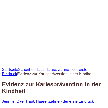
Startseite
Schönheit
Haut, Haare, Zähne - der erste
Eindruck
Evidenz zur Kariesprävention in der Kindheit
Evidenz zur Kariesprävention in der
Kindheit
Jennifer Baer
Haut, Haare, Zähne - der erste Eindruck