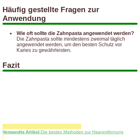
Häufig gestellte Fragen zur
Anwendung
Wie oft sollte die Zahnpasta angewendet werden?
Die Zahnpasta sollte mindestens zweimal täglich
angewendet werden, um den besten Schutz vor
Karies zu gewährleisten.
Fazit
Verwandte Artikel:
Die besten Methoden zur Haarentfernung