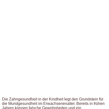
Die Zahngesundheit in der Kindheit legt den Grundstein für
die Mundgesundheit im Erwachsenenalter. Bereits in frühen
Jahren können falsche Gewohnheiten und ein