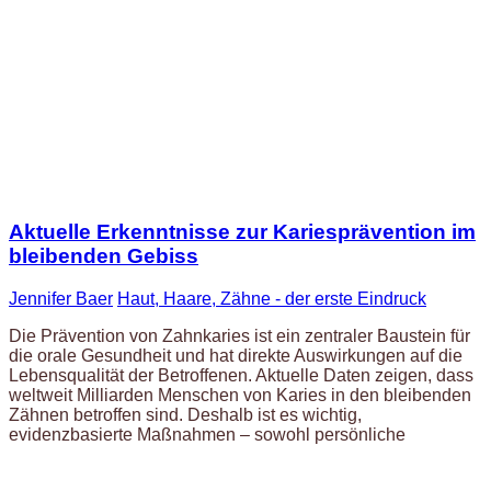
Aktuelle Erkenntnisse zur Kariesprävention im
bleibenden Gebiss
Jennifer Baer
Haut, Haare, Zähne - der erste Eindruck
Die Prävention von Zahnkaries ist ein zentraler Baustein für
die orale Gesundheit und hat direkte Auswirkungen auf die
Lebensqualität der Betroffenen. Aktuelle Daten zeigen, dass
weltweit Milliarden Menschen von Karies in den bleibenden
Zähnen betroffen sind. Deshalb ist es wichtig,
evidenzbasierte Maßnahmen – sowohl persönliche