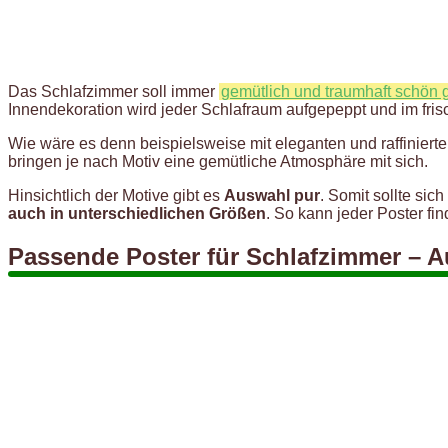
Das Schlafzimmer soll immer
gemütlich und traumhaft schön 
Innendekoration wird jeder Schlafraum aufgepeppt und im fri
Wie wäre es denn beispielsweise mit eleganten und raffiniert
bringen je nach Motiv eine gemütliche Atmosphäre mit sich.
Hinsichtlich der Motive gibt es
Auswahl pur
. Somit sollte si
auch in unterschiedlichen Größen
. So kann jeder Poster fi
Passende Poster für Schlafzimmer – 