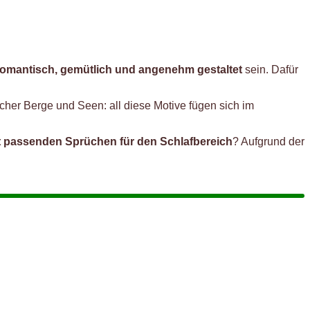
romantisch, gemütlich und angenehm gestaltet
sein. Dafür
scher Berge und Seen: all diese Motive fügen sich im
t passenden Sprüchen für den Schlafbereich
? Aufgrund der