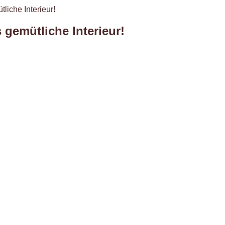
liche Interieur!
 gemütliche Interieur!