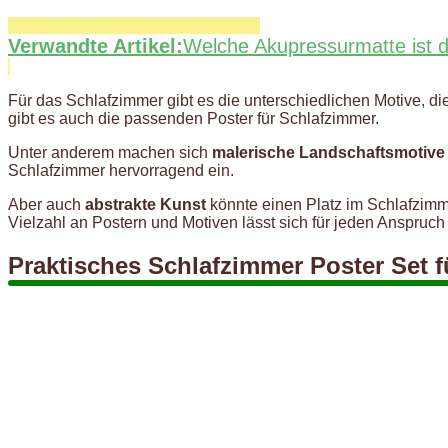
Verwandte Artikel:
Welche Akupressurmatte ist d
Für das Schlafzimmer gibt es die unterschiedlichen Motive, d
gibt es auch die passenden Poster für Schlafzimmer.
Unter anderem machen sich
malerische Landschaftsmotive
Schlafzimmer hervorragend ein.
Aber auch
abstrakte Kunst
könnte einen Platz im Schlafzimm
Vielzahl an Postern und Motiven lässt sich für jeden Anspru
Praktisches Schlafzimmer Poster Set f