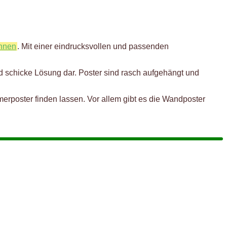
önnen
. Mit einer eindrucksvollen und passenden
nd schicke Lösung dar. Poster sind rasch aufgehängt und
erposter finden lassen. Vor allem gibt es die Wandposter