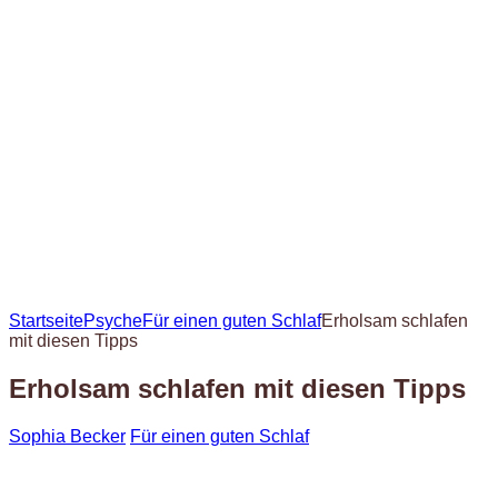
Startseite
Psyche
Für einen guten Schlaf
Erholsam schlafen
mit diesen Tipps
Erholsam schlafen mit diesen Tipps
Sophia Becker
Für einen guten Schlaf