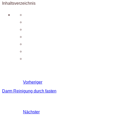
Inhaltsverzeichnis
Vorheriger
Darm Reinigung durch fasten
Nächster