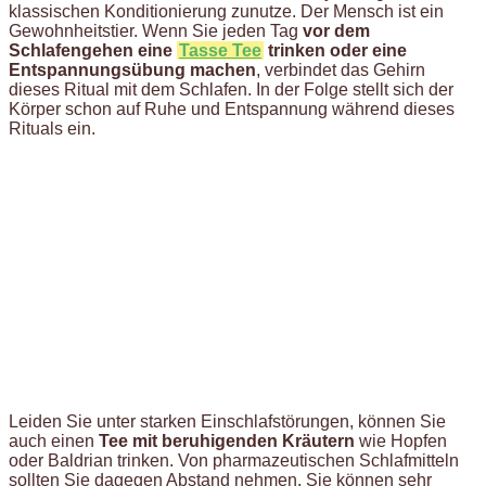
klassischen Konditionierung zunutze. Der Mensch ist ein
Gewohnheitstier. Wenn Sie jeden Tag
vor dem
Schlafengehen eine
Tasse Tee
trinken oder eine
Entspannungsübung machen
, verbindet das Gehirn
dieses Ritual mit dem Schlafen. In der Folge stellt sich der
Körper schon auf Ruhe und Entspannung während dieses
Rituals ein.
Leiden Sie unter starken Einschlafstörungen, können Sie
auch einen
Tee mit beruhigenden Kräutern
wie Hopfen
oder Baldrian trinken. Von pharmazeutischen Schlafmitteln
sollten Sie dagegen Abstand nehmen. Sie können sehr