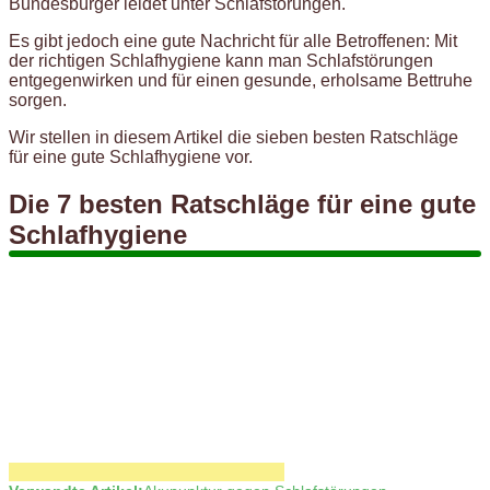
Bundesbürger leidet unter Schlafstörungen.
Es gibt jedoch eine gute Nachricht für alle Betroffenen: Mit
der richtigen Schlafhygiene kann man Schlafstörungen
entgegenwirken und für einen gesunde, erholsame Bettruhe
sorgen.
Wir stellen in diesem Artikel die sieben besten Ratschläge
für eine gute Schlafhygiene vor.
Die 7 besten Ratschläge für eine gute
Schlafhygiene