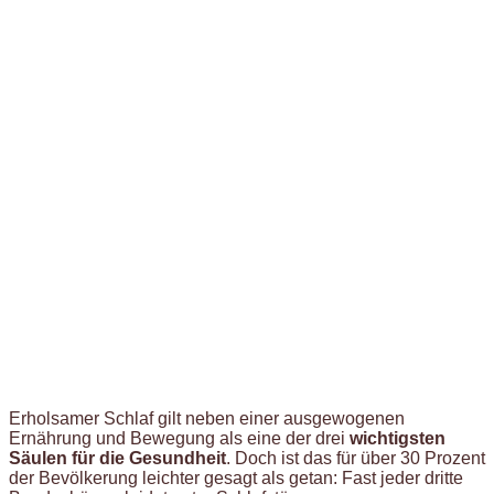
Erholsamer Schlaf gilt neben einer ausgewogenen
Ernährung und Bewegung als eine der drei
wichtigsten
Säulen für die Gesundheit
. Doch ist das für über 30 Prozent
der Bevölkerung leichter gesagt als getan: Fast jeder dritte