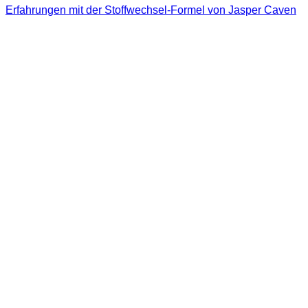
Erfahrungen mit der Stoffwechsel-Formel von Jasper Caven