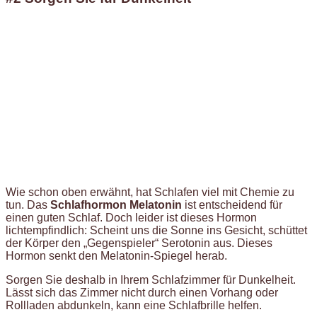
Wie schon oben erwähnt, hat Schlafen viel mit Chemie zu
tun. Das
Schlafhormon Melatonin
ist entscheidend für
einen guten Schlaf. Doch leider ist dieses Hormon
lichtempfindlich: Scheint uns die Sonne ins Gesicht, schüttet
der Körper den „Gegenspieler“ Serotonin aus. Dieses
Hormon senkt den Melatonin-Spiegel herab.
Sorgen Sie deshalb in Ihrem Schlafzimmer für Dunkelheit.
Lässt sich das Zimmer nicht durch einen Vorhang oder
Rollladen abdunkeln, kann eine Schlafbrille helfen.