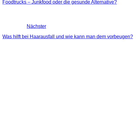
Foodtrucks – Junkfood oder die gesunde Alternative?
Nächster
Was hilft bei Haarausfall und wie kann man dem vorbeugen?