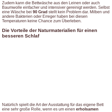
Zudem kann die Bettwäsche aus den Leinen oder auch
Baumwolle einfacher und intensiver gereinigt werden. Selbst
eine Wäsche bei
90 Grad
stellt kein Problem dar. Milben und
andere Bakterien oder Erreger haben bei diesen
Temperaturen keine Chance zum Überleben.
Die Vorteile der Naturmaterialien für einen
besseren Schlaf
Natürlich spielt die Art der Ausstattung für das eigene Bett
eine sehr große Rolle, wenn es um einen
erholsamen