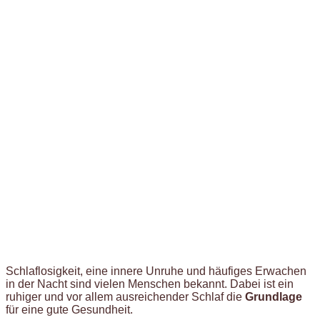
Schlaflosigkeit, eine innere Unruhe und häufiges Erwachen
in der Nacht sind vielen Menschen bekannt. Dabei ist ein
ruhiger und vor allem ausreichender Schlaf die
Grundlage
für eine gute Gesundheit.