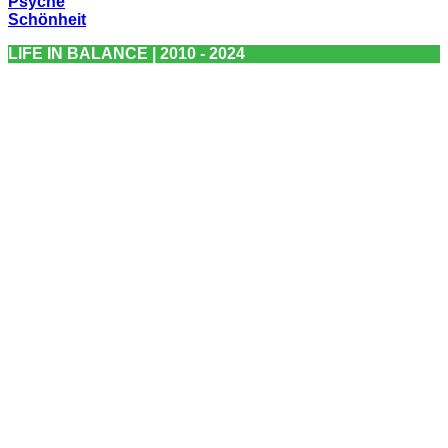
Psyche
Schönheit
LIFE IN BALANCE | 2010 - 2024