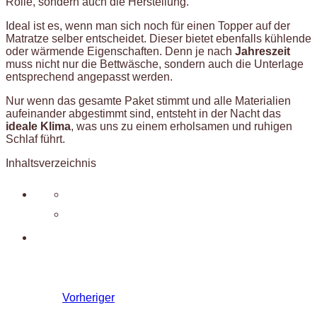
Rolle, sondern auch die Herstellung.
Ideal ist es, wenn man sich noch für einen Topper auf der
Matratze selber entscheidet. Dieser bietet ebenfalls kühlende
oder wärmende Eigenschaften. Denn je nach
Jahreszeit
muss nicht nur die Bettwäsche, sondern auch die Unterlage
entsprechend angepasst werden.
Nur wenn das gesamte Paket stimmt und alle Materialien
aufeinander abgestimmt sind, entsteht in der Nacht das
ideale Klima
, was uns zu einem erholsamen und ruhigen
Schlaf führt.
Inhaltsverzeichnis
Vorheriger