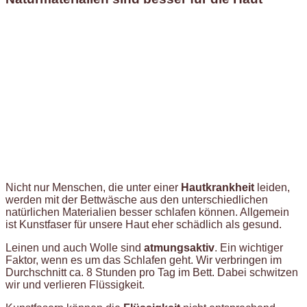
Nicht nur Menschen, die unter einer
Hautkrankheit
leiden,
werden mit der Bettwäsche aus den unterschiedlichen
natürlichen Materialien besser schlafen können. Allgemein
ist Kunstfaser für unsere Haut eher schädlich als gesund.
Leinen und auch Wolle sind
atmungsaktiv
. Ein wichtiger
Faktor, wenn es um das Schlafen geht. Wir verbringen im
Durchschnitt ca. 8 Stunden pro Tag im Bett. Dabei schwitzen
wir und verlieren Flüssigkeit.