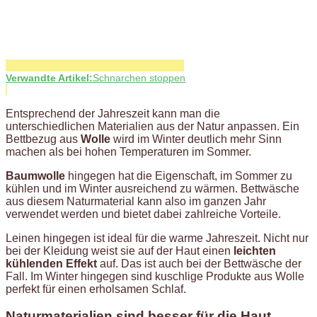
Verwandte Artikel:
Schnarchen stoppen
Entsprechend der Jahreszeit kann man die
unterschiedlichen Materialien aus der Natur anpassen. Ein
Bettbezug aus
Wolle
wird im Winter deutlich mehr Sinn
machen als bei hohen Temperaturen im Sommer.
Baumwolle
hingegen hat die Eigenschaft, im Sommer zu
kühlen und im Winter ausreichend zu wärmen. Bettwäsche
aus diesem Naturmaterial kann also im ganzen Jahr
verwendet werden und bietet dabei zahlreiche Vorteile.
Leinen hingegen ist ideal für die warme Jahreszeit. Nicht nur
bei der Kleidung weist sie auf der Haut einen
leichten
kühlenden Effekt
auf. Das ist auch bei der Bettwäsche der
Fall. Im Winter hingegen sind kuschlige Produkte aus Wolle
perfekt für einen erholsamen Schlaf.
Naturmaterialien sind besser für die Haut