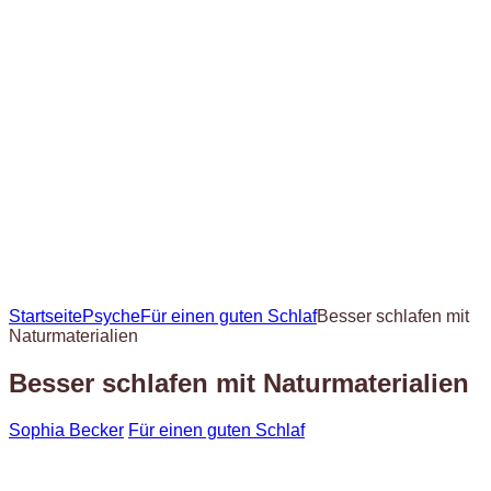
Startseite
Psyche
Für einen guten Schlaf
Besser schlafen mit
Naturmaterialien
Besser schlafen mit Naturmaterialien
Sophia Becker
Für einen guten Schlaf