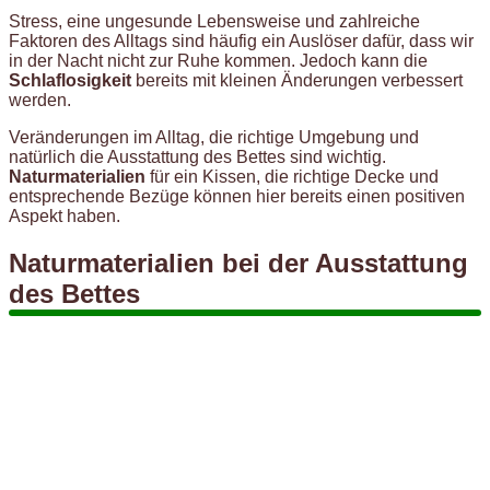
Stress, eine ungesunde Lebensweise und zahlreiche
Faktoren des Alltags sind häufig ein Auslöser dafür, dass wir
in der Nacht nicht zur Ruhe kommen. Jedoch kann die
Schlaflosigkeit
bereits mit kleinen Änderungen verbessert
werden.
Veränderungen im Alltag, die richtige Umgebung und
natürlich die Ausstattung des Bettes sind wichtig.
Naturmaterialien
für ein Kissen, die richtige Decke und
entsprechende Bezüge können hier bereits einen positiven
Aspekt haben.
Naturmaterialien bei der Ausstattung
des Bettes