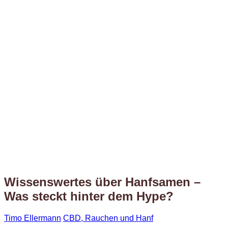
Wissenswertes über Hanfsamen –
Was steckt hinter dem Hype?
Timo Ellermann
CBD, Rauchen und Hanf