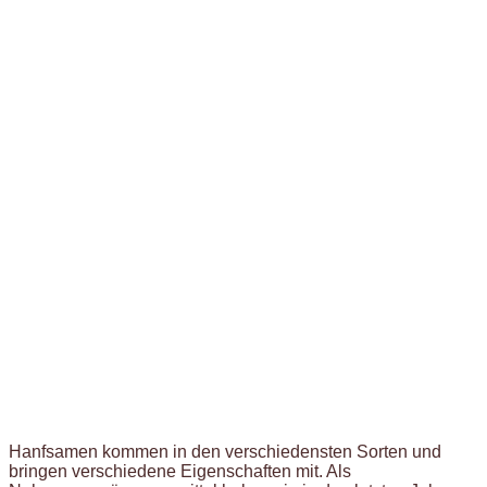
Hanfsamen kommen in den verschiedensten Sorten und
bringen verschiedene Eigenschaften mit. Als