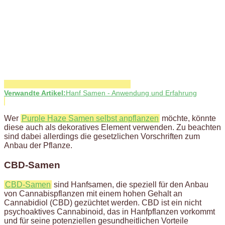
Verwandte Artikel:
Hanf Samen - Anwendung und Erfahrung
Wer
Purple Haze Samen selbst anpflanzen
möchte, könnte
diese auch als dekoratives Element verwenden. Zu beachten
sind dabei allerdings die gesetzlichen Vorschriften zum
Anbau der Pflanze.
CBD-Samen
CBD-Samen
sind Hanfsamen, die speziell für den Anbau
von Cannabispflanzen mit einem hohen Gehalt an
Cannabidiol (CBD) gezüchtet werden. CBD ist ein nicht
psychoaktives Cannabinoid, das in Hanfpflanzen vorkommt
und für seine potenziellen gesundheitlichen Vorteile