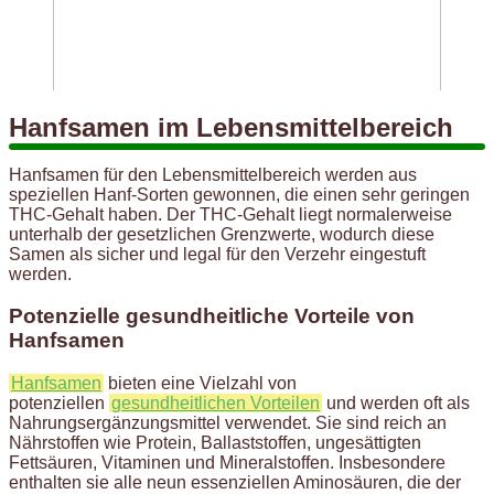
Hanfsamen im Lebensmittelbereich
Hanfsamen für den Lebensmittelbereich werden aus
speziellen Hanf-Sorten gewonnen, die einen sehr geringen
THC-Gehalt haben. Der THC-Gehalt liegt normalerweise
unterhalb der gesetzlichen Grenzwerte, wodurch diese
Samen als sicher und legal für den Verzehr eingestuft
werden.
Potenzielle gesundheitliche Vorteile von
Hanfsamen
Hanfsamen
bieten eine Vielzahl von
potenziellen
gesundheitlichen Vorteilen
und werden oft als
Nahrungsergänzungsmittel verwendet. Sie sind reich an
Nährstoffen wie Protein, Ballaststoffen, ungesättigten
Fettsäuren, Vitaminen und Mineralstoffen. Insbesondere
enthalten sie alle neun essenziellen Aminosäuren, die der