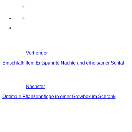
Vorheriger
Einschlafhilfen: Entspannte Nächte und erholsamer Schlaf
Nächster
Optimale Pflanzenpflege in einer Growbox im Schrank