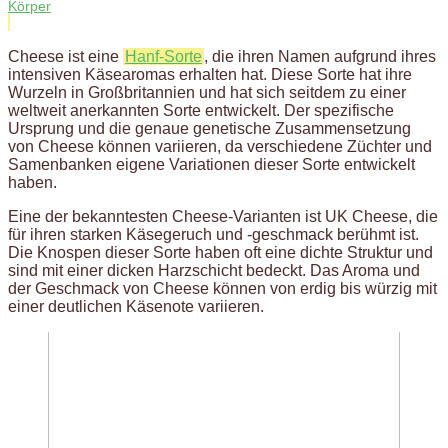
Körper
Cheese ist eine
Hanf-Sorte
, die ihren Namen aufgrund ihres
intensiven Käsearomas erhalten hat. Diese Sorte hat ihre
Wurzeln in Großbritannien und hat sich seitdem zu einer
weltweit anerkannten Sorte entwickelt. Der spezifische
Ursprung und die genaue genetische Zusammensetzung
von Cheese können variieren, da verschiedene Züchter und
Samenbanken eigene Variationen dieser Sorte entwickelt
haben.
Eine der bekanntesten Cheese-Varianten ist UK Cheese, die
für ihren starken Käsegeruch und -geschmack berühmt ist.
Die Knospen dieser Sorte haben oft eine dichte Struktur und
sind mit einer dicken Harzschicht bedeckt. Das Aroma und
der Geschmack von Cheese können von erdig bis würzig mit
einer deutlichen Käsenote variieren.