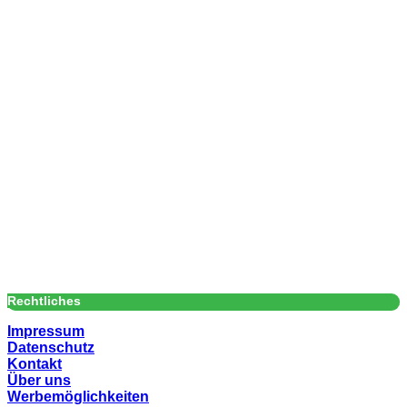
Rechtliches
Impressum
Datenschutz
Kontakt
Über uns
Werbemöglichkeiten