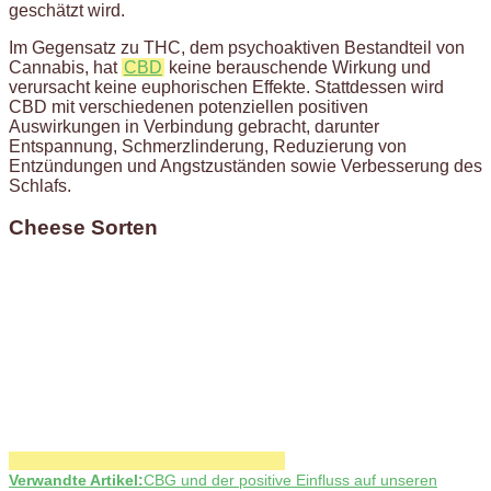
geschätzt wird.
Im Gegensatz zu THC, dem psychoaktiven Bestandteil von
Cannabis, hat
CBD
keine berauschende Wirkung und
verursacht keine euphorischen Effekte. Stattdessen wird
CBD mit verschiedenen potenziellen positiven
Auswirkungen in Verbindung gebracht, darunter
Entspannung, Schmerzlinderung, Reduzierung von
Entzündungen und Angstzuständen sowie Verbesserung des
Schlafs.
Cheese Sorten
Verwandte Artikel:
CBG und der positive Einfluss auf unseren