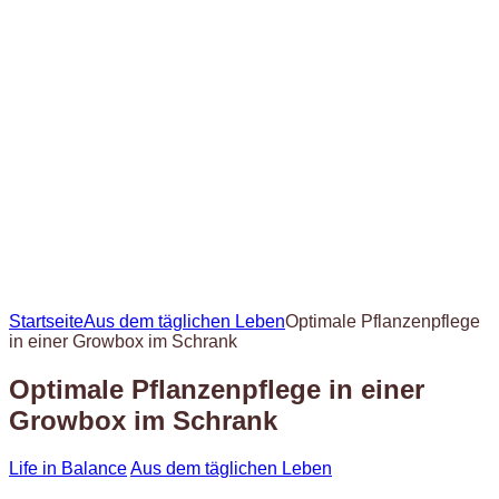
Startseite
Aus dem täglichen Leben
Optimale Pflanzenpflege
in einer Growbox im Schrank
Optimale Pflanzenpflege in einer
Growbox im Schrank
Life in Balance
Aus dem täglichen Leben