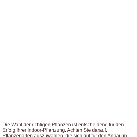
Die Wahl der richtigen Pflanzen ist entscheidend für den
Erfolg Ihrer Indoor-Pflanzung. Achten Sie darauf,
Pflanzenarten auszuwählen, die sich gut für den Anbau in