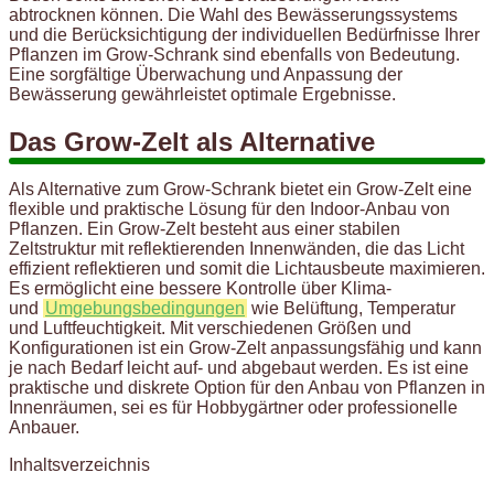
abtrocknen können. Die Wahl des Bewässerungssystems
und die Berücksichtigung der individuellen Bedürfnisse Ihrer
Pflanzen im Grow-Schrank sind ebenfalls von Bedeutung.
Eine sorgfältige Überwachung und Anpassung der
Bewässerung gewährleistet optimale Ergebnisse.
Das Grow-Zelt als Alternative
Als Alternative zum Grow-Schrank bietet ein Grow-Zelt eine
flexible und praktische Lösung für den Indoor-Anbau von
Pflanzen. Ein Grow-Zelt besteht aus einer stabilen
Zeltstruktur mit reflektierenden Innenwänden, die das Licht
effizient reflektieren und somit die Lichtausbeute maximieren.
Es ermöglicht eine bessere Kontrolle über Klima-
und
Umgebungsbedingungen
wie Belüftung, Temperatur
und Luftfeuchtigkeit. Mit verschiedenen Größen und
Konfigurationen ist ein Grow-Zelt anpassungsfähig und kann
je nach Bedarf leicht auf- und abgebaut werden. Es ist eine
praktische und diskrete Option für den Anbau von Pflanzen in
Innenräumen, sei es für Hobbygärtner oder professionelle
Anbauer.
Inhaltsverzeichnis