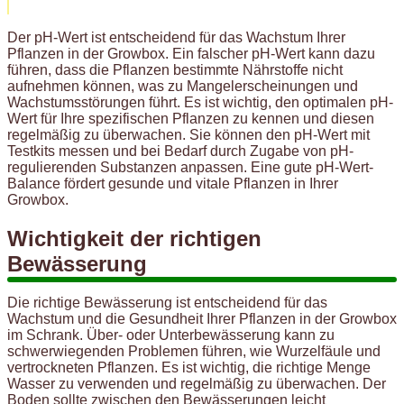
Der pH-Wert ist entscheidend für das Wachstum Ihrer
Pflanzen in der Growbox. Ein falscher pH-Wert kann dazu
führen, dass die Pflanzen bestimmte Nährstoffe nicht
aufnehmen können, was zu Mangelerscheinungen und
Wachstumsstörungen führt. Es ist wichtig, den optimalen pH-
Wert für Ihre spezifischen Pflanzen zu kennen und diesen
regelmäßig zu überwachen. Sie können den pH-Wert mit
Testkits messen und bei Bedarf durch Zugabe von pH-
regulierenden Substanzen anpassen. Eine gute pH-Wert-
Balance fördert gesunde und vitale Pflanzen in Ihrer
Growbox.
Wichtigkeit der richtigen
Bewässerung
Die richtige Bewässerung ist entscheidend für das
Wachstum und die Gesundheit Ihrer Pflanzen in der Growbox
im Schrank. Über- oder Unterbewässerung kann zu
schwerwiegenden Problemen führen, wie Wurzelfäule und
vertrockneten Pflanzen. Es ist wichtig, die richtige Menge
Wasser zu verwenden und regelmäßig zu überwachen. Der
Boden sollte zwischen den Bewässerungen leicht