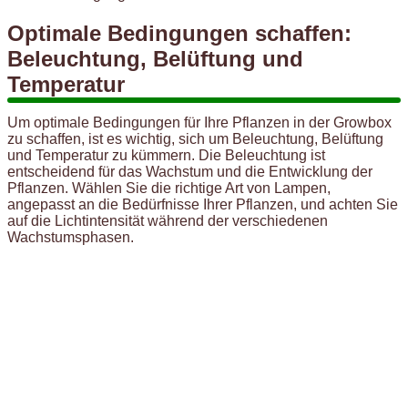
Optimale Bedingungen schaffen:
Beleuchtung, Belüftung und
Temperatur
Um optimale Bedingungen für Ihre Pflanzen in der Growbox
zu schaffen, ist es wichtig, sich um Beleuchtung, Belüftung
und Temperatur zu kümmern. Die Beleuchtung ist
entscheidend für das Wachstum und die Entwicklung der
Pflanzen. Wählen Sie die richtige Art von Lampen,
angepasst an die Bedürfnisse Ihrer Pflanzen, und achten Sie
auf die Lichtintensität während der verschiedenen
Wachstumsphasen.