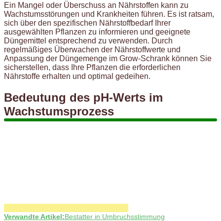
Ein Mangel oder Überschuss an Nährstoffen kann zu
Wachstumsstörungen und Krankheiten führen. Es ist ratsam,
sich über den spezifischen Nährstoffbedarf Ihrer
ausgewählten Pflanzen zu informieren und geeignete
Düngemittel entsprechend zu verwenden. Durch
regelmäßiges Überwachen der Nährstoffwerte und
Anpassung der Düngemenge im Grow-Schrank können Sie
sicherstellen, dass Ihre Pflanzen die erforderlichen
Nährstoffe erhalten und optimal gedeihen.
Bedeutung des pH-Werts im
Wachstumsprozess
Verwandte Artikel:
Bestatter in Umbruchsstimmung