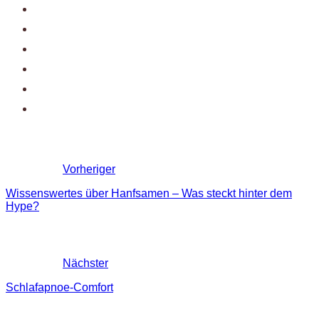
Vorheriger
Wissenswertes über Hanfsamen – Was steckt hinter dem
Hype?
Nächster
Schlafapnoe-Comfort