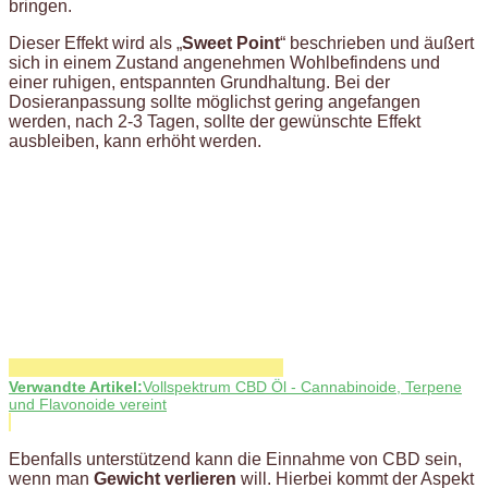
bringen.
Dieser Effekt wird als „
Sweet Point
“ beschrieben und äußert
sich in einem Zustand angenehmen Wohlbefindens und
einer ruhigen, entspannten Grundhaltung. Bei der
Dosieranpassung sollte möglichst gering angefangen
werden, nach 2-3 Tagen, sollte der gewünschte Effekt
ausbleiben, kann erhöht werden.
Verwandte Artikel:
Vollspektrum CBD Öl - Cannabinoide, Terpene
und Flavonoide vereint
Ebenfalls unterstützend kann die Einnahme von CBD sein,
wenn man
Gewicht verlieren
will. Hierbei kommt der Aspekt