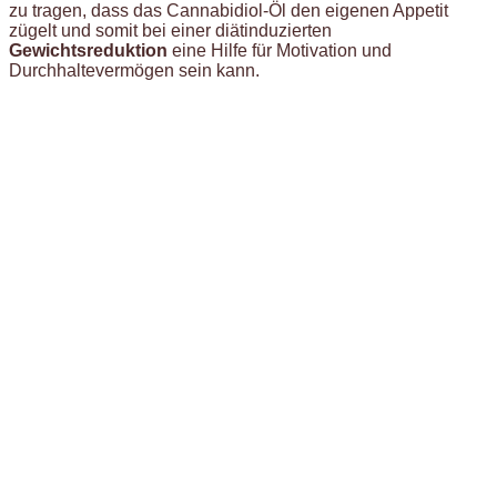
zu tragen, dass das Cannabidiol-Öl den eigenen Appetit
zügelt und somit bei einer diätinduzierten
Gewichtsreduktion
eine Hilfe für Motivation und
Durchhaltevermögen sein kann.