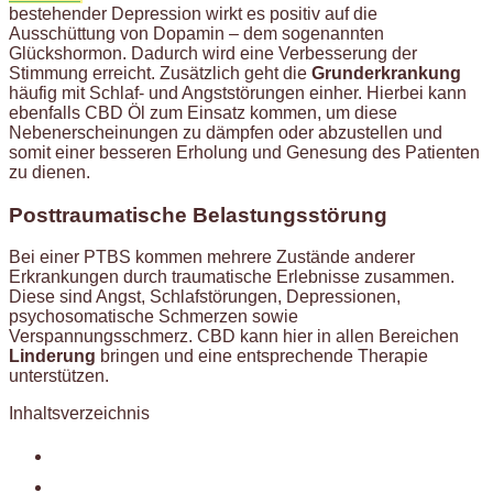
bestehender Depression wirkt es positiv auf die
Ausschüttung von Dopamin – dem sogenannten
Glückshormon. Dadurch wird eine Verbesserung der
Stimmung erreicht. Zusätzlich geht die
Grunderkrankung
häufig mit Schlaf- und Angststörungen einher. Hierbei kann
ebenfalls CBD Öl zum Einsatz kommen, um diese
Nebenerscheinungen zu dämpfen oder abzustellen und
somit einer besseren Erholung und Genesung des Patienten
zu dienen.
Posttraumatische Belastungsstörung
Bei einer PTBS kommen mehrere Zustände anderer
Erkrankungen durch traumatische Erlebnisse zusammen.
Diese sind Angst, Schlafstörungen, Depressionen,
psychosomatische Schmerzen sowie
Verspannungsschmerz. CBD kann hier in allen Bereichen
Linderung
bringen und eine entsprechende Therapie
unterstützen.
Inhaltsverzeichnis