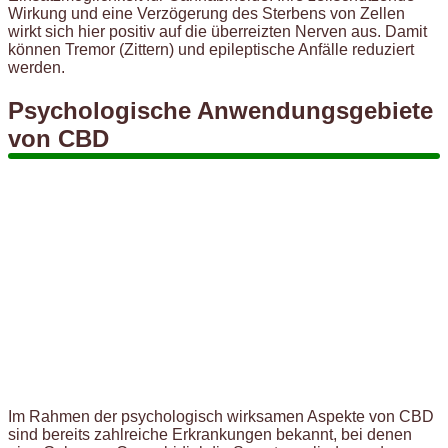
Wirkung und eine Verzögerung des Sterbens von Zellen
wirkt sich hier positiv auf die überreizten Nerven aus. Damit
können Tremor (Zittern) und epileptische Anfälle reduziert
werden.
Psychologische Anwendungsgebiete
von CBD
Im Rahmen der psychologisch wirksamen Aspekte von CBD
sind bereits zahlreiche Erkrankungen bekannt, bei denen