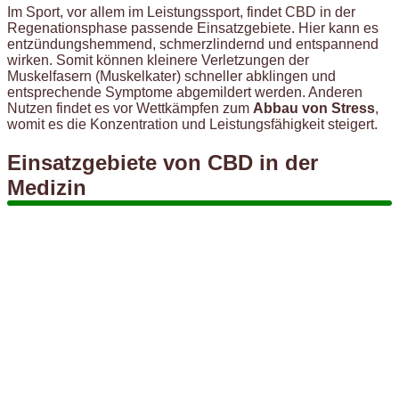
Im Sport, vor allem im Leistungssport, findet CBD in der
Regenationsphase passende Einsatzgebiete. Hier kann es
entzündungshemmend, schmerzlindernd und entspannend
wirken. Somit können kleinere Verletzungen der
Muskelfasern (Muskelkater) schneller abklingen und
entsprechende Symptome abgemildert werden. Anderen
Nutzen findet es vor Wettkämpfen zum
Abbau von Stress
,
womit es die Konzentration und Leistungsfähigkeit steigert.
Einsatzgebiete von CBD in der
Medizin