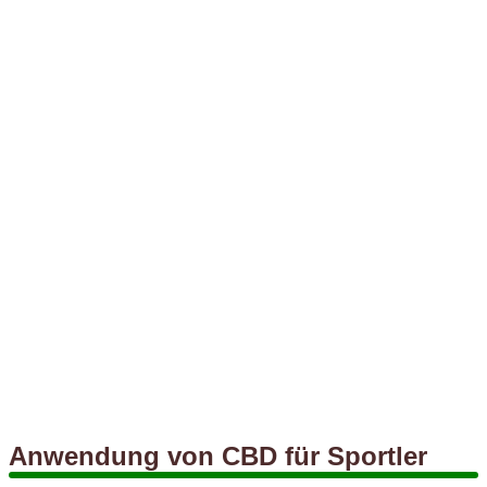
Anwendung von CBD für Sportler