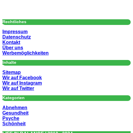
Rechtliches
Impressum
Datenschutz
Kontakt
Über uns
Werbemöglichkeiten
Inhalte
Sitemap
Wir auf Facebook
Wir auf Instagram
Wir auf Twitter
Kategorien
Abnehmen
Gesundheit
Psyche
Schönheit