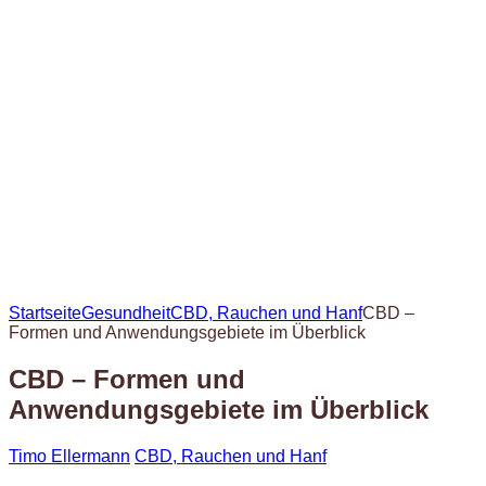
Startseite
Gesundheit
CBD, Rauchen und Hanf
CBD –
Formen und Anwendungsgebiete im Überblick
CBD – Formen und
Anwendungsgebiete im Überblick
Timo Ellermann
CBD, Rauchen und Hanf