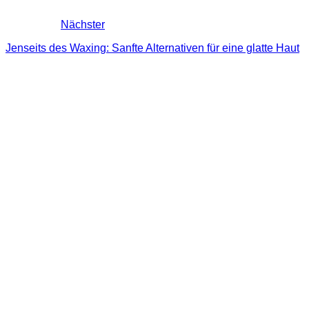
Nächster
Jenseits des Waxing: Sanfte Alternativen für eine glatte Haut