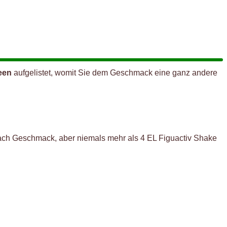
een
aufgelistet, womit Sie dem Geschmack eine ganz andere
nach Geschmack, aber niemals mehr als 4 EL Figuactiv Shake