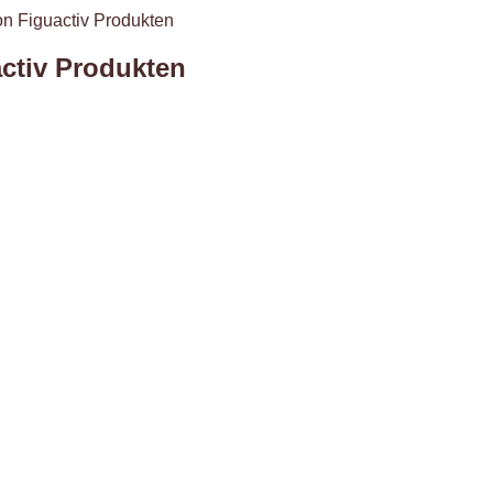
n Figuactiv Produkten
ctiv Produkten