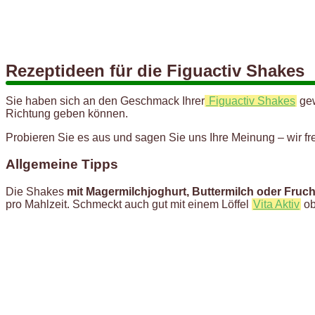
Rezeptideen für die Figuactiv Shakes
Sie haben sich an den Geschmack Ihrer
Figuactiv Shakes
gew
Richtung geben können.
Probieren Sie es aus und sagen Sie uns Ihre Meinung – wir fr
Allgemeine Tipps
Die Shakes
mit Magermilchjoghurt, Buttermilch oder Fruc
pro Mahlzeit. Schmeckt auch gut mit einem Löffel
Vita Aktiv
ob