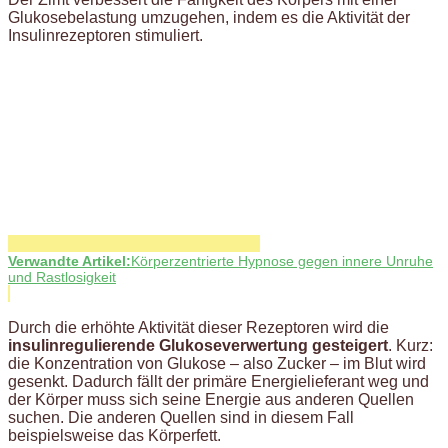
Glukosebelastung umzugehen, indem es die Aktivität der
Insulinrezeptoren stimuliert.
Verwandte Artikel:
Körperzentrierte Hypnose gegen innere Unruhe
und Rastlosigkeit
Durch die erhöhte Aktivität dieser Rezeptoren wird die
insulinregulierende Glukoseverwertung gesteigert
. Kurz:
die Konzentration von Glukose – also Zucker – im Blut wird
gesenkt. Dadurch fällt der primäre Energielieferant weg und
der Körper muss sich seine Energie aus anderen Quellen
suchen. Die anderen Quellen sind in diesem Fall
beispielsweise das Körperfett.