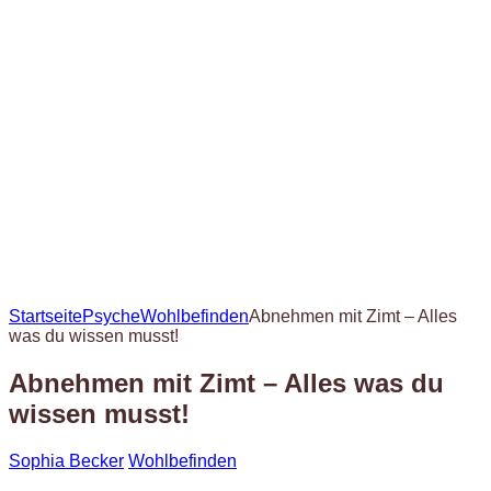
Startseite
Psyche
Wohlbefinden
Abnehmen mit Zimt – Alles
was du wissen musst!
Abnehmen mit Zimt – Alles was du
wissen musst!
Sophia Becker
Wohlbefinden