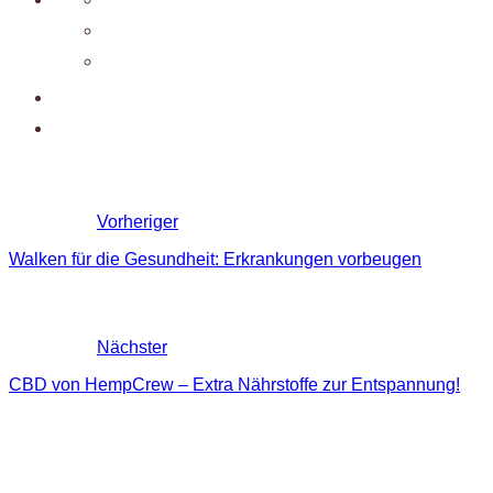
Vorheriger
Walken für die Gesundheit: Erkrankungen vorbeugen
Nächster
CBD von HempCrew – Extra Nährstoffe zur Entspannung!