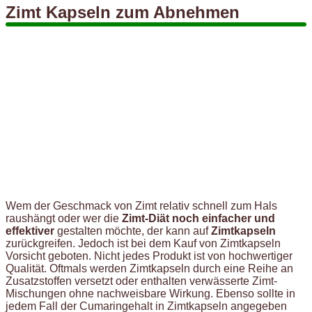
Zimt Kapseln zum Abnehmen
Wem der Geschmack von Zimt relativ schnell zum Hals
raushängt oder wer die
Zimt-Diät noch einfacher und
effektiver
gestalten möchte, der kann auf
Zimtkapseln
zurückgreifen. Jedoch ist bei dem Kauf von Zimtkapseln
Vorsicht geboten. Nicht jedes Produkt ist von hochwertiger
Qualität. Oftmals werden Zimtkapseln durch eine Reihe an
Zusatzstoffen versetzt oder enthalten verwässerte Zimt-
Mischungen ohne nachweisbare Wirkung. Ebenso sollte in
jedem Fall der Cumaringehalt in Zimtkapseln angegeben