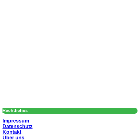
Rechtliches
Impressum
Datenschutz
Kontakt
Über uns