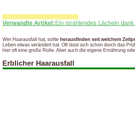
Verwandte Artikel:
Ein strahlendes Lächeln dan
Wer Haarausfall hat, sollte
herausfinden seit welchem Zeit
Leben etwas verändert hat. Oft lässt sich schon durch das P
hier oft eine große Rolle. Aber auch die eigene Ernährung od
Erblicher Haarausfall