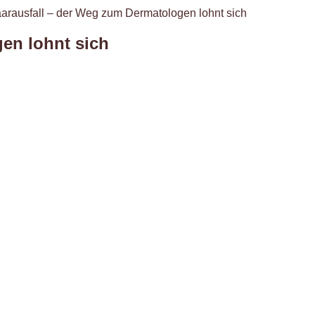
arausfall – der Weg zum Dermatologen lohnt sich
en lohnt sich