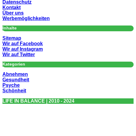
Datenschutz
Kontakt
Über uns
Werbemöglichkeiten
Inhalte
Sitemap
Wir auf Facebook
Wir auf Instagram
Wir auf Twitter
Kategorien
Abnehmen
Gesundheit
Psyche
Schönheit
LIFE IN BALANCE | 2010 - 2024