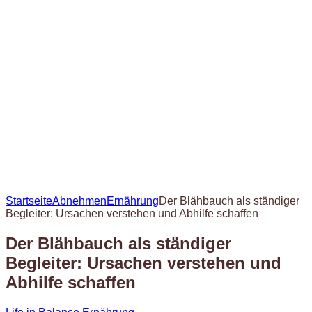
Startseite
Abnehmen
Ernährung
Der Blähbauch als ständiger
Begleiter: Ursachen verstehen und Abhilfe schaffen
Der Blähbauch als ständiger
Begleiter: Ursachen verstehen und
Abhilfe schaffen