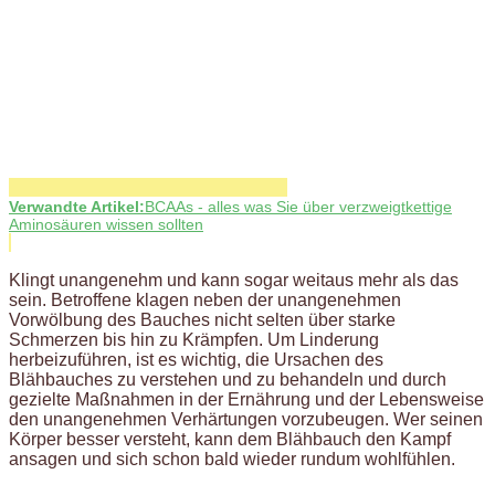
Verwandte Artikel:
BCAAs - alles was Sie über verzweigtkettige
Aminosäuren wissen sollten
Klingt unangenehm und kann sogar weitaus mehr als das
sein. Betroffene klagen neben der unangenehmen
Vorwölbung des Bauches nicht selten über starke
Schmerzen bis hin zu Krämpfen. Um Linderung
herbeizuführen, ist es wichtig, die Ursachen des
Blähbauches zu verstehen und zu behandeln und durch
gezielte Maßnahmen in der Ernährung und der Lebensweise
den unangenehmen Verhärtungen vorzubeugen. Wer seinen
Körper besser versteht, kann dem Blähbauch den Kampf
ansagen und sich schon bald wieder rundum wohlfühlen.