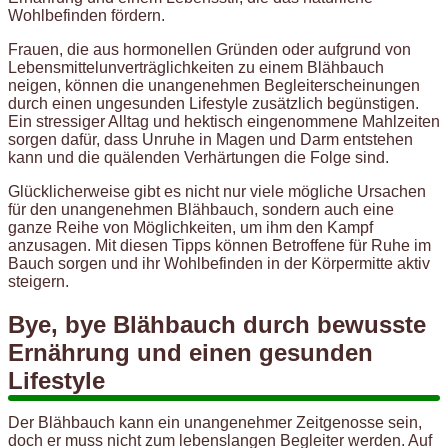
Wohlbefinden fördern.
Frauen, die aus hormonellen Gründen oder aufgrund von
Lebensmittelunverträglichkeiten zu einem Blähbauch
neigen, können die unangenehmen Begleiterscheinungen
durch einen ungesunden Lifestyle zusätzlich begünstigen.
Ein stressiger Alltag und hektisch eingenommene Mahlzeiten
sorgen dafür, dass Unruhe in Magen und Darm entstehen
kann und die quälenden Verhärtungen die Folge sind.
Glücklicherweise gibt es nicht nur viele mögliche Ursachen
für den unangenehmen Blähbauch, sondern auch eine
ganze Reihe von Möglichkeiten, um ihm den Kampf
anzusagen. Mit diesen Tipps können Betroffene für Ruhe im
Bauch sorgen und ihr Wohlbefinden in der Körpermitte aktiv
steigern.
Bye, bye Blähbauch durch bewusste
Ernährung und einen gesunden
Lifestyle
Der Blähbauch kann ein unangenehmer Zeitgenosse sein,
doch er muss nicht zum lebenslangen Begleiter werden. Auf