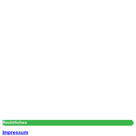
Rechtliches
Impressum