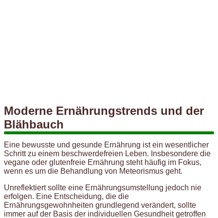
Moderne Ernährungstrends und der
Blähbauch
Eine bewusste und gesunde Ernährung ist ein wesentlicher
Schritt zu einem beschwerdefreien Leben. Insbesondere die
vegane oder glutenfreie Ernährung steht häufig im Fokus,
wenn es um die Behandlung von Meteorismus geht.
Unreflektiert sollte eine Ernährungsumstellung jedoch nie
erfolgen. Eine Entscheidung, die die
Ernährungsgewohnheiten grundlegend verändert, sollte
immer auf der Basis der individuellen Gesundheit getroffen