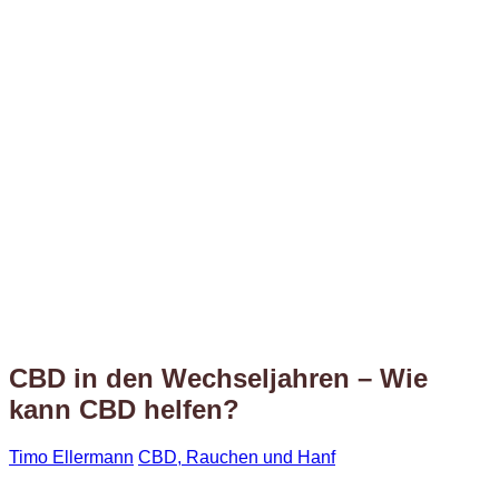
CBD in den Wechseljahren – Wie
kann CBD helfen?
Timo Ellermann
CBD, Rauchen und Hanf