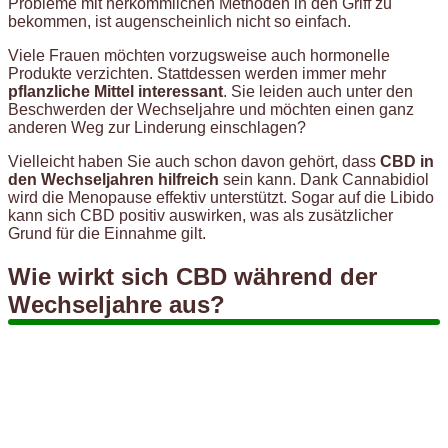
Probleme mit herkömmlichen Methoden in den Griff zu
bekommen, ist augenscheinlich nicht so einfach.
Viele Frauen möchten vorzugsweise auch hormonelle
Produkte verzichten. Stattdessen werden immer mehr
pflanzliche Mittel interessant
. Sie leiden auch unter den
Beschwerden der Wechseljahre und möchten einen ganz
anderen Weg zur Linderung einschlagen?
Vielleicht haben Sie auch schon davon gehört, dass
CBD in
den Wechseljahren hilfreich
sein kann. Dank Cannabidiol
wird die Menopause effektiv unterstützt. Sogar auf die Libido
kann sich CBD positiv auswirken, was als zusätzlicher
Grund für die Einnahme gilt.
Wie wirkt sich CBD während der
Wechseljahre aus?