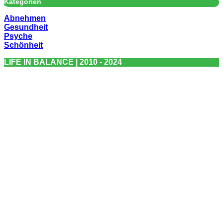
Kategorien
Abnehmen
Gesundheit
Psyche
Schönheit
LIFE IN BALANCE | 2010 - 2024