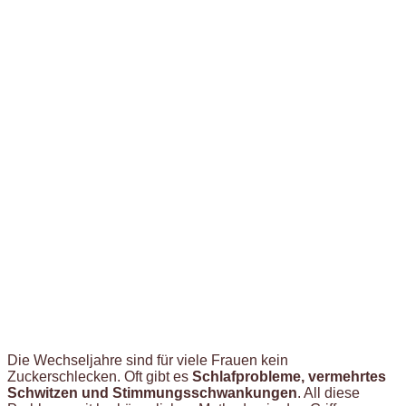
Die Wechseljahre sind für viele Frauen kein
Zuckerschlecken. Oft gibt es
Schlafprobleme, vermehrtes
Schwitzen und Stimmungsschwankungen
. All diese