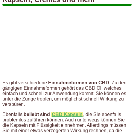
Es gibt verschiedene
Einnahmeformen von CBD
. Zu den
gängigen Einnahmeformen gehört das CBD Öl, welches
einfach und schnell zur Anwendung kommt. Sie können es
unter die Zunge tropfen, um möglichst schnell Wirkung zu
verspüren.
Ebenfalls
beliebt sind
CBD Kapseln
, die Sie ebenfalls
problemlos zuführen können. Auch unterwegs können Sie
die Kapseln mit Flüssigkeit einnehmen. Allerdings müssen
Sie mit einer etwas verzögerten Wirkung rechnen, da die