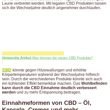
Laune verbreitet werden. Mit legalen CBD Produkten lassen
sich die Wechseljahre deutlich angenehmer durchlaufen.
Verwandte Artikel:
Was können die neuen CBD Produkte?
CBD
könnte gegen Hitzewallungen und erhöhte
Körpertemperaturen während der Wechseljahre hilfreich
sein. Durch die verschiedenen Produkte könnte sich auch
ein kühlender Effekt bemerkbar machen. Das
Wohlbefinden
kann durch die CBD Einnahme deutlich verbessert
werden
und zu mehr Entspannung beitragen.
Einnahmeformen von CBD – Öl,
Kapseln, Cremes und mehr