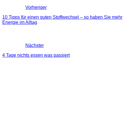
Vorheriger
10 Tipps für einen guten Stoffwechsel – so haben Sie mehr
Energie im Alltag
Nächster
4 Tage nichts essen was passiert