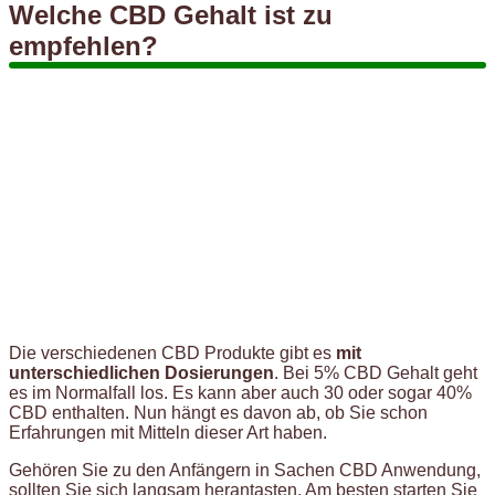
Welche CBD Gehalt ist zu
empfehlen?
Die verschiedenen CBD Produkte gibt es
mit
unterschiedlichen Dosierungen
. Bei 5% CBD Gehalt geht
es im Normalfall los. Es kann aber auch 30 oder sogar 40%
CBD enthalten. Nun hängt es davon ab, ob Sie schon
Erfahrungen mit Mitteln dieser Art haben.
Gehören Sie zu den Anfängern in Sachen CBD Anwendung,
sollten Sie sich langsam herantasten. Am besten starten Sie