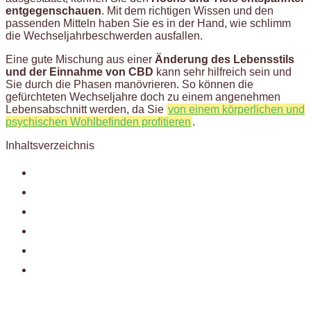
entgegenschauen
. Mit dem richtigen Wissen und den
passenden Mitteln haben Sie es in der Hand, wie schlimm
die Wechseljahrbeschwerden ausfallen.
Eine gute Mischung aus einer
Änderung des Lebensstils
und der Einnahme von CBD
kann sehr hilfreich sein und
Sie durch die Phasen manövrieren. So können die
gefürchteten Wechseljahre doch zu einem angenehmen
Lebensabschnitt werden, da Sie
von einem körperlichen und
psychischen Wohlbefinden profitieren
.
Inhaltsverzeichnis