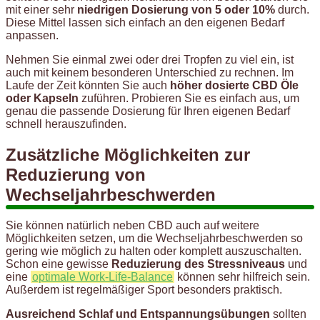
mit einer sehr
niedrigen Dosierung von 5 oder 10%
durch.
Diese Mittel lassen sich einfach an den eigenen Bedarf
anpassen.
Nehmen Sie einmal zwei oder drei Tropfen zu viel ein, ist
auch mit keinem besonderen Unterschied zu rechnen. Im
Laufe der Zeit könnten Sie auch
höher dosierte CBD Öle
oder Kapseln
zuführen. Probieren Sie es einfach aus, um
genau die passende Dosierung für Ihren eigenen Bedarf
schnell herauszufinden.
Zusätzliche Möglichkeiten zur
Reduzierung von
Wechseljahrbeschwerden
Sie können natürlich neben CBD auch auf weitere
Möglichkeiten setzen, um die Wechseljahrbeschwerden so
gering wie möglich zu halten oder komplett auszuschalten.
Schon eine gewisse
Reduzierung des Stressniveaus
und
eine
optimale Work-Life-Balance
können sehr hilfreich sein.
Außerdem ist regelmäßiger Sport besonders praktisch.
Ausreichend Schlaf und Entspannungsübungen
sollten