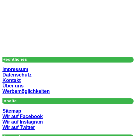
Rechtliches
Impressum
Datenschutz
Kontakt
Über uns
Werbemöglichkeiten
Inhalte
Sitemap
Wir auf Facebook
Wir auf Instagram
Wir auf Twitter