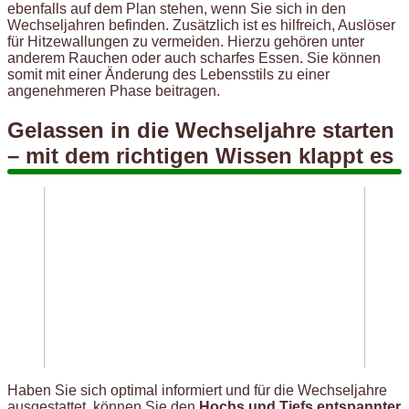
ebenfalls auf dem Plan stehen, wenn Sie sich in den
Wechseljahren befinden. Zusätzlich ist es hilfreich, Auslöser
für Hitzewallungen zu vermeiden. Hierzu gehören unter
anderem Rauchen oder auch scharfes Essen. Sie können
somit mit einer Änderung des Lebensstils zu einer
angenehmeren Phase beitragen.
Gelassen in die Wechseljahre starten
– mit dem richtigen Wissen klappt es
Haben Sie sich optimal informiert und für die Wechseljahre
ausgestattet, können Sie den
Hochs und Tiefs entspannter