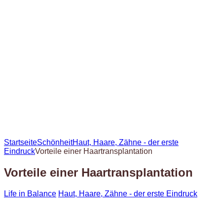
Startseite
Schönheit
Haut, Haare, Zähne - der erste
Eindruck
Vorteile einer Haartransplantation
Vorteile einer Haartransplantation
Life in Balance
Haut, Haare, Zähne - der erste Eindruck