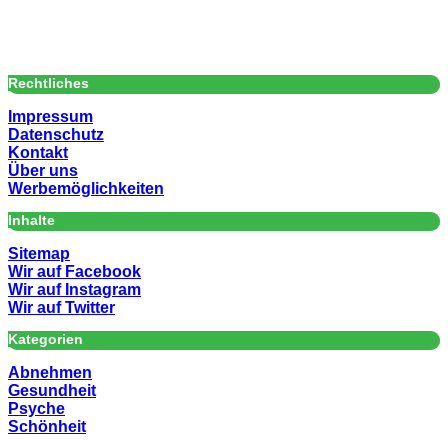
Rechtliches
Impressum
Datenschutz
Kontakt
Über uns
Werbemöglichkeiten
Inhalte
Sitemap
Wir auf Facebook
Wir auf Instagram
Wir auf Twitter
Kategorien
Abnehmen
Gesundheit
Psyche
Schönheit