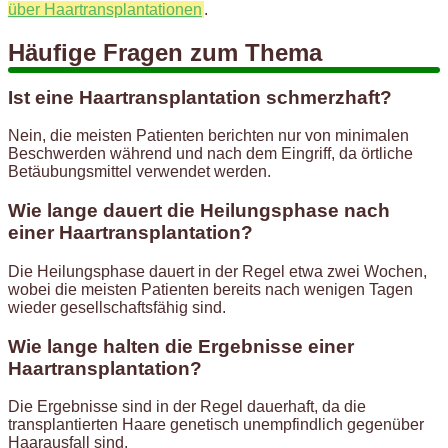
über Haartransplantationen
.
Häufige Fragen zum Thema
Ist eine Haartransplantation schmerzhaft?
Nein, die meisten Patienten berichten nur von minimalen
Beschwerden während und nach dem Eingriff, da örtliche
Betäubungsmittel verwendet werden.
Wie lange dauert die Heilungsphase nach
einer Haartransplantation?
Die Heilungsphase dauert in der Regel etwa zwei Wochen,
wobei die meisten Patienten bereits nach wenigen Tagen
wieder gesellschaftsfähig sind.
Wie lange halten die Ergebnisse einer
Haartransplantation?
Die Ergebnisse sind in der Regel dauerhaft, da die
transplantierten Haare genetisch unempfindlich gegenüber
Haarausfall sind.