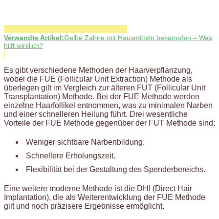
Verwandte Artikel:
Gelbe Zähne mit Hausmitteln bekämpfen – Was
hilft wirklich?
Es gibt verschiedene Methoden der Haarverpflanzung,
wobei die FUE (Follicular Unit Extraction) Methode als
überlegen gilt im Vergleich zur älteren FUT (Follicular Unit
Transplantation) Methode. Bei der FUE Methode werden
einzelne Haarfollikel entnommen, was zu minimalen Narben
und einer schnelleren Heilung führt. Drei wesentliche
Vorteile der FUE Methode gegenüber der FUT Methode sind:
Weniger sichtbare Narbenbildung.
Schnellere Erholungszeit.
Flexibilität bei der Gestaltung des Spenderbereichs.
Eine weitere moderne Methode ist die DHI (Direct Hair
Implantation), die als Weiterentwicklung der FUE Methode
gilt und noch präzisere Ergebnisse ermöglicht.