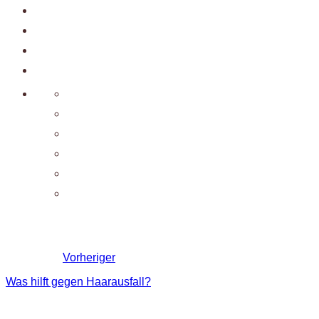
Vorheriger
Was hilft gegen Haarausfall?