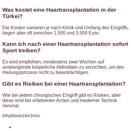
Was kostet eine Haartransplantation in der
Türkei?
Die Kosten variieren je nach Klinik und Umfang des Eingriffs,
liegen aber oft zwischen 1.500 und 3.500 Euro.
Kann ich nach einer Haartransplantation sofort
Sport treiben?
Es wird empfohlen, mindestens zwei Wochen auf
anstrengende körperliche Aktivitäten zu verzichten, um den
Heilungsprozess nicht zu beeinträchtigen.
Gibt es Risiken bei einer Haartransplantation?
Wie bei jedem chirurgischen Eingriff gibt es Risiken, aber
diese sind bei erfahrenen Ärzten und moderner Technik
minimal.
Inhaltsverzeichnis