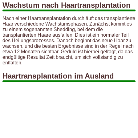
Wachstum nach Haartransplantation
Nach einer Haartransplantation durchläuft das transplantierte
Haar verschiedene Wachstumsphasen. Zunächst kommt es
zu einem sogenannten Shedding, bei dem die
transplantierten Haare ausfallen. Dies ist ein normaler Teil
des Heilungsprozesses. Danach beginnt das neue Haar zu
wachsen, und die besten Ergebnisse sind in der Regel nach
etwa 12 Monaten sichtbar. Geduld ist hierbei gefragt, da das
endgültige Resultat Zeit braucht, um sich vollständig zu
entfalten.
Haartransplantation im Ausland