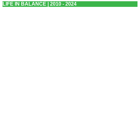
LIFE IN BALANCE | 2010 - 2024