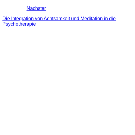
Nächster
Die Integration von Achtsamkeit und Meditation in die
Psychotherapie