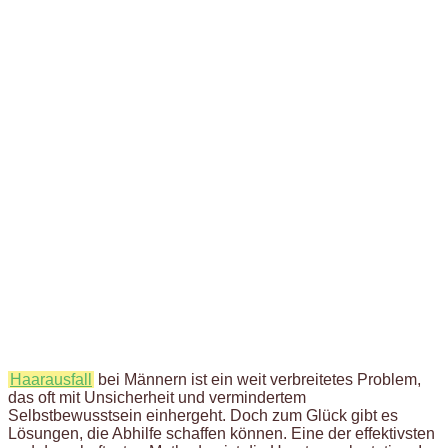
Haarausfall
bei Männern ist ein weit verbreitetes Problem,
das oft mit Unsicherheit und vermindertem
Selbstbewusstsein einhergeht. Doch zum Glück gibt es
Lösungen, die Abhilfe schaffen können. Eine der effektivsten