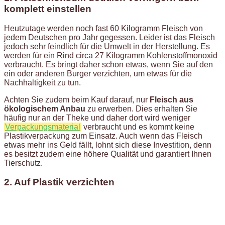
komplett einstellen
Heutzutage werden noch fast 60 Kilogramm Fleisch von
jedem Deutschen pro Jahr gegessen. Leider ist das Fleisch
jedoch sehr feindlich für die Umwelt in der Herstellung. Es
werden für ein Rind circa 27 Kilogramm Kohlenstoffmonoxid
verbraucht. Es bringt daher schon etwas, wenn Sie auf den
ein oder anderen Burger verzichten, um etwas für die
Nachhaltigkeit zu tun.
Achten Sie zudem beim Kauf darauf, nur
Fleisch aus
ökologischem Anbau
zu erwerben. Dies erhalten Sie
häufig nur an der Theke und daher dort wird weniger
Verpackungsmaterial
verbraucht und es kommt keine
Plastikverpackung zum Einsatz. Auch wenn das Fleisch
etwas mehr ins Geld fällt, lohnt sich diese Investition, denn
es besitzt zudem eine höhere Qualität und garantiert Ihnen
Tierschutz.
2. Auf Plastik verzichten