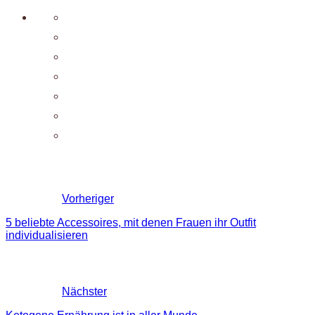
Vorheriger
5 beliebte Accessoires, mit denen Frauen ihr Outfit
individualisieren
Nächster