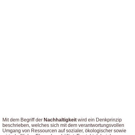
Mit dem Begriff der
Nachhaltigkeit
wird ein Denkprinzip
beschrieben, welches sich mit dem verantwortungsvollen
Umgang von Ressourcen auf sozialer, ökologischer sowie