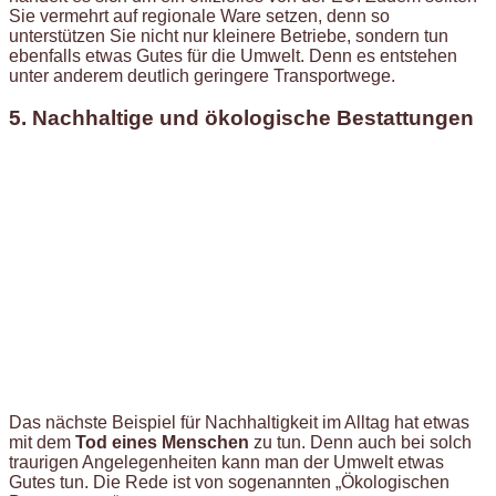
Sie vermehrt auf regionale Ware setzen, denn so
unterstützen Sie nicht nur kleinere Betriebe, sondern tun
ebenfalls etwas Gutes für die Umwelt. Denn es entstehen
unter anderem deutlich geringere Transportwege.
5. Nachhaltige und ökologische Bestattungen
Das nächste Beispiel für Nachhaltigkeit im Alltag hat etwas
mit dem
Tod eines Menschen
zu tun. Denn auch bei solch
traurigen Angelegenheiten kann man der Umwelt etwas
Gutes tun. Die Rede ist von sogenannten „Ökologischen