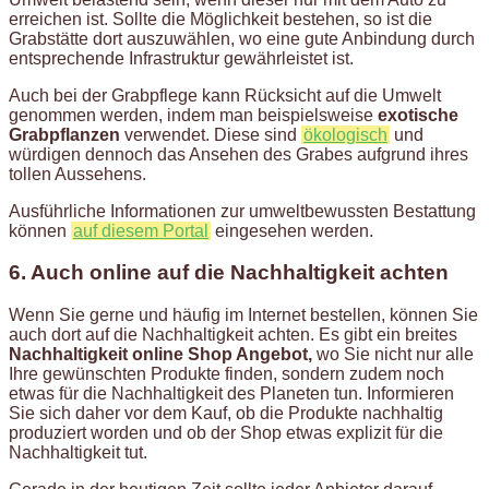
erreichen ist. Sollte die Möglichkeit bestehen, so ist die
Grabstätte dort auszuwählen, wo eine gute Anbindung durch
entsprechende Infrastruktur gewährleistet ist.
Auch bei der Grabpflege kann Rücksicht auf die Umwelt
genommen werden, indem man beispielsweise
exotische
Grabpflanzen
verwendet. Diese sind
ökologisch
und
würdigen dennoch das Ansehen des Grabes aufgrund ihres
tollen Aussehens.
Ausführliche Informationen zur umweltbewussten Bestattung
können
auf diesem Portal
eingesehen werden.
6. Auch online auf die Nachhaltigkeit achten
Wenn Sie gerne und häufig im Internet bestellen, können Sie
auch dort auf die Nachhaltigkeit achten. Es gibt ein breites
Nachhaltigkeit online Shop Angebot,
wo Sie nicht nur alle
Ihre gewünschten Produkte finden, sondern zudem noch
etwas für die Nachhaltigkeit des Planeten tun. Informieren
Sie sich daher vor dem Kauf, ob die Produkte nachhaltig
produziert worden und ob der Shop etwas explizit für die
Nachhaltigkeit tut.