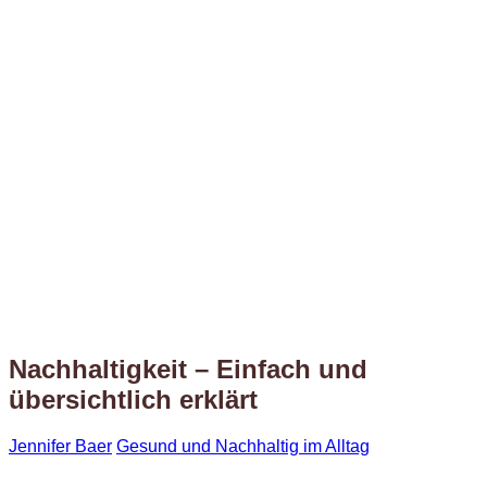
Nachhaltigkeit – Einfach und
übersichtlich erklärt
Jennifer Baer
Gesund und Nachhaltig im Alltag