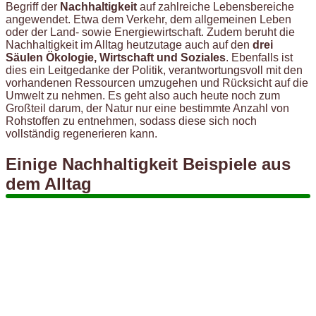
Begriff der
Nachhaltigkeit
auf zahlreiche Lebensbereiche
angewendet. Etwa dem Verkehr, dem allgemeinen Leben
oder der Land- sowie Energiewirtschaft. Zudem beruht die
Nachhaltigkeit im Alltag heutzutage auch auf den
drei
Säulen Ökologie, Wirtschaft und Soziales
. Ebenfalls ist
dies ein Leitgedanke der Politik, verantwortungsvoll mit den
vorhandenen Ressourcen umzugehen und Rücksicht auf die
Umwelt zu nehmen. Es geht also auch heute noch zum
Großteil darum, der Natur nur eine bestimmte Anzahl von
Rohstoffen zu entnehmen, sodass diese sich noch
vollständig regenerieren kann.
Einige Nachhaltigkeit Beispiele aus
dem Alltag