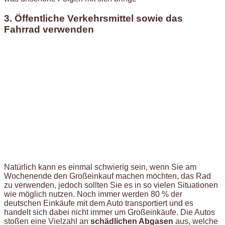
3. Öffentliche Verkehrsmittel sowie das
Fahrrad verwenden
Natürlich kann es einmal schwierig sein, wenn Sie am
Wochenende den Großeinkauf machen möchten, das Rad
zu verwenden, jedoch sollten Sie es in so vielen Situationen
wie möglich nutzen. Noch immer werden 80 % der
deutschen Einkäufe mit dem Auto transportiert und es
handelt sich dabei nicht immer um Großeinkäufe. Die Autos
stoßen eine Vielzahl an
schädlichen Abgasen
aus, welche