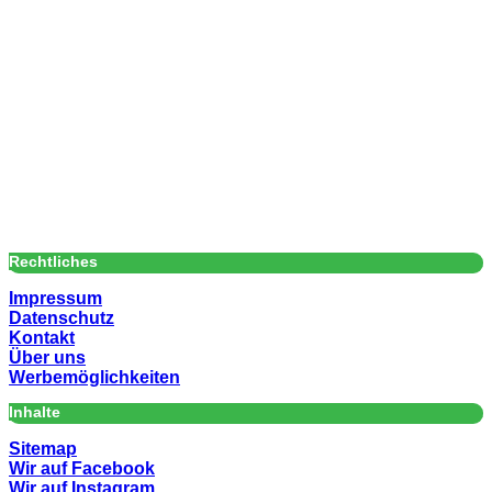
Rechtliches
Impressum
Datenschutz
Kontakt
Über uns
Werbemöglichkeiten
Inhalte
Sitemap
Wir auf Facebook
Wir auf Instagram