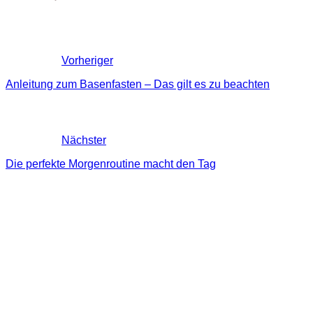
Vorheriger
Anleitung zum Basenfasten – Das gilt es zu beachten
Nächster
Die perfekte Morgenroutine macht den Tag