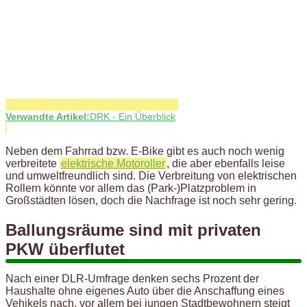
Verwandte Artikel:
DRK - Ein Überblick
Neben dem Fahrrad bzw. E-Bike gibt es auch noch wenig
verbreitete
elektrische Motoroller
, die aber ebenfalls leise
und umweltfreundlich sind. Die Verbreitung von elektrischen
Rollern könnte vor allem das (Park-)Platzproblem in
Großstädten lösen, doch die Nachfrage ist noch sehr gering.
Ballungsräume sind mit privaten
PKW überflutet
Nach einer DLR-Umfrage denken sechs Prozent der
Haushalte ohne eigenes Auto über die Anschaffung eines
Vehikels nach, vor allem bei jungen Stadtbewohnern steigt