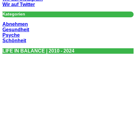
Wir auf Twitter
Kategorien
Abnehmen
Gesundheit
Psyche
Schönheit
LIFE IN BALANCE | 2010 - 2024