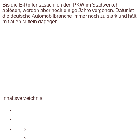
Bis die E-Roller tatsächlich den PKW im Stadtverkehr
ablösen, werden aber noch einige Jahre vergehen. Dafür ist
die deutsche Automobilbranche immer noch zu stark und hält
mit allen Mitteln dagegen.
Inhaltsverzeichnis