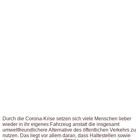
Durch die Corona-Krise setzen sich viele Menschen lieber
wieder in ihr eigenes Fahrzeug anstatt die insgesamt
umweltfreundlichere Alternative des öffentlichen Verkehrs zu
nutzen. Das liegt vor allem daran, dass Haltestellen sowie