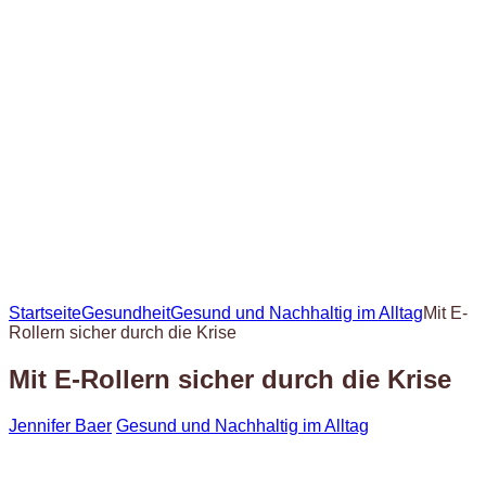
Startseite
Gesundheit
Gesund und Nachhaltig im Alltag
Mit E-
Rollern sicher durch die Krise
Mit E-Rollern sicher durch die Krise
Jennifer Baer
Gesund und Nachhaltig im Alltag