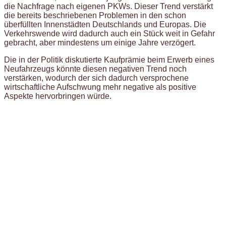
die Nachfrage nach eigenen PKWs. Dieser Trend verstärkt
die bereits beschriebenen Problemen in den schon
überfüllten Innenstädten Deutschlands und Europas. Die
Verkehrswende wird dadurch auch ein Stück weit in Gefahr
gebracht, aber mindestens um einige Jahre verzögert.
Die in der Politik diskutierte Kaufprämie beim Erwerb eines
Neufahrzeugs könnte diesen negativen Trend noch
verstärken, wodurch der sich dadurch versprochene
wirtschaftliche Aufschwung mehr negative als positive
Aspekte hervorbringen würde.