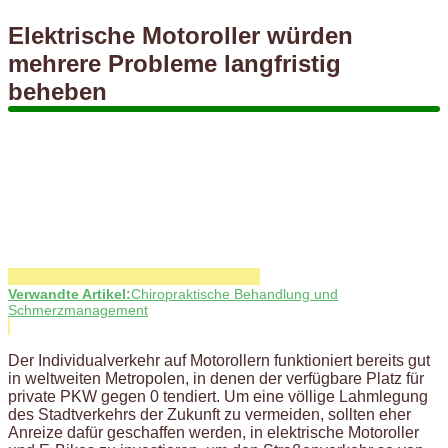
Elektrische Motoroller würden
mehrere Probleme langfristig
beheben
Verwandte Artikel:
Chiropraktische Behandlung und
Schmerzmanagement
Der Individualverkehr auf Motorollern funktioniert bereits gut
in weltweiten Metropolen, in denen der verfügbare Platz für
private PKW gegen 0 tendiert. Um eine völlige Lahmlegung
des Stadtverkehrs der Zukunft zu vermeiden, sollten eher
Anreize dafür geschaffen werden, in elektrische Motoroller