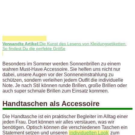
Verwandte Artikel:
Die Kunst des Lesens von Kleidungsetiketten:
So findest Du die perfekte Größe
Besonders im Sommer werden Sonnenbrillen zu einem
wahren Must-Have Accessoire. Sie helfen uns nicht nur
dabei, unsere Augen vor der Sonneneinstrahlung zu
schützen, sondern verleihen jedem Outfit die individuelle
Note. Je nach Stil können runde Brillen, große Brillen oder
auch super schmale Brillen zum Einsatz kommen.
Handtaschen als Accessoire
Die Handtasche ist ein praktischer Begleiter im Alltag einer
jeden Frau. Dort können wir alles verstauen, was wir
benötigen. Optisch können die verschiedenen Taschen ein
Statement setzen und unseren
individuellen Look
zum