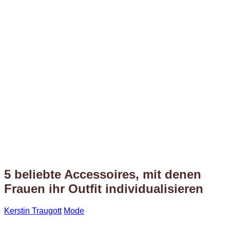
5 beliebte Accessoires, mit denen
Frauen ihr Outfit individualisieren
Kerstin Traugott
Mode