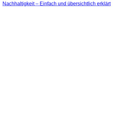
Nachhaltigkeit – Einfach und übersichtlich erklärt