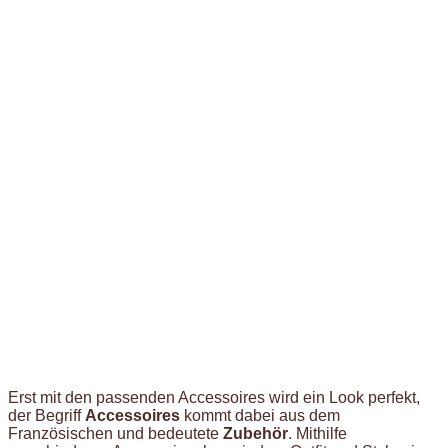
Erst mit den passenden Accessoires wird ein Look perfekt,
der Begriff
Accessoires
kommt dabei aus dem
Französischen und bedeutete
Zubehör
. Mithilfe