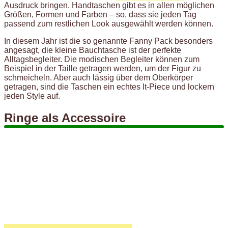
Ausdruck bringen. Handtaschen gibt es in allen möglichen
Größen, Formen und Farben – so, dass sie jeden Tag
passend zum restlichen Look ausgewählt werden können.
In diesem Jahr ist die so genannte Fanny Pack besonders
angesagt, die kleine Bauchtasche ist der perfekte
Alltagsbegleiter. Die modischen Begleiter können zum
Beispiel in der Taille getragen werden, um der Figur zu
schmeicheln. Aber auch lässig über dem Oberkörper
getragen, sind die Taschen ein echtes It-Piece und lockern
jeden Style auf.
Ringe als Accessoire