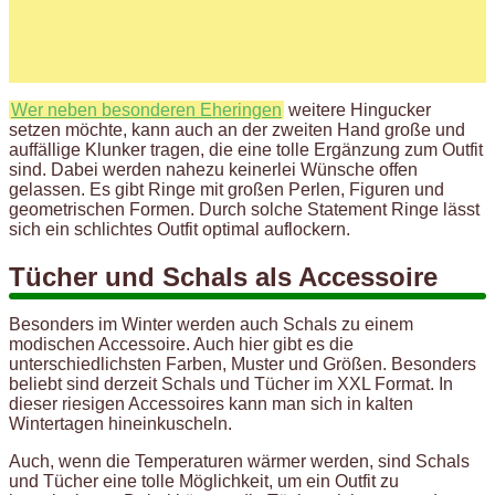
Wer neben besonderen Eheringen
weitere Hingucker
setzen möchte, kann auch an der zweiten Hand große und
auffällige Klunker tragen, die eine tolle Ergänzung zum Outfit
sind. Dabei werden nahezu keinerlei Wünsche offen
gelassen. Es gibt Ringe mit großen Perlen, Figuren und
geometrischen Formen. Durch solche Statement Ringe lässt
sich ein schlichtes Outfit optimal auflockern.
Tücher und Schals als Accessoire
Besonders im Winter werden auch Schals zu einem
modischen Accessoire. Auch hier gibt es die
unterschiedlichsten Farben, Muster und Größen. Besonders
beliebt sind derzeit Schals und Tücher im XXL Format. In
dieser riesigen Accessoires kann man sich in kalten
Wintertagen hineinkuscheln.
Auch, wenn die Temperaturen wärmer werden, sind Schals
und Tücher eine tolle Möglichkeit, um ein Outfit zu