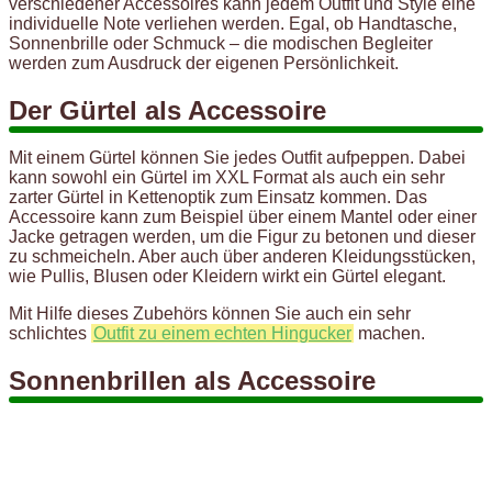
verschiedener Accessoires kann jedem Outfit und Style eine
individuelle Note verliehen werden. Egal, ob Handtasche,
Sonnenbrille oder Schmuck – die modischen Begleiter
werden zum Ausdruck der eigenen Persönlichkeit.
Der Gürtel als Accessoire
Mit einem Gürtel können Sie jedes Outfit aufpeppen. Dabei
kann sowohl ein Gürtel im XXL Format als auch ein sehr
zarter Gürtel in Kettenoptik zum Einsatz kommen. Das
Accessoire kann zum Beispiel über einem Mantel oder einer
Jacke getragen werden, um die Figur zu betonen und dieser
zu schmeicheln. Aber auch über anderen Kleidungsstücken,
wie Pullis, Blusen oder Kleidern wirkt ein Gürtel elegant.
Mit Hilfe dieses Zubehörs können Sie auch ein sehr
schlichtes
Outfit zu einem echten Hingucker
machen.
Sonnenbrillen als Accessoire