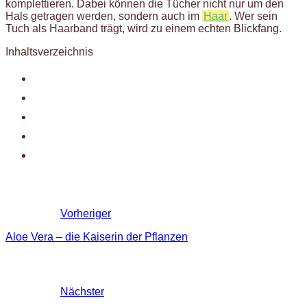
komplettieren. Dabei können die Tücher nicht nur um den
Hals getragen werden, sondern auch im
Haar
. Wer sein
Tuch als Haarband trägt, wird zu einem echten Blickfang.
Inhaltsverzeichnis
Vorheriger
Aloe Vera – die Kaiserin der Pflanzen
Nächster