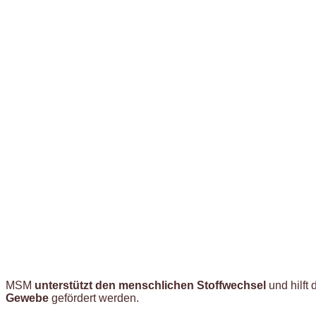
MSM
unterstützt den menschlichen Stoffwechsel
und hilft
Gewebe
gefördert werden.