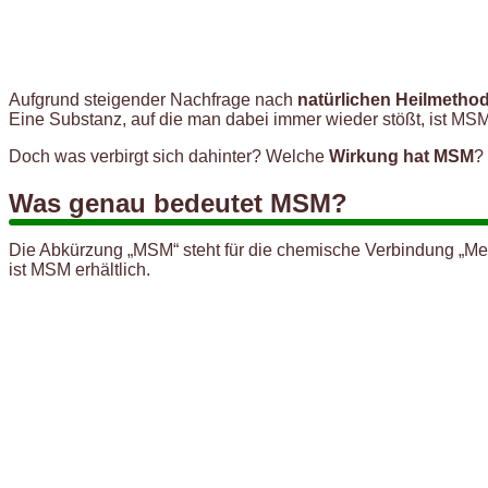
Aufgrund steigender Nachfrage nach
natürlichen Heilmetho
Eine Substanz, auf die man dabei immer wieder stößt, ist MSM
Doch was verbirgt sich dahinter? Welche
Wirkung hat MSM
?
Was genau bedeutet MSM?
Die Abkürzung „MSM“ steht für die chemische Verbindung „Me
ist MSM erhältlich.