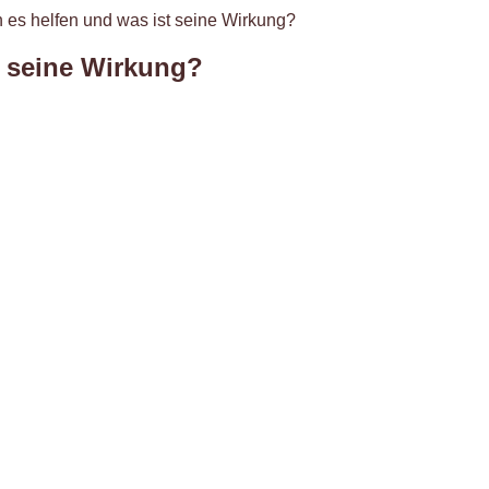
es helfen und was ist seine Wirkung?
t seine Wirkung?