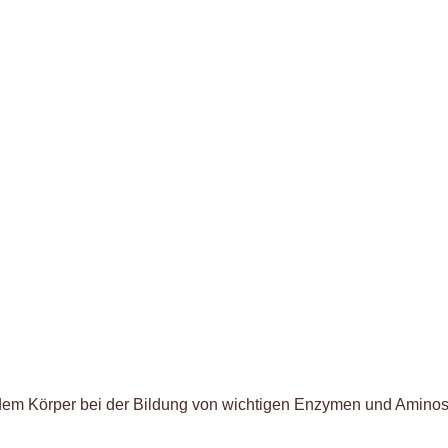
 dem Körper bei der Bildung von wichtigen Enzymen und Amin