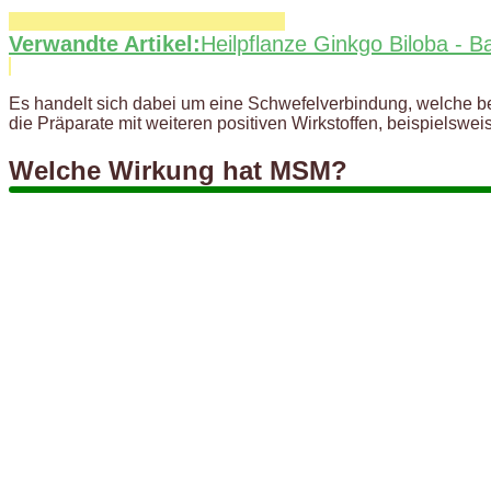
Verwandte Artikel:
Heilpflanze Ginkgo Biloba - B
Es handelt sich dabei um eine Schwefelverbindung, welche be
die Präparate mit weiteren positiven Wirkstoffen, beispielswe
Welche Wirkung hat MSM?