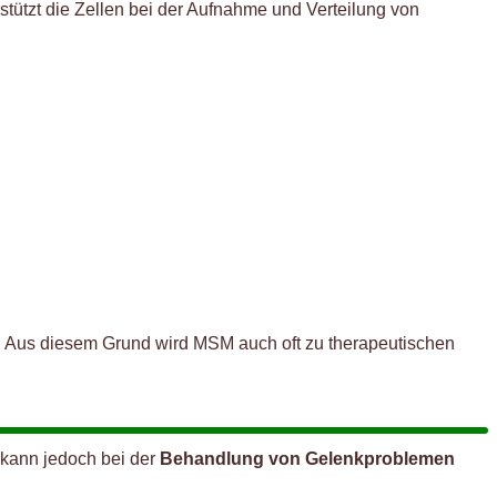
tützt die Zellen bei der Aufnahme und Verteilung von
n. Aus diesem Grund wird MSM auch oft zu therapeutischen
 kann jedoch bei der
Behandlung von Gelenkproblemen