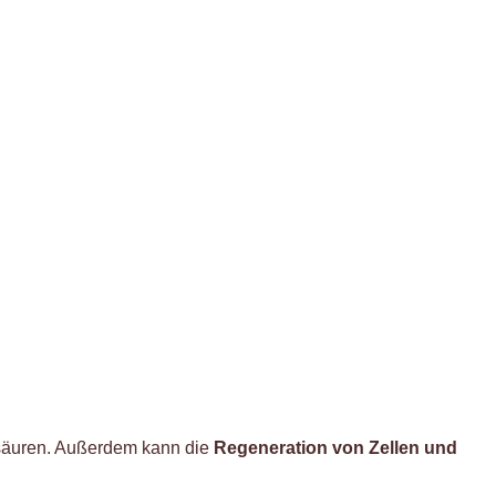
osäuren. Außerdem kann die
Regeneration von Zellen und