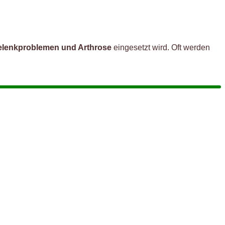
elenkproblemen und Arthrose
eingesetzt wird. Oft werden