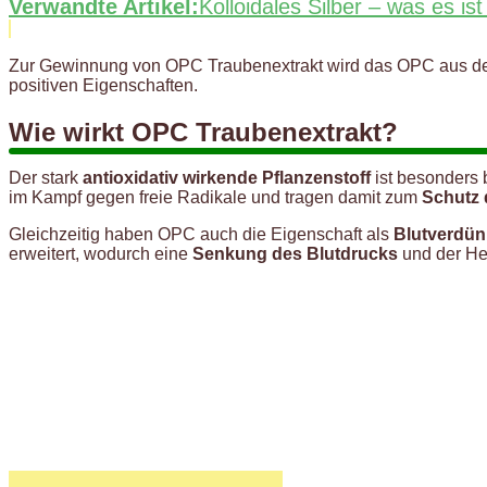
Verwandte Artikel:
Kolloidales Silber – was es i
Zur Gewinnung von OPC Traubenextrakt wird das OPC aus 
positiven Eigenschaften.
Wie wirkt OPC Traubenextrakt?
Der stark
antioxidativ wirkende Pflanzenstoff
ist besonders 
im Kampf gegen freie Radikale und tragen damit zum
Schutz 
Gleichzeitig haben OPC auch die Eigenschaft als
Blutverdün
erweitert, wodurch eine
Senkung des Blutdrucks
und der He