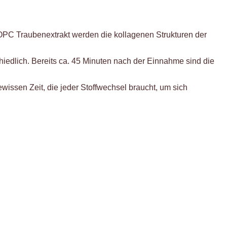
 OPC Traubenextrakt werden die kollagenen Strukturen der
hiedlich. Bereits ca. 45 Minuten nach der Einnahme sind die
ewissen Zeit, die jeder Stoffwechsel braucht, um sich