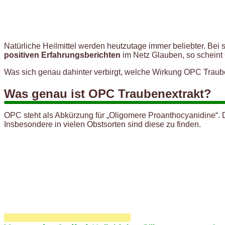
Natürliche Heilmittel werden heutzutage immer beliebter. Bei
positiven Erfahrungsberichten
im Netz Glauben, so scheint
Was sich genau dahinter verbirgt, welche Wirkung OPC Traube
Was genau ist OPC Traubenextrakt?
OPC steht als Abkürzung für „Oligomere Proanthocyanidine“. 
Insbesondere in vielen Obstsorten sind diese zu finden.