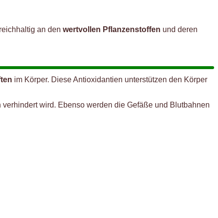
 reichhaltig an den
wertvollen Pflanzenstoffen
und deren
ten
im Körper. Diese Antioxidantien unterstützen den Körper
 verhindert wird. Ebenso werden die Gefäße und Blutbahnen