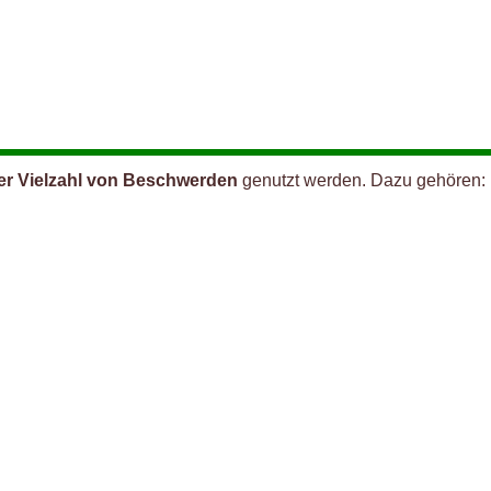
er Vielzahl von Beschwerden
genutzt werden. Dazu gehören: