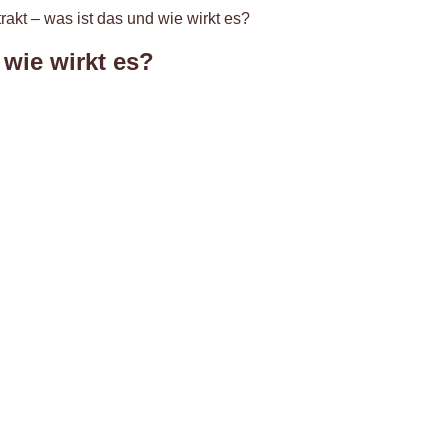
kt – was ist das und wie wirkt es?
wie wirkt es?