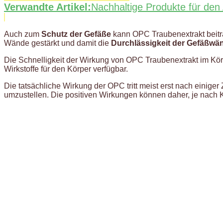
Verwandte Artikel:
Nachhaltige Produkte für den 
Auch zum
Schutz der Gefäße
kann OPC Traubenextrakt beitra
Wände gestärkt und damit die
Durchlässigkeit der Gefäßwän
Die Schnelligkeit der Wirkung von OPC Traubenextrakt im Körp
Wirkstoffe für den Körper verfügbar.
Die tatsächliche Wirkung der OPC tritt meist erst nach einiger
umzustellen. Die positiven Wirkungen können daher, je nach Kör