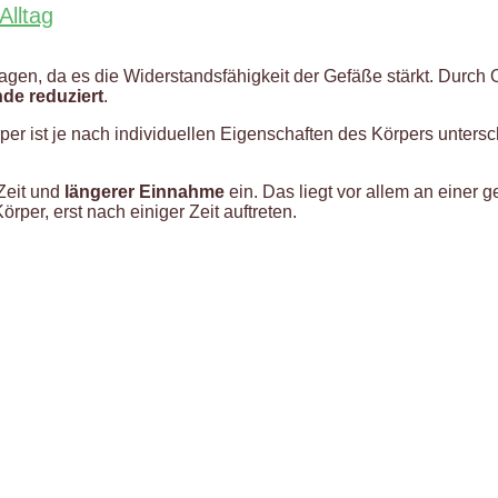
Alltag
gen, da es die Widerstandsfähigkeit der Gefäße stärkt. Durch
de reduziert
.
er ist je nach individuellen Eigenschaften des Körpers untersc
 Zeit und
längerer Einnahme
ein. Das liegt vor allem an einer g
per, erst nach einiger Zeit auftreten.