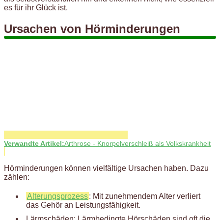
es für ihr Glück ist.
Ursachen von Hörminderungen
Verwandte Artikel:
Arthrose - Knorpelverschleiß als Volkskrankheit
Hörminderungen können vielfältige Ursachen haben. Dazu
zählen:
Alterungsprozess
: Mit zunehmendem Alter verliert
das Gehör an Leistungsfähigkeit.
Lärmschäden: Lärmbedingte Hörschäden sind oft die