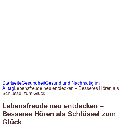
Startseite
Gesundheit
Gesund und Nachhaltig im
Alltag
Lebensfreude neu entdecken – Besseres Hören als
Schlüssel zum Glück
Lebensfreude neu entdecken –
Besseres Hören als Schlüssel zum
Glück