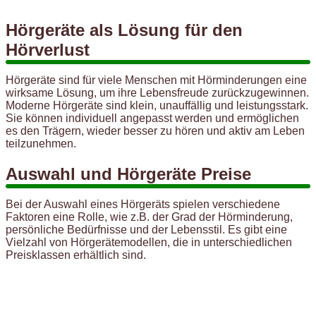
Hörgeräte als Lösung für den
Hörverlust
Hörgeräte sind für viele Menschen mit Hörminderungen eine
wirksame Lösung, um ihre Lebensfreude zurückzugewinnen.
Moderne Hörgeräte sind klein, unauffällig und leistungsstark.
Sie können individuell angepasst werden und ermöglichen
es den Trägern, wieder besser zu hören und aktiv am Leben
teilzunehmen.
Auswahl und Hörgeräte Preise
Bei der Auswahl eines Hörgeräts spielen verschiedene
Faktoren eine Rolle, wie z.B. der Grad der Hörminderung,
persönliche Bedürfnisse und der Lebensstil. Es gibt eine
Vielzahl von Hörgerätemodellen, die in unterschiedlichen
Preisklassen erhältlich sind.