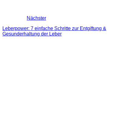
Nächster
Leberpower: 7 einfache Schritte zur Entgiftung &
Gesunderhaltung der Leber