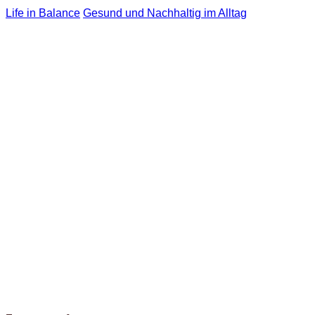
Life in Balance
Gesund und Nachhaltig im Alltag