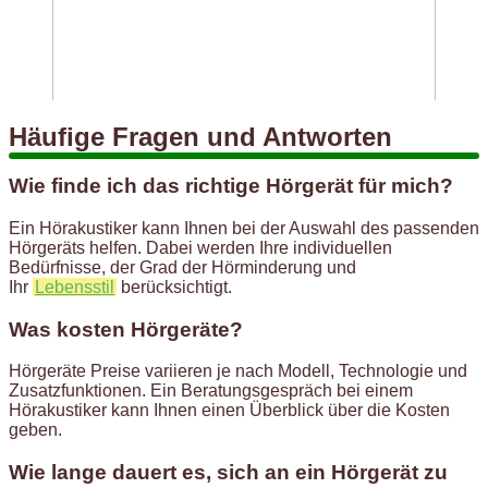
Häufige Fragen und Antworten
Wie finde ich das richtige Hörgerät für mich?
Ein Hörakustiker kann Ihnen bei der Auswahl des passenden
Hörgeräts helfen. Dabei werden Ihre individuellen
Bedürfnisse, der Grad der Hörminderung und
Ihr
Lebensstil
berücksichtigt.
Was kosten Hörgeräte?
Hörgeräte Preise variieren je nach Modell, Technologie und
Zusatzfunktionen. Ein Beratungsgespräch bei einem
Hörakustiker kann Ihnen einen Überblick über die Kosten
geben.
Wie lange dauert es, sich an ein Hörgerät zu