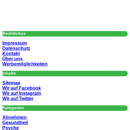
Rechtliches
Impressum
Datenschutz
Kontakt
Über uns
Werbemöglichkeiten
Inhalte
Sitemap
Wir auf Facebook
Wir auf Instagram
Wir auf Twitter
Kategorien
Abnehmen
Gesundheit
Psyche