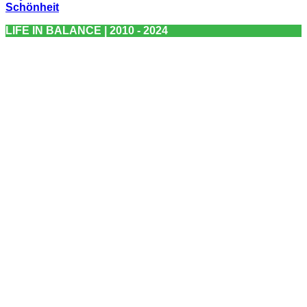
Schönheit
LIFE IN BALANCE | 2010 - 2024