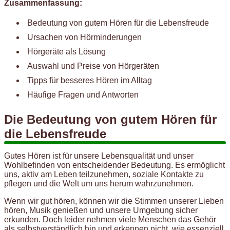
Zusammenfassung:
Bedeutung von gutem Hören für die Lebensfreude
Ursachen von Hörminderungen
Hörgeräte als Lösung
Auswahl und Preise von Hörgeräten
Tipps für besseres Hören im Alltag
Häufige Fragen und Antworten
Die Bedeutung von gutem Hören für
die Lebensfreude
Gutes Hören ist für unsere Lebensqualität und unser
Wohlbefinden von entscheidender Bedeutung. Es ermöglicht
uns, aktiv am Leben teilzunehmen, soziale Kontakte zu
pflegen und die Welt um uns herum wahrzunehmen.
Wenn wir gut hören, können wir die Stimmen unserer Lieben
hören, Musik genießen und unsere Umgebung sicher
erkunden. Doch leider nehmen viele Menschen das Gehör
als selbstverständlich hin und erkennen nicht, wie essenziell