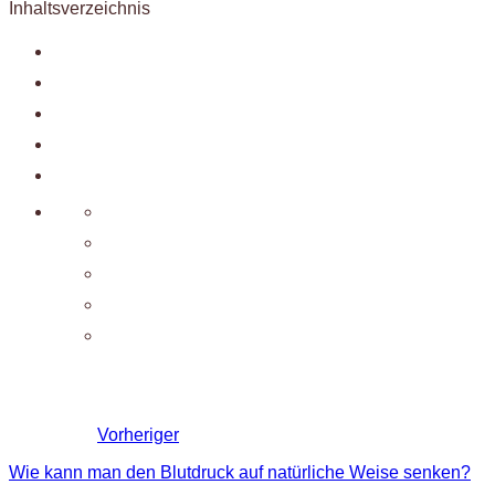
Inhaltsverzeichnis
Vorheriger
Wie kann man den Blutdruck auf natürliche Weise senken?