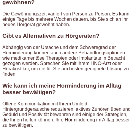
gewöhnen?
Die Gewöhnungszeit variiert von Person zu Person. Es kann
einige Tage bis mehrere Wochen dauern, bis Sie sich an Ihr
neues Hörgerät gewöhnt haben.
Gibt es Alternativen zu Hörgeräten?
Abhängig von der Ursache und dem Schweregrad der
Hörminderung können auch andere Behandlungsoptionen
wie medikamentöse Therapien oder Implantate in Betracht
gezogen werden. Sprechen Sie mit Ihrem HNO-Arzt oder
Hörakustiker, um die für Sie am besten geeignete Lösung zu
finden.
Wie kann ich meine Hörminderung im Alltag
besser bewältigen?
Offene Kommunikation mit Ihrem Umfeld,
Hintergrundgeräusche reduzieren, aktives Zuhören üben und
Geduld und Positivität bewahren sind einige der Strategien,
die Ihnen helfen können, Ihre Hörminderung im Alltag besser
zu bewältigen.