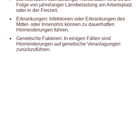
Folge von jahrelanger Lärmbelastung am Arbeitsplatz
oder in der Freizeit.
Erkrankungen: Infektionen oder Erkrankungen des
Mittel- oder Innenohrs können zu dauerhaften
Hörminderungen führen.
Genetische Faktoren: In einigen Fällen sind
Hörminderungen auf genetische Veranlagungen
zurückzuführen.