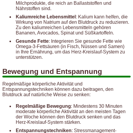
Milchprodukte, die reich an Ballaststoffen und
Nährstoffen sind.
Kaliumreiche Lebensmittel
: Kalium kann helfen, die
Wirkung von Natrium auf den Blutdruck zu reduzieren.
Zu den kaliumreichen Lebensmitteln gehören
Bananen, Avocados, Spinat und Süßkartoffeln.
Gesunde Fette
: Integrieren Sie gesunde Fette wie
Omega-3-Fettsäuren (in Fisch, Nüssen und Samen)
in Ihre Ernährung, um das Herz-Kreislauf-System zu
unterstützen.
Bewegung und Entspannung
Regelmäßige körperliche Aktivität und
Entspannungstechniken können dazu beitragen, den
Blutdruck auf natürliche Weise zu senken:
Regelmäßige Bewegung
: Mindestens 30 Minuten
moderate körperliche Aktivität an den meisten Tagen
der Woche können den Blutdruck senken und das
Herz-Kreislauf-System stärken.
Entspannungstechniken
: Stressmanagement-