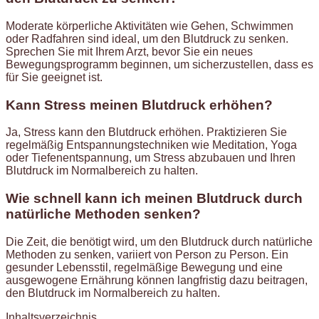
Moderate körperliche Aktivitäten wie Gehen, Schwimmen
oder Radfahren sind ideal, um den Blutdruck zu senken.
Sprechen Sie mit Ihrem Arzt, bevor Sie ein neues
Bewegungsprogramm beginnen, um sicherzustellen, dass es
für Sie geeignet ist.
Kann Stress meinen Blutdruck erhöhen?
Ja, Stress kann den Blutdruck erhöhen. Praktizieren Sie
regelmäßig Entspannungstechniken wie Meditation, Yoga
oder Tiefenentspannung, um Stress abzubauen und Ihren
Blutdruck im Normalbereich zu halten.
Wie schnell kann ich meinen Blutdruck durch
natürliche Methoden senken?
Die Zeit, die benötigt wird, um den Blutdruck durch natürliche
Methoden zu senken, variiert von Person zu Person. Ein
gesunder Lebensstil, regelmäßige Bewegung und eine
ausgewogene Ernährung können langfristig dazu beitragen,
den Blutdruck im Normalbereich zu halten.
Inhaltsverzeichnis