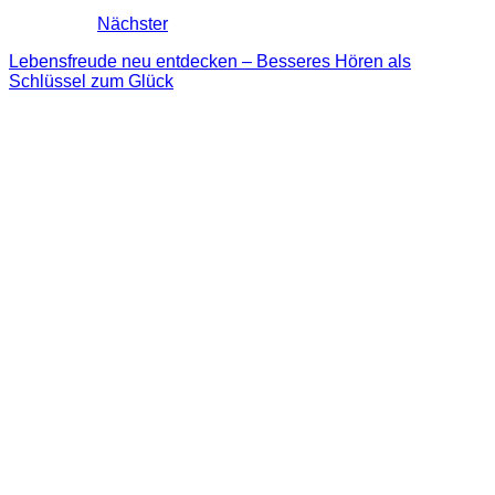
Nächster
Lebensfreude neu entdecken – Besseres Hören als
Schlüssel zum Glück