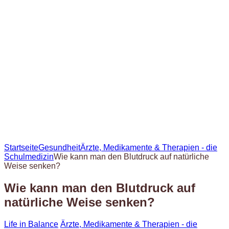
Startseite
Gesundheit
Ärzte, Medikamente & Therapien - die
Schulmedizin
Wie kann man den Blutdruck auf natürliche
Weise senken?
Wie kann man den Blutdruck auf
natürliche Weise senken?
Life in Balance
Ärzte, Medikamente & Therapien - die