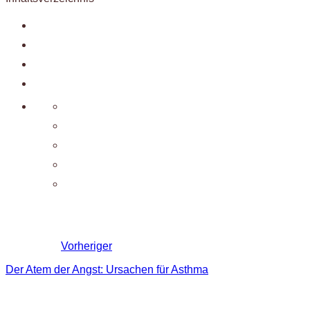
Vorheriger
Der Atem der Angst: Ursachen für Asthma