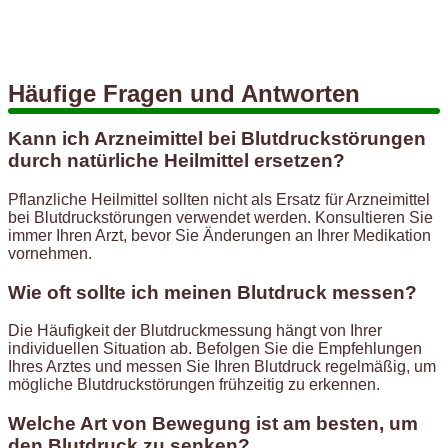
Häufige Fragen und Antworten
Kann ich Arzneimittel bei Blutdruckstörungen
durch natürliche Heilmittel ersetzen?
Pflanzliche Heilmittel sollten nicht als Ersatz für Arzneimittel
bei Blutdruckstörungen verwendet werden. Konsultieren Sie
immer Ihren Arzt, bevor Sie Änderungen an Ihrer Medikation
vornehmen.
Wie oft sollte ich meinen Blutdruck messen?
Die Häufigkeit der Blutdruckmessung hängt von Ihrer
individuellen Situation ab. Befolgen Sie die Empfehlungen
Ihres Arztes und messen Sie Ihren Blutdruck regelmäßig, um
mögliche Blutdruckstörungen frühzeitig zu erkennen.
Welche Art von Bewegung ist am besten, um
den Blutdruck zu senken?