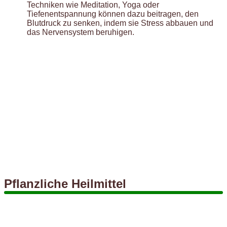
Techniken wie Meditation, Yoga oder
Tiefenentspannung können dazu beitragen, den
Blutdruck zu senken, indem sie Stress abbauen und
das Nervensystem beruhigen.
Pflanzliche Heilmittel