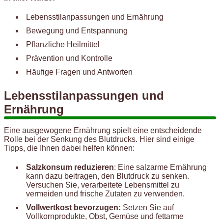
Lebensstilanpassungen und Ernährung
Bewegung und Entspannung
Pflanzliche Heilmittel
Prävention und Kontrolle
Häufige Fragen und Antworten
Lebensstilanpassungen und
Ernährung
Eine ausgewogene Ernährung spielt eine entscheidende
Rolle bei der Senkung des Blutdrucks. Hier sind einige
Tipps, die Ihnen dabei helfen können:
Salzkonsum reduzieren
: Eine salzarme Ernährung
kann dazu beitragen, den Blutdruck zu senken.
Versuchen Sie, verarbeitete Lebensmittel zu
vermeiden und frische Zutaten zu verwenden.
Vollwertkost bevorzugen:
Setzen Sie auf
Vollkornprodukte, Obst, Gemüse und fettarme