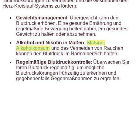
Blutdruckstörungen zu vermeiden und die Gesundheit des
Herz-Kreislauf-Systems zu fördern:
Gewichtsmanagement
: Übergewicht kann den
Blutdruck erhöhen. Eine gesunde Ernährung und
regelmäßige Bewegung helfen dabei, ein gesundes
Gewicht zu halten oder abzunehmen.
Alkohol und Nikotin in Maßen
:
Mäßiger
Alkoholkonsum
und das Vermeiden von Rauchen
können den Blutdruck im Normalbereich halten.
Regelmäßige Blutdruckkontrolle
: Überwachen Sie
Ihren Blutdruck regelmäßig, um mögliche
Blutdruckstörungen frühzeitig zu erkennen und
gegebenenfalls Gegenmaßnahmen zu ergreifen.