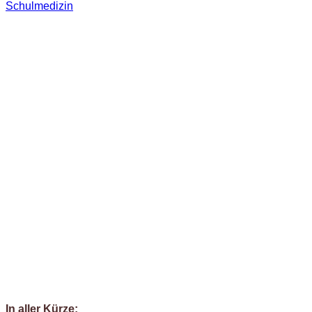
Schulmedizin
In aller Kürze: