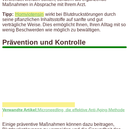
Maßnahmen in Absprache mit Ihrem Arzt.
Tipp:
Homviotensin
wirkt bei Blutdruckstörungen durch
seine pflanzlichen Inhaltsstoffe auf sanfte und gut
verträgliche Weise. Dies ermöglicht Ihnen, Ihren Alltag mit so
wenig Beschwerden wie möglich zu bewältigen.
Prävention und Kontrolle
Verwandte Artikel:
Microneedling, die effektive Anti-Aging-Methode
Einige präventive Maßnahmen können dazu beitragen,