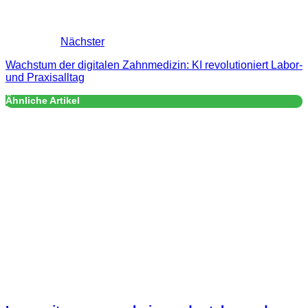
Nächster
Wachstum der digitalen Zahnmedizin: KI revolutioniert Labor-
und Praxisalltag
Ähnliche Artikel