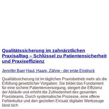
Qualitätssicherung im zahnärztlichen
Praxisalltag – Schlüssel zu Patientensicherheit
und Praxiseffizienz
Jennifer Baer
Haut, Haare, Zähne - der erste Eindruck
Qualitätssicherung ist im täglichen Praxisbetrieb mehr als die
Erfüllung gesetzlicher Vorgaben. Sie bildet das Fundament
für eine sichere Patientenversorgung, steigert die Effizienz
der Abläufe und erhöht die Zufriedenheit des gesamten
Praxisteams. Durch systematische Prozesse, eine offene
Fehlerkultur und den gezielten Einsatz digitaler Werkzeuge
lässt sich