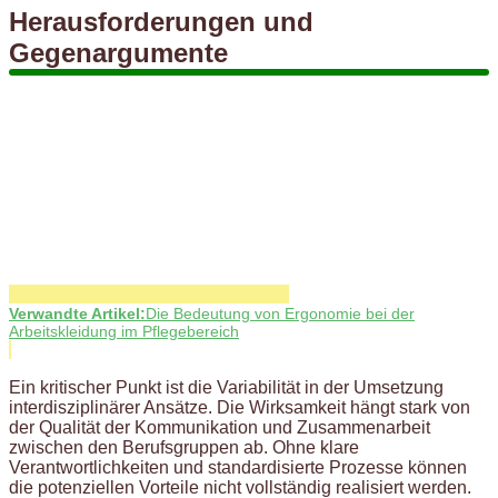
Herausforderungen und
Gegenargumente
Verwandte Artikel:
Die Bedeutung von Ergonomie bei der
Arbeitskleidung im Pflegebereich
Ein kritischer Punkt ist die Variabilität in der Umsetzung
interdisziplinärer Ansätze. Die Wirksamkeit hängt stark von
der Qualität der Kommunikation und Zusammenarbeit
zwischen den Berufsgruppen ab. Ohne klare
Verantwortlichkeiten und standardisierte Prozesse können
die potenziellen Vorteile nicht vollständig realisiert werden.