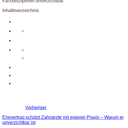
Fachdisziplinen unverzichtbar.
Inhaltsverzeichnis
Vorheriger
Ehevertrag schützt Zahnärzte mit eigener Praxis – Warum er
unverzichtbar ist