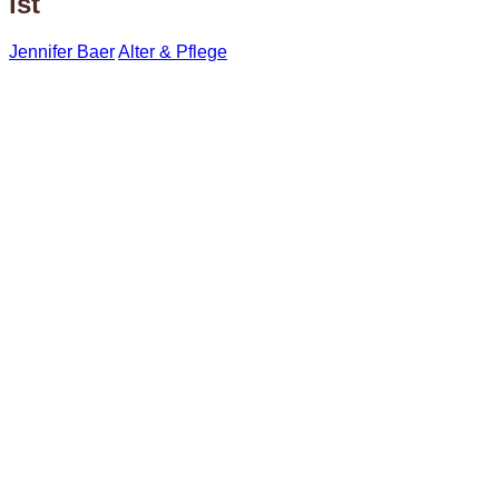
ist
Jennifer Baer
Alter & Pflege