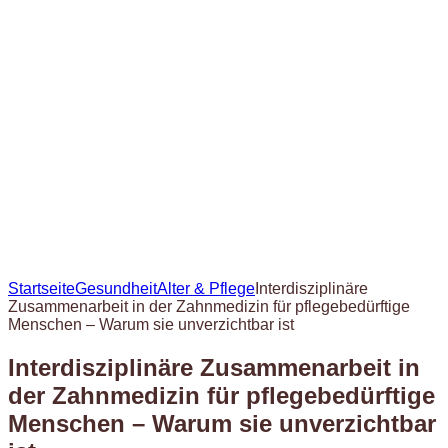
Startseite
Gesundheit
Alter & Pflege
Interdisziplinäre
Zusammenarbeit in der Zahnmedizin für pflegebedürftige
Menschen – Warum sie unverzichtbar ist
Interdisziplinäre Zusammenarbeit in
der Zahnmedizin für pflegebedürftige
Menschen – Warum sie unverzichtbar