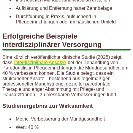
Aufklärung und Entfernung harter Zahnbeläge
Durchführung in Praxis, aufsuchend in
Pflegeeinrichtungen oder im häuslichen Umfeld
Erfolgreiche Beispiele
interdisziplinärer Versorgung
Eine kürzlich veröffentlichte klinische Studie (2025) zeigt,
dass
interdisziplinäre Ansätze
bei der Behandlung von
Parodontitis in Pflegeeinrichtungen die Mundgesundheit um
40 % verbessern können. Die Studie belegt, dass ein
strukturierter Ansatz – bestehend aus regelmäßiger
professioneller Mundhygiene, gezielter parodontaler
Therapie und enger Abstimmung mit Pflege- und
Hausärzt*innen – zu messbaren Verbesserungen führt.
Studienergebnis zur Wirksamkeit
Metric: Verbesserung der Mundgesundheit
Wert: 40 %