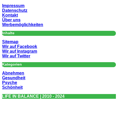
Impressum
Datenschutz
Kontakt
Über uns
Werbemöglichkeiten
Inhalte
Sitemap
Wir auf Facebook
Wir auf Instagram
Wir auf Twitter
Kategorien
Abnehmen
Gesundheit
Psyche
Schönheit
LIFE IN BALANCE | 2010 - 2024