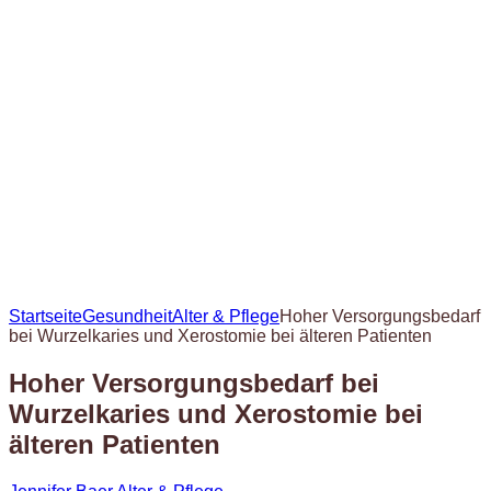
Startseite
Gesundheit
Alter & Pflege
Hoher Versorgungsbedarf
bei Wurzelkaries und Xerostomie bei älteren Patienten
Hoher Versorgungsbedarf bei
Wurzelkaries und Xerostomie bei
älteren Patienten