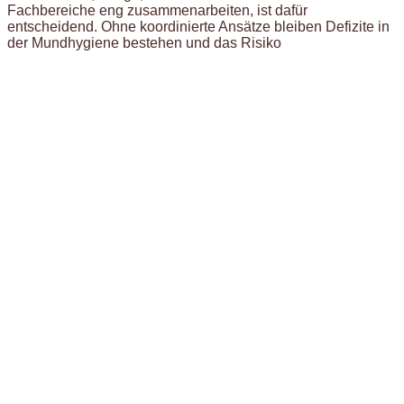
Fachbereiche eng zusammenarbeiten, ist dafür
entscheidend. Ohne koordinierte Ansätze bleiben Defizite in
der Mundhygiene bestehen und das Risiko