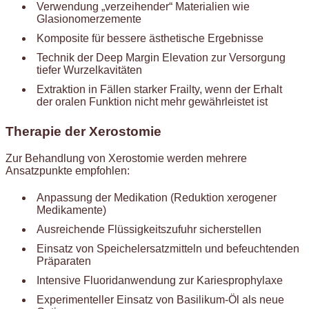
Verwendung „verzeihender“ Materialien wie
Glasionomerzemente
Komposite für bessere ästhetische Ergebnisse
Technik der Deep Margin Elevation zur Versorgung
tiefer Wurzelkavitäten
Extraktion in Fällen starker Frailty, wenn der Erhalt
der oralen Funktion nicht mehr gewährleistet ist
Therapie der Xerostomie
Zur Behandlung von Xerostomie werden mehrere
Ansatzpunkte empfohlen:
Anpassung der Medikation (Reduktion xerogener
Medikamente)
Ausreichende Flüssigkeitszufuhr sicherstellen
Einsatz von Speichelersatzmitteln und befeuchtenden
Präparaten
Intensive Fluoridanwendung zur Kariesprophylaxe
Experimenteller Einsatz von Basilikum-Öl als neue