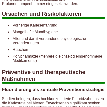
Protonenpumpenhemmer eingesetzt werden.
Ursachen und Risikofaktoren
Vorherige Karieserfahrung
Mangelhafte Mundhygiene
Alter und damit verbundene physiologische
Veränderungen
Rauchen
Polypharmazie (mehrere gleichzeitig eingenommene
Medikamente)
Präventive und therapeutische
Maßnahmen
Fluoridierung als zentrale Präventionsstrategie
Studien belegen, dass hochkonzentrierte Fluoridzahnpasten
die Kariesrate bei älteren Erwachsenen signifikant senken