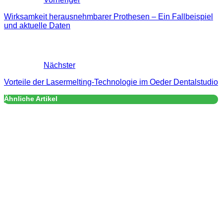
Wirksamkeit herausnehmbarer Prothesen – Ein Fallbeispiel
und aktuelle Daten
Nächster
Vorteile der Lasermelting-Technologie im Oeder Dentalstudio
Ähnliche Artikel