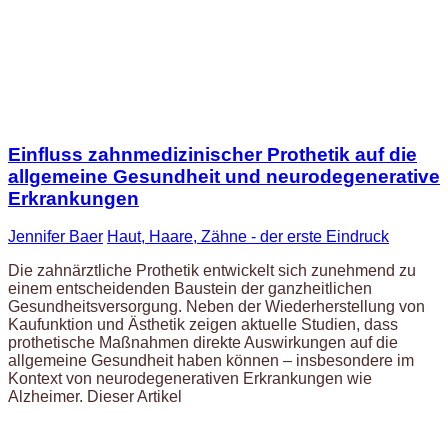
Einfluss zahnmedizinischer Prothetik auf die
allgemeine Gesundheit und neurodegenerative
Erkrankungen
Jennifer Baer
Haut, Haare, Zähne - der erste Eindruck
Die zahnärztliche Prothetik entwickelt sich zunehmend zu
einem entscheidenden Baustein der ganzheitlichen
Gesundheitsversorgung. Neben der Wiederherstellung von
Kaufunktion und Ästhetik zeigen aktuelle Studien, dass
prothetische Maßnahmen direkte Auswirkungen auf die
allgemeine Gesundheit haben können – insbesondere im
Kontext von neurodegenerativen Erkrankungen wie
Alzheimer. Dieser Artikel