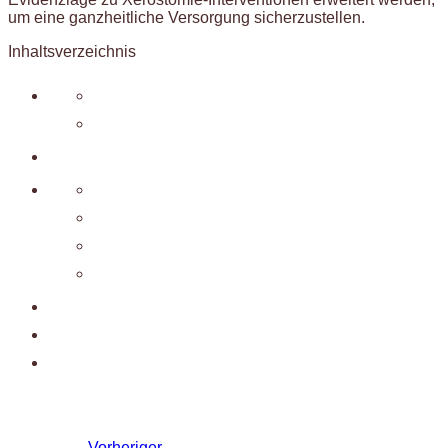
um eine ganzheitliche Versorgung sicherzustellen.
Inhaltsverzeichnis
Vorheriger