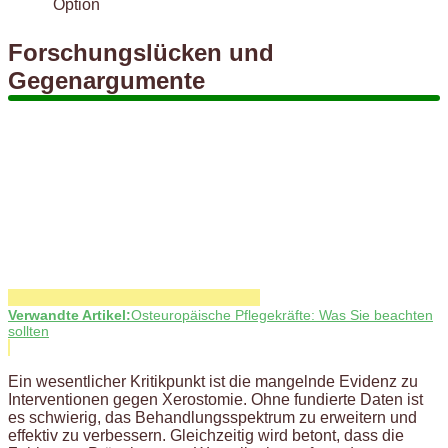
Option
Forschungslücken und
Gegenargumente
Verwandte Artikel:
Osteuropäische Pflegekräfte: Was Sie beachten
sollten
Ein wesentlicher Kritikpunkt ist die mangelnde Evidenz zu
Interventionen gegen Xerostomie. Ohne fundierte Daten ist
es schwierig, das Behandlungsspektrum zu erweitern und
effektiv zu verbessern. Gleichzeitig wird betont, dass die