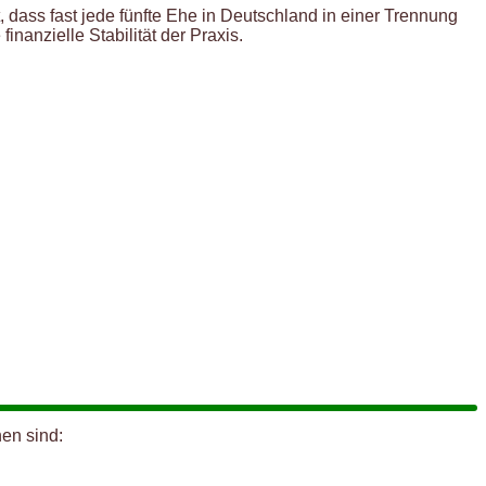
 dass fast jede fünfte Ehe in Deutschland in einer Trennung
inanzielle Stabilität der Praxis.
en sind: