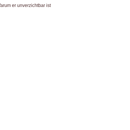
arum er unverzichtbar ist