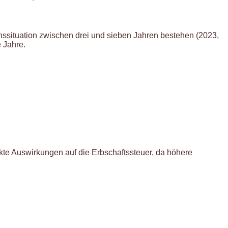
enssituation zwischen drei und sieben Jahren bestehen (2023,
 Jahre.
.
ekte Auswirkungen auf die Erbschaftssteuer, da höhere