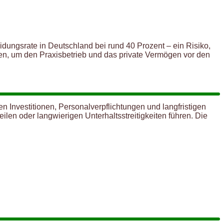
idungsrate in Deutschland bei rund 40 Prozent – ein Risiko,
men, um den Praxisbetrieb und das private Vermögen vor den
n Investitionen, Personalverpflichtungen und langfristigen
en oder langwierigen Unterhaltsstreitigkeiten führen. Die