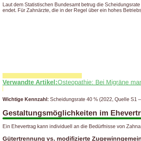
Laut dem Statistischen Bundesamt betrug die Scheidungsrate i
endet. Für Zahnärzte, die in der Regel über ein hohes Betriebs
Verwandte Artikel:
Osteopathie: Bei Migräne ma
Wichtige Kennzahl:
Scheidungsrate 40 % (2022, Quelle S1 – 
Gestaltungsmöglichkeiten im Ehevertr
Ein Ehevertrag kann individuell an die Bedürfnisse von Zahna
Gütertrennung vs. modifizierte Zugewinngemei