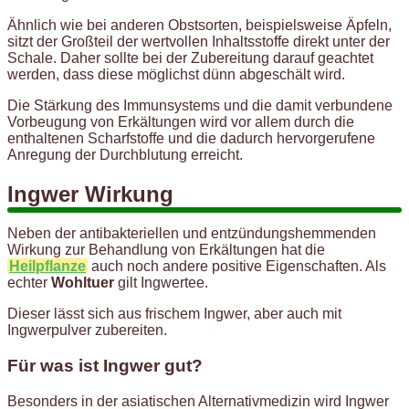
Ähnlich wie bei anderen Obstsorten, beispielsweise Äpfeln,
sitzt der Großteil der wertvollen Inhaltsstoffe direkt unter der
Schale. Daher sollte bei der Zubereitung darauf geachtet
werden, dass diese möglichst dünn abgeschält wird.
Die Stärkung des Immunsystems und die damit verbundene
Vorbeugung von Erkältungen wird vor allem durch die
enthaltenen Scharfstoffe und die dadurch hervorgerufene
Anregung der Durchblutung erreicht.
Ingwer Wirkung
Neben der antibakteriellen und entzündungshemmenden
Wirkung zur Behandlung von Erkältungen hat die
Heilpflanze
auch noch andere positive Eigenschaften. Als
echter
Wohltuer
gilt Ingwertee.
Dieser lässt sich aus frischem Ingwer, aber auch mit
Ingwerpulver zubereiten.
Für was ist Ingwer gut?
Besonders in der asiatischen Alternativmedizin wird Ingwer