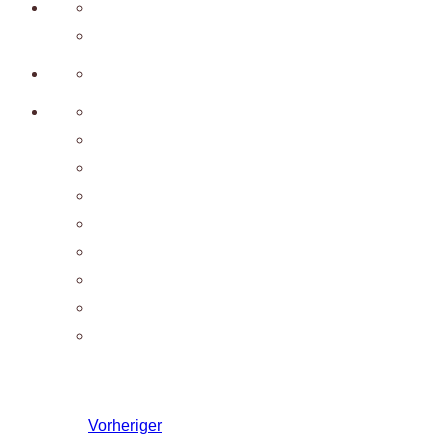
Vorheriger