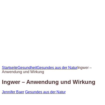
Startseite
Gesundheit
Gesundes aus der Natur
Ingwer –
Anwendung und Wirkung
Ingwer – Anwendung und Wirkung
Jennifer Baer
Gesundes aus der Natur