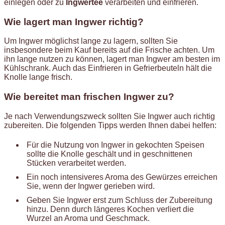
einlegen oder zu
Ingwertee
verarbeiten und einfrieren.
Wie lagert man Ingwer richtig?
Um Ingwer möglichst lange zu lagern, sollten Sie
insbesondere beim Kauf bereits auf die Frische achten. Um
ihn lange nutzen zu können, lagert man Ingwer am besten im
Kühlschrank. Auch das Einfrieren in Gefrierbeuteln hält die
Knolle lange frisch.
Wie bereitet man frischen Ingwer zu?
Je nach Verwendungszweck sollten Sie Ingwer auch richtig
zubereiten. Die folgenden Tipps werden Ihnen dabei helfen:
Für die Nutzung von Ingwer in gekochten Speisen
sollte die Knolle geschält und in geschnittenen
Stücken verarbeitet werden.
Ein noch intensiveres Aroma des Gewürzes erreichen
Sie, wenn der Ingwer gerieben wird.
Geben Sie Ingwer erst zum Schluss der Zubereitung
hinzu. Denn durch längeres Kochen verliert die
Wurzel an Aroma und Geschmack.