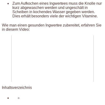
Zum Aufkochen eines Ingwertees muss die Knolle nur
kurz abgewaschen werden und ungeschält in
Scheiben in kochendes Wasser gegeben werden.
Dies erhält besonders viele der wichtigen Vitamine.
Wie man einen gesunden Ingwertee zubereitet, erfahren Sie
in diesem Video:
Inhaltsverzeichnis