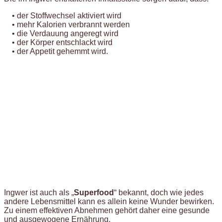
• der Stoffwechsel aktiviert wird
• mehr Kalorien verbrannt werden
• die Verdauung angeregt wird
• der Körper entschlackt wird
• der Appetit gehemmt wird.
Ingwer ist auch als „
Superfood
“ bekannt, doch wie jedes
andere Lebensmittel kann es allein keine Wunder bewirken.
Zu einem effektiven Abnehmen gehört daher eine gesunde
und ausgewogene Ernährung.