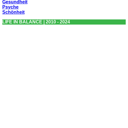
Gesundheit
Psyche
Schönheit
LIFE IN BALANCE | 2010 - 2024