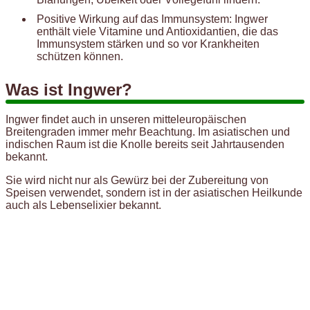
Positive Wirkung auf das Immunsystem: Ingwer
enthält viele Vitamine und Antioxidantien, die das
Immunsystem stärken und so vor Krankheiten
schützen können.
Was ist Ingwer?
Ingwer findet auch in unseren mitteleuropäischen
Breitengraden immer mehr Beachtung. Im asiatischen und
indischen Raum ist die Knolle bereits seit Jahrtausenden
bekannt.
Sie wird nicht nur als Gewürz bei der Zubereitung von
Speisen verwendet, sondern ist in der asiatischen Heilkunde
auch als Lebenselixier bekannt.