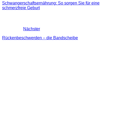
Schwangerschaftsernährung: So sorgen Sie für eine
schmerzfreie Geburt
Nächster
Rückenbeschwerden – die Bandscheibe