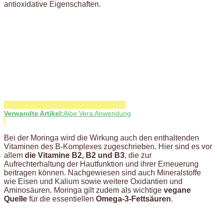
antioxidative Eigenschaften.
Verwandte Artikel:
Aloe Vera Anwendung
Bei der Moringa wird die Wirkung auch den enthaltenden
Vitaminen des B-Komplexes zugeschrieben. Hier sind es vor
allem
die Vitamine B2, B2 und B3
, die zur
Aufrechterhaltung der Hautfunktion und ihrer Erneuerung
beitragen können. Nachgewiesen sind auch Mineralstoffe
wie Eisen und Kalium sowie weitere Oxidantien und
Aminosäuren. Moringa gilt zudem als wichtige
vegane
Quelle
für die essentiellen
Omega-3-Fettsäuren
.