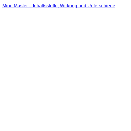
Mind Master – Inhaltsstoffe, Wirkung und Unterschiede