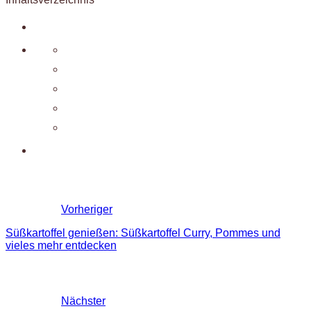
Vorheriger
Süßkartoffel genießen: Süßkartoffel Curry, Pommes und
vieles mehr entdecken
Nächster