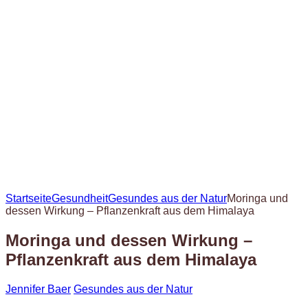
Startseite
Gesundheit
Gesundes aus der Natur
Moringa und
dessen Wirkung – Pflanzenkraft aus dem Himalaya
Moringa und dessen Wirkung –
Pflanzenkraft aus dem Himalaya
Jennifer Baer
Gesundes aus der Natur