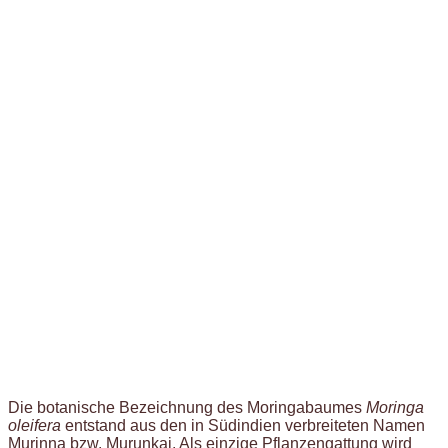
Die botanische Bezeichnung des Moringabaumes
Moringa
oleifera
entstand aus den in Südindien verbreiteten Namen
Murinna bzw. Murunkai. Als einzige Pflanzengattung wird