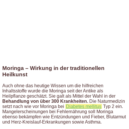
Moringa – Wirkung in der traditionellen
Heilkunst
Auch ohne das heutige Wissen um die hilfreichen
Inhaltsstoffe wurde die Moringa seit der Antike als
Heilpflanze geschätzt. Sie galt als Mittel der Wahl in der
Behandlung von über 300 Krankheiten.
Die Naturmedizin
setzt nach wie vor Moringa bei
Diabetes mellitus
Typ 2 ein.
Mangelerscheinungen bei Fehlernährung soll Moringa
ebenso bekämpfen wie Entzündungen und Fieber, Blutarmut
und Herz-Kreislauf-Erkrankungen sowie Asthma.