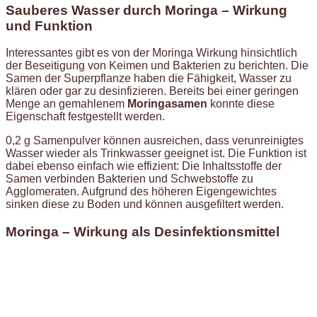
Sauberes Wasser durch Moringa – Wirkung
und Funktion
Interessantes gibt es von der Moringa Wirkung hinsichtlich
der Beseitigung von Keimen und Bakterien zu berichten. Die
Samen der Superpflanze haben die Fähigkeit, Wasser zu
klären oder gar zu desinfizieren. Bereits bei einer geringen
Menge an gemahlenem
Moringasamen
konnte diese
Eigenschaft festgestellt werden.
0,2 g Samenpulver können ausreichen, dass verunreinigtes
Wasser wieder als Trinkwasser geeignet ist. Die Funktion ist
dabei ebenso einfach wie effizient: Die Inhaltsstoffe der
Samen verbinden Bakterien und Schwebstoffe zu
Agglomeraten. Aufgrund des höheren Eigengewichtes
sinken diese zu Boden und können ausgefiltert werden.
Moringa – Wirkung als Desinfektionsmittel