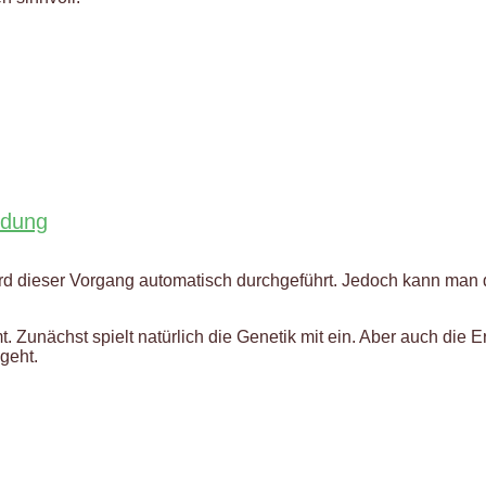
ndung
ird dieser Vorgang automatisch durchgeführt. Jedoch kann man
. Zunächst spielt natürlich die Genetik mit ein. Aber auch die 
geht.