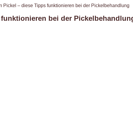
 Pickel – diese Tipps funktionieren bei der Pickelbehandlung
 funktionieren bei der Pickelbehandlun