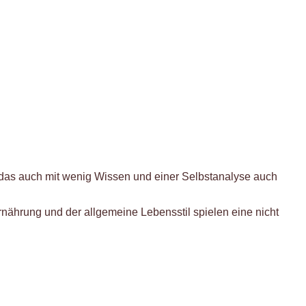
 das auch mit wenig Wissen und einer Selbstanalyse auch
Ernährung und der allgemeine Lebensstil spielen eine nicht