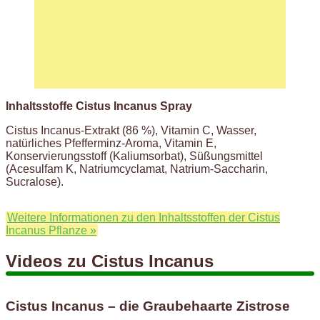
Inhaltsstoffe Cistus Incanus Spray
Cistus Incanus-Extrakt (86 %), Vitamin C, Wasser,
natürliches Pfefferminz-Aroma, Vitamin E,
Konservierungsstoff (Kaliumsorbat), Süßungsmittel
(Acesulfam K, Natriumcyclamat, Natrium-Saccharin,
Sucralose).
Weitere Informationen zu den Inhaltsstoffen der Cistus
Incanus Pflanze »
Videos zu Cistus Incanus
Cistus Incanus – die Graubehaarte Zistrose