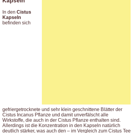
Kapseln
In den
Cistus
Kapseln
befinden sich
gefriergetrocknete und sehr klein geschnittene Blätter der
Cistus Incanus Pflanze und damit unverfälscht alle
Wirkstoffe, die auch in der Cistus Pflanze enthalten sind.
Allerdings ist die Konzentration in den Kapseln natürlich
deutlich stärker, was auch den – im Vergleich zum Cistus Tee