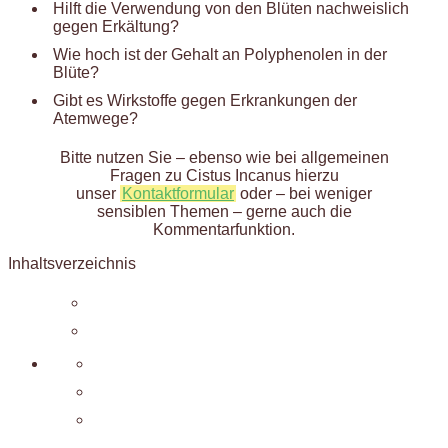
Hilft die Verwendung von den Blüten nachweislich
gegen Erkältung?
Wie hoch ist der Gehalt an P
olyphenolen in der
Blüte?
Gibt es Wirkstoffe gegen Erkrankungen der
Atemwege?
Bitte nutzen Sie – ebenso wie bei allgemeinen
Fragen zu Cistus Incanus hierzu
unser
Kontaktformular
oder – bei weniger
sensiblen Themen – gerne auch die
Kommentarfunktion.
Inhaltsverzeichnis