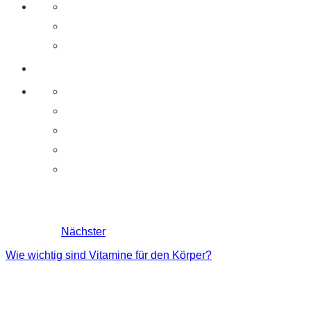
Nächster
Wie wichtig sind Vitamine für den Körper?