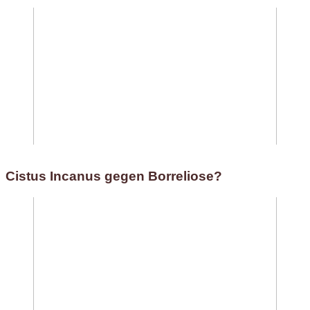
Cistus Incanus gegen Borreliose?