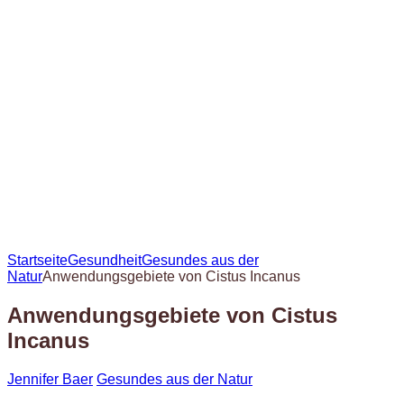
Startseite
Gesundheit
Gesundes aus der
Natur
Anwendungsgebiete von Cistus Incanus
Anwendungsgebiete von Cistus
Incanus
Jennifer Baer
Gesundes aus der Natur