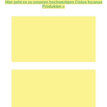
Hier geht es zu unseren hochwertigen Cistus Incanus
Produkten »