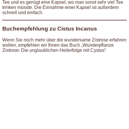
Tee und es genügt eine Kapsel, wo man sonst sehr viel Tee
trinken müsste. Die Einnahme einer Kapsel ist außerdem
schnell und einfach.
Buchempfehlung zu Cistus Incanus
Wenn Sie noch mehr über die wundersame Zistrose erfahren
wollen, empfehlen wir Ihnen das Buch „Wunderpflanze
Zistrose: Die unglaublichen Heilerfolge mit Cystus“