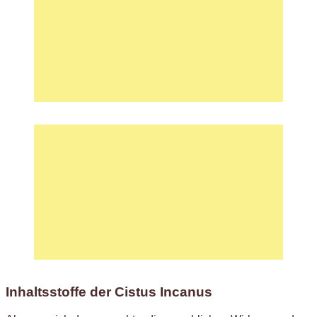
Inhaltsstoffe der Cistus Incanus