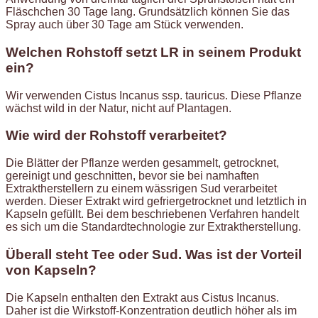
Fläschchen 30 Tage lang. Grundsätzlich können Sie das
Spray auch über 30 Tage am Stück verwenden.
Welchen Rohstoff setzt LR in seinem Produkt
ein?
Wir verwenden Cistus Incanus ssp. tauricus. Diese Pflanze
wächst wild in der Natur, nicht auf Plantagen.
Wie wird der Rohstoff verarbeitet?
Die Blätter der Pflanze werden gesammelt, getrocknet,
gereinigt und geschnitten, bevor sie bei namhaften
Extraktherstellern zu einem wässrigen Sud verarbeitet
werden. Dieser Extrakt wird gefriergetrocknet und letztlich in
Kapseln gefüllt. Bei dem beschriebenen Verfahren handelt
es sich um die Standardtechnologie zur Extraktherstellung.
Überall steht Tee oder Sud. Was ist der Vorteil
von Kapseln?
Die Kapseln enthalten den Extrakt aus Cistus Incanus.
Daher ist die Wirkstoff-Konzentration deutlich höher als im