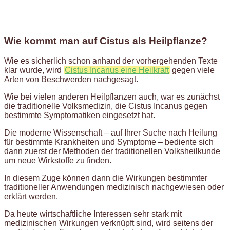
Wie kommt man auf Cistus als Heilpflanze?
Wie es sicherlich schon anhand der vorhergehenden Texte
klar wurde, wird
Cistus Incanus eine Heilkraft
gegen viele
Arten von Beschwerden nachgesagt.
Wie bei vielen anderen Heilpflanzen auch, war es zunächst
die traditionelle Volksmedizin, die Cistus Incanus gegen
bestimmte Symptomatiken eingesetzt hat.
Die moderne Wissenschaft – auf Ihrer Suche nach Heilung
für bestimmte Krankheiten und Symptome – bediente sich
dann zuerst der Methoden der traditionellen Volksheilkunde
um neue Wirkstoffe zu finden.
In diesem Zuge können dann die Wirkungen bestimmter
traditioneller Anwendungen medizinisch nachgewiesen oder
erklärt werden.
Da heute wirtschaftliche Interessen sehr stark mit
medizinischen Wirkungen verknüpft sind, wird seitens der