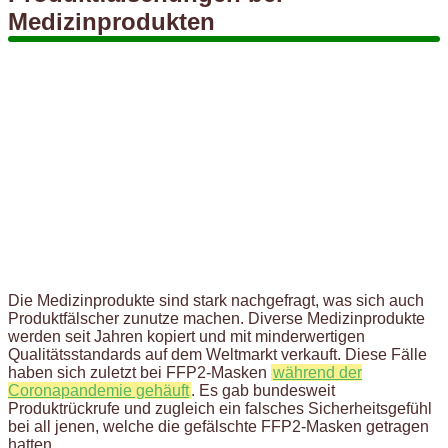
Medizinprodukten
Die Medizinprodukte sind stark nachgefragt, was sich auch
Produktfälscher zunutze machen. Diverse Medizinprodukte
werden seit Jahren kopiert und mit minderwertigen
Qualitätsstandards auf dem Weltmarkt verkauft. Diese Fälle
haben sich zuletzt bei FFP2-Masken
während der
Coronapandemie gehäuft
. Es gab bundesweit
Produktrückrufe und zugleich ein falsches Sicherheitsgefühl
bei all jenen, welche die gefälschte FFP2-Masken getragen
hatten.