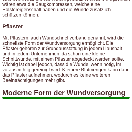
wären etwa die Saugkompressen, welche eine
Polstereigenschaft haben und die Wunde zusätzlich
schützen können.
Pflaster
Mit Pflastern, auch Wundschnellverband genannt, wird die
schnellste Form der Wundversorgung ermöglicht. Die
Pflaster gehören zur Grundausstattung in jedem Haushalt
und in jedem Unternehmen, da schon eine kleine
Schnittwunde, mit einem Pflaster abgedeckt werden sollte.
Wichtig ist dabei jedoch, dass die Wunde, wenn nötig, im
voraus richtig gereinigt wird. Kleinere Blutmengen kann dann
das Pflaster aufnehmen, wodurch es keine weiteren
Beeinträchtigungen mehr gibt.
Moderne Form der Wundversorgung