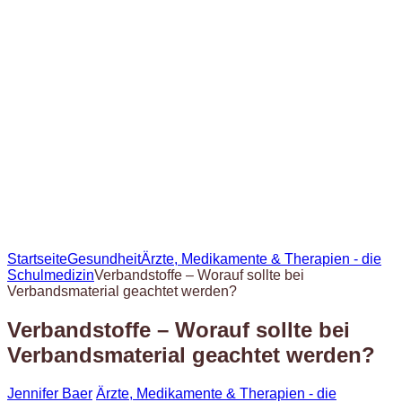
Startseite
Gesundheit
Ärzte, Medikamente & Therapien - die
Schulmedizin
Verbandstoffe – Worauf sollte bei
Verbandsmaterial geachtet werden?
Verbandstoffe – Worauf sollte bei
Verbandsmaterial geachtet werden?
Jennifer Baer
Ärzte, Medikamente & Therapien - die