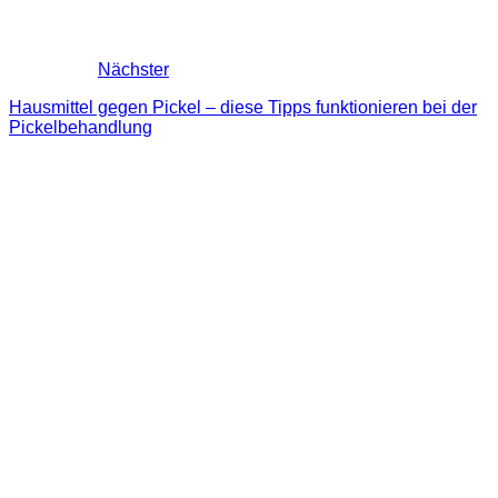
Nächster
Hausmittel gegen Pickel – diese Tipps funktionieren bei der
Pickelbehandlung