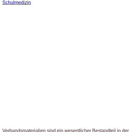
Schulmedizin
Verbandsmaterialien sind ein wesentlicher Bestandteil in der