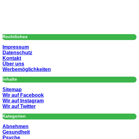
Rechtliches
Impressum
Datenschutz
Kontakt
Über uns
Werbemöglichkeiten
Inhalte
Sitemap
Wir auf Facebook
Wir auf Instagram
Wir auf Twitter
Kategorien
Abnehmen
Gesundheit
Psyche