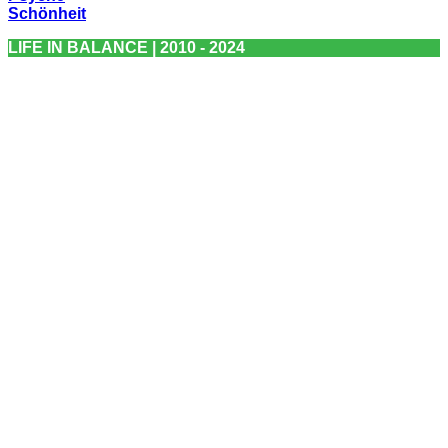
Schönheit
LIFE IN BALANCE | 2010 - 2024