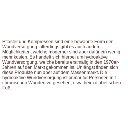
Pflaster und Kompressen sind eine bewährte Form der
Wundversorgung, allerdings gibt es auch andere
Möglichkeiten, welche moderner sind aber dafür ein wenig
mehr kosten. Es handelt sich hierbei um hydroaktive
Wundversorgung, welche bereits erstmalig in den 1970er-
Jahren auf den Markt gekommen ist. Unlängst finden sich
diese Produkte nun aber auf dem Massenmarkt. Die
hydroaktive Wundversorgung ist primär für Personen mit
chronischen Wunden vorgesehen, etwa beim diabetischen
Fuß.