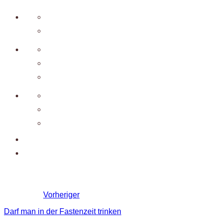
Vorheriger
Darf man in der Fastenzeit trinken