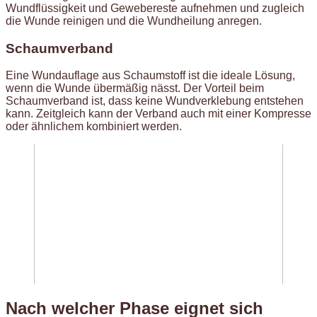
Wundflüssigkeit und Gewebereste aufnehmen und zugleich
die Wunde reinigen und die Wundheilung anregen.
Schaumverband
Eine Wundauflage aus Schaumstoff ist die ideale Lösung,
wenn die Wunde übermäßig nässt. Der Vorteil beim
Schaumverband ist, dass keine Wundverklebung entstehen
kann. Zeitgleich kann der Verband auch mit einer Kompresse
oder ähnlichem kombiniert werden.
Nach welcher Phase eignet sich