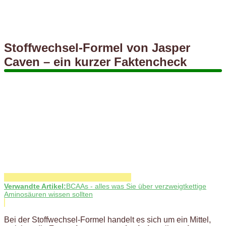
Stoffwechsel-Formel von Jasper
Caven – ein kurzer Faktencheck
Verwandte Artikel:
BCAAs - alles was Sie über verzweigtkettige
Aminosäuren wissen sollten
Bei der Stoffwechsel-Formel handelt es sich um ein Mittel,