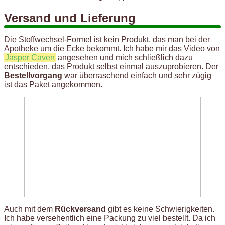
Versand und Lieferung
Die Stoffwechsel-Formel ist kein Produkt, das man bei der
Apotheke um die Ecke bekommt. Ich habe mir das Video von
Jasper Caven
angesehen und mich schließlich dazu
entschieden, das Produkt selbst einmal auszuprobieren. Der
Bestellvorgang
war überraschend einfach und sehr zügig
ist das Paket angekommen.
Auch mit dem
Rückversand
gibt es keine Schwierigkeiten.
Ich habe versehentlich eine Packung zu viel bestellt. Da ich