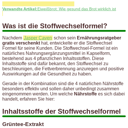
Verwandte Artikel:
Eiweißbrot: Wie gesund das Brot wirklich ist
Was ist die Stoffwechselformel?
Nachdem
Jasper Caven
schon sein
Ernährungsratgeber
gratis verschenkt
hat, entwickelte er die Stoffwechsel
Formel für seine Kunden. Die Stoffwechsel-Formel ist ein
natürliches Nahrungsergänzungsmittel in Kapselform,
bestehend aus 4 pflanzlichen Inhaltsstoffen. Diese
Inhaltsstoffe sind dafür bekannt, den Stoffwechsel zu
beschleunigen, die Fettverbrennung anzuregen und positive
Auswirkungen auf die Gesundheit zu haben.
Gerade in der Kombination sind die 4 natürlichen Nährstoffe
besonders effektiv und sollen daher unbedingt zusammen
eingenommen werden. Um welche
Nährstoffe
es sich dabei
handelt, erfahren Sie hier:
Inhaltsstoffe der Stoffwechselformel
Grüntee-Extrakt