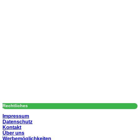
Rechtliches
Impressum
Datenschutz
Kontakt
Über uns
Werbemöglichkeiten