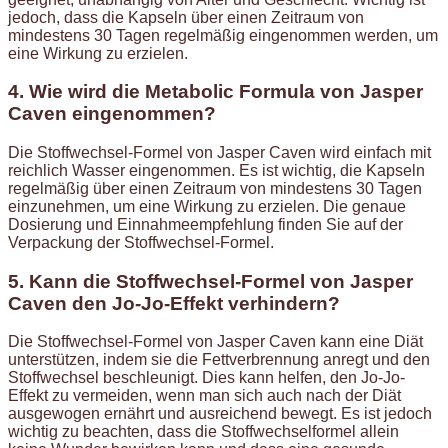
jedoch, dass die Kapseln über einen Zeitraum von
mindestens 30 Tagen regelmäßig eingenommen werden, um
eine Wirkung zu erzielen.
4. Wie wird die Metabolic Formula von Jasper
Caven eingenommen?
Die Stoffwechsel-Formel von Jasper Caven wird einfach mit
reichlich Wasser eingenommen. Es ist wichtig, die Kapseln
regelmäßig über einen Zeitraum von mindestens 30 Tagen
einzunehmen, um eine Wirkung zu erzielen. Die genaue
Dosierung und Einnahmeempfehlung finden Sie auf der
Verpackung der Stoffwechsel-Formel.
5. Kann die Stoffwechsel-Formel von Jasper
Caven den Jo-Jo-Effekt verhindern?
Die Stoffwechsel-Formel von Jasper Caven kann eine Diät
unterstützen, indem sie die Fettverbrennung anregt und den
Stoffwechsel beschleunigt. Dies kann helfen, den Jo-Jo-
Effekt zu vermeiden, wenn man sich auch nach der Diät
ausgewogen ernährt und ausreichend bewegt. Es ist jedoch
wichtig zu beachten, dass die Stoffwechselformel allein