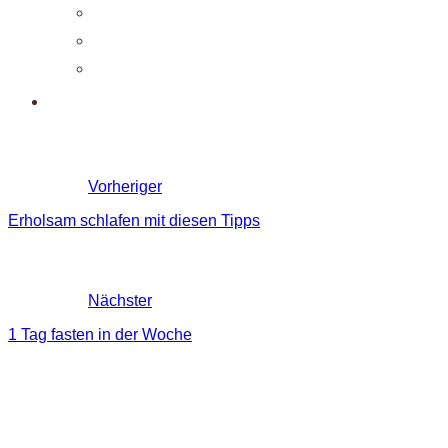
Vorheriger
Erholsam schlafen mit diesen Tipps
Nächster
1 Tag fasten in der Woche