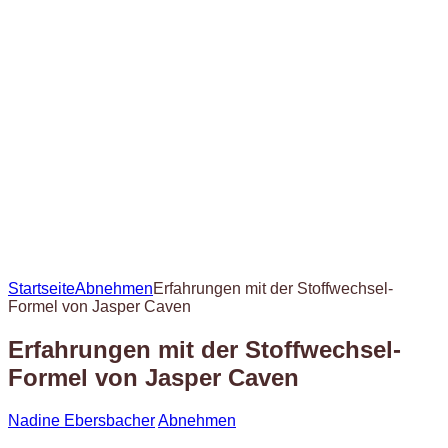
Startseite
Abnehmen
Erfahrungen mit der Stoffwechsel-
Formel von Jasper Caven
Erfahrungen mit der Stoffwechsel-
Formel von Jasper Caven
Nadine Ebersbacher
Abnehmen