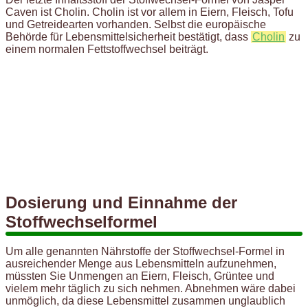
Caven ist Cholin. Cholin ist vor allem in Eiern, Fleisch, Tofu
und Getreidearten vorhanden. Selbst die europäische
Behörde für Lebensmittelsicherheit bestätigt, dass
Cholin
zu
einem normalen Fettstoffwechsel beiträgt.
Dosierung und Einnahme der
Stoffwechselformel
Um alle genannten Nährstoffe der Stoffwechsel-Formel in
ausreichender Menge aus Lebensmitteln aufzunehmen,
müssten Sie Unmengen an Eiern, Fleisch, Grüntee und
vielem mehr täglich zu sich nehmen. Abnehmen wäre dabei
unmöglich, da diese Lebensmittel zusammen unglaublich