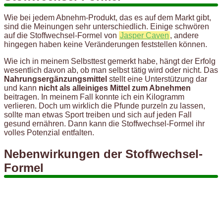
Wie bei jedem Abnehm-Produkt, das es auf dem Markt gibt,
sind die Meinungen sehr unterschiedlich. Einige schwören
auf die Stoffwechsel-Formel von
Jasper Caven
, andere
hingegen haben keine Veränderungen feststellen können.
Wie ich in meinem Selbsttest gemerkt habe, hängt der Erfolg
wesentlich davon ab, ob man selbst tätig wird oder nicht. Das
Nahrungsergänzungsmittel
stellt eine Unterstützung dar
und kann
nicht als alleiniges Mittel zum Abnehmen
beitragen. In meinem Fall konnte ich ein Kilogramm
verlieren. Doch um wirklich die Pfunde purzeln zu lassen,
sollte man etwas Sport treiben und sich auf jeden Fall
gesund ernähren. Dann kann die Stoffwechsel-Formel ihr
volles Potenzial entfalten.
Nebenwirkungen der Stoffwechsel-
Formel