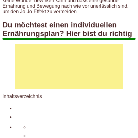
keine Wunder bewirken kann und dass eine gesunde
Ernährung und Bewegung nach wie vor unerlässlich sind,
um den Jo-Jo-Effekt zu vermeiden
Du möchtest einen individuellen
Ernährungsplan? Hier bist du richtig
Inhaltsverzeichnis