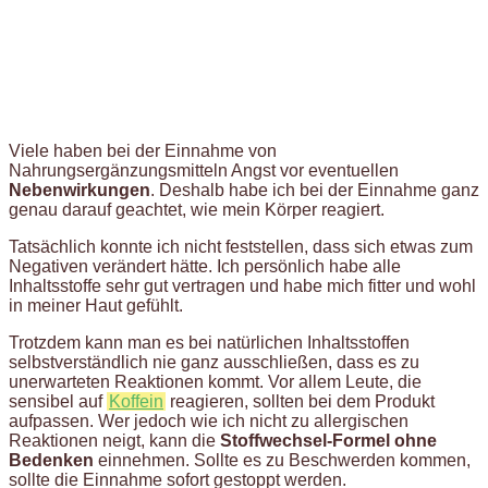
Viele haben bei der Einnahme von
Nahrungsergänzungsmitteln Angst vor eventuellen
Nebenwirkungen
. Deshalb habe ich bei der Einnahme ganz
genau darauf geachtet, wie mein Körper reagiert.
Tatsächlich konnte ich nicht feststellen, dass sich etwas zum
Negativen verändert hätte. Ich persönlich habe alle
Inhaltsstoffe sehr gut vertragen und habe mich fitter und wohl
in meiner Haut gefühlt.
Trotzdem kann man es bei natürlichen Inhaltsstoffen
selbstverständlich nie ganz ausschließen, dass es zu
unerwarteten Reaktionen kommt. Vor allem Leute, die
sensibel auf
Koffein
reagieren, sollten bei dem Produkt
aufpassen. Wer jedoch wie ich nicht zu allergischen
Reaktionen neigt, kann die
Stoffwechsel-Formel ohne
Bedenken
einnehmen. Sollte es zu Beschwerden kommen,
sollte die Einnahme sofort gestoppt werden.