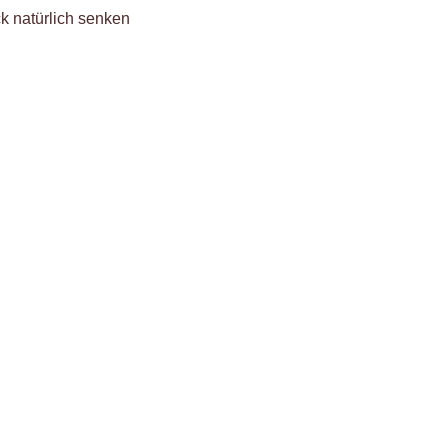
k natürlich senken