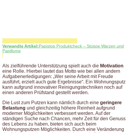
Verwandte Artikel:
Papistop Produktcheck – Stoppe Warzen und
Papillome
Als zielführende Unterstützung spielt auch die
Motivation
eine Rolle. Hierbei lautet das Motto wie bei allen andern
Aufgabenerledigungen: „Wer seine Arbeit mit Freude
ausführt, erzielt auch gute Ergebnisse“. Ein Wohnungsputz
kann aufgrund innovativer Reinigungstechniken noch auf
einen anderen Prüfstand gestellt werden.
Die Lust zum Putzen kann nämlich durch eine
geringere
Belastung
und gleichzeitig höhere Reinheit aufgrund
moderner Möglichkeiten verbessert werden. Auf der
ständigen Suche nach Chancen, mehr Zeit für den Genuss
des Lebens zu haben, bieten sich auch beim
Wohnungsputzen Möglichkeiten. Durch eine Veränderung