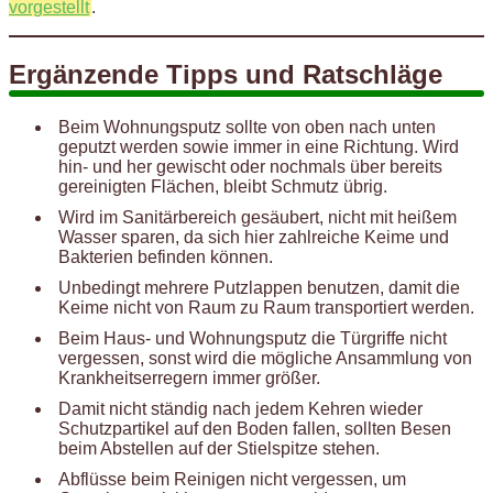
vorgestellt
.
Ergänzende Tipps und Ratschläge
Beim Wohnungsputz sollte von oben nach unten
geputzt werden sowie immer in eine Richtung. Wird
hin- und her gewischt oder nochmals über bereits
gereinigten Flächen, bleibt Schmutz übrig.
Wird im Sanitärbereich gesäubert, nicht mit heißem
Wasser sparen, da sich hier zahlreiche Keime und
Bakterien befinden können.
Unbedingt mehrere Putzlappen benutzen, damit die
Keime nicht von Raum zu Raum transportiert werden.
Beim Haus- und Wohnungsputz die Türgriffe nicht
vergessen, sonst wird die mögliche Ansammlung von
Krankheitserregern immer größer.
Damit nicht ständig nach jedem Kehren wieder
Schutzpartikel auf den Boden fallen, sollten Besen
beim Abstellen auf der Stielspitze stehen.
Abflüsse beim Reinigen nicht vergessen, um