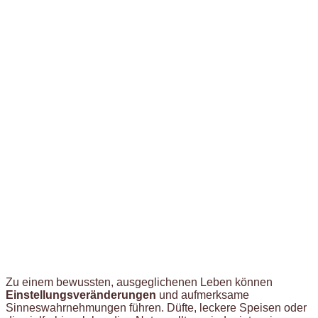
Zu einem bewussten, ausgeglichenen Leben können
Einstellungsveränderungen
und aufmerksame
Sinneswahrnehmungen führen. Düfte, leckere Speisen oder