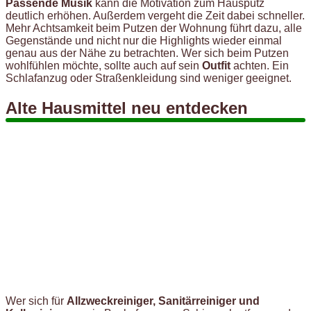
Passende Musik
kann die Motivation zum Hausputz
deutlich erhöhen. Außerdem vergeht die Zeit dabei schneller.
Mehr Achtsamkeit beim Putzen der Wohnung führt dazu, alle
Gegenstände und nicht nur die Highlights wieder einmal
genau aus der Nähe zu betrachten. Wer sich beim Putzen
wohlfühlen möchte, sollte auch auf sein
Outfit
achten. Ein
Schlafanzug oder Straßenkleidung sind weniger geeignet.
Alte Hausmittel neu entdecken
Wer sich für
Allzweckreiniger, Sanitärreiniger und