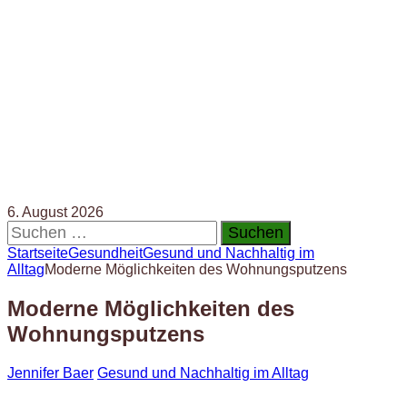
6. August 2026
Suchen
nach:
Startseite
Gesundheit
Gesund und Nachhaltig im
Alltag
Moderne Möglichkeiten des Wohnungsputzens
Moderne Möglichkeiten des
Wohnungsputzens
Jennifer Baer
Gesund und Nachhaltig im Alltag