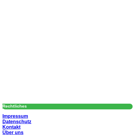
Rechtliches
Impressum
Datenschutz
Kontakt
Über uns