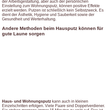
der Arbeitsgestaltung, aber auch der persönlichen
Einstellung zum Wohnungsputz, können positive Effekte
erzielt werden. Putzen ist schließlich kein Selbstzweck. Es
dient der Ästhetik, Hygiene und Sauberkeit sowie der
Gesundheit und Werterhaltung.
Andere Methoden beim Hausputz können für
gute Laune sorgen
Haus- und Wohnungsputz
kann auch in kleinen
Einzelschritten erfolgen. Viele Paare sind Doppelverdiener.