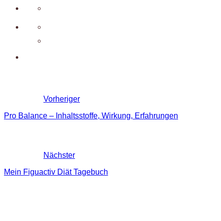
Vorheriger
Pro Balance – Inhaltsstoffe, Wirkung, Erfahrungen
Nächster
Mein Figuactiv Diät Tagebuch