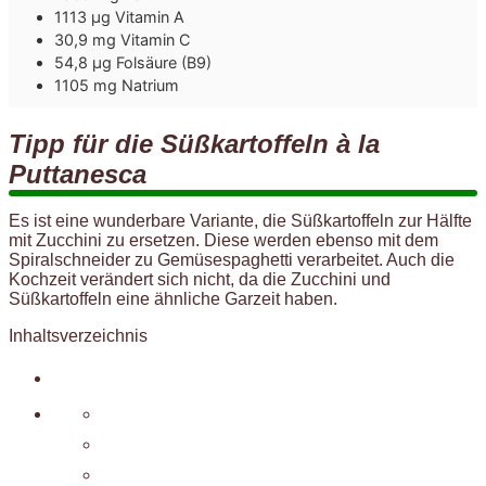
1113 µg Vitamin A
30,9 mg Vitamin C
54,8 µg Folsäure (B9)
1105 mg Natrium
Tipp für die Süßkartoffeln à la
Puttanesca
Es ist eine wunderbare Variante, die Süßkartoffeln zur Hälfte
mit Zucchini zu ersetzen. Diese werden ebenso mit dem
Spiralschneider zu Gemüsespaghetti verarbeitet. Auch die
Kochzeit verändert sich nicht, da die Zucchini und
Süßkartoffeln eine ähnliche Garzeit haben.
Inhaltsverzeichnis