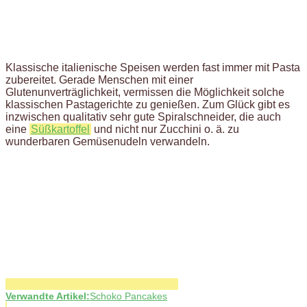
Klassische italienische Speisen werden fast immer mit Pasta
zubereitet. Gerade Menschen mit einer
Glutenunverträglichkeit, vermissen die Möglichkeit solche
klassischen Pastagerichte zu genießen. Zum Glück gibt es
inzwischen qualitativ sehr gute Spiralschneider, die auch
eine
Süßkartoffel
und nicht nur Zucchini o. ä. zu
wunderbaren Gemüsenudeln verwandeln.
Verwandte Artikel:
Schoko Pancakes