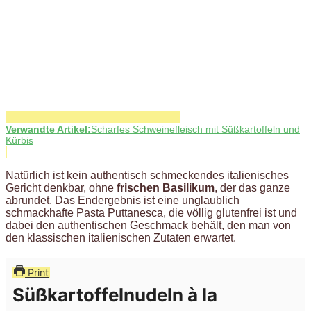
Verwandte Artikel:
Scharfes Schweinefleisch mit Süßkartoffeln und
Kürbis
Natürlich ist kein authentisch schmeckendes italienisches
Gericht denkbar, ohne
frischen Basilikum
, der das ganze
abrundet. Das Endergebnis ist eine unglaublich
schmackhafte Pasta Puttanesca, die völlig glutenfrei ist und
dabei den authentischen Geschmack behält, den man von
den klassischen italienischen Zutaten erwartet.
Print
Süßkartoffelnudeln à la