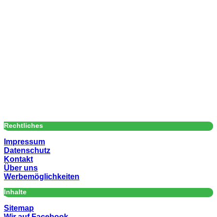
Rechtliches
Impressum
Datenschutz
Kontakt
Über uns
Werbemöglichkeiten
Inhalte
Sitemap
Wir auf Facebook