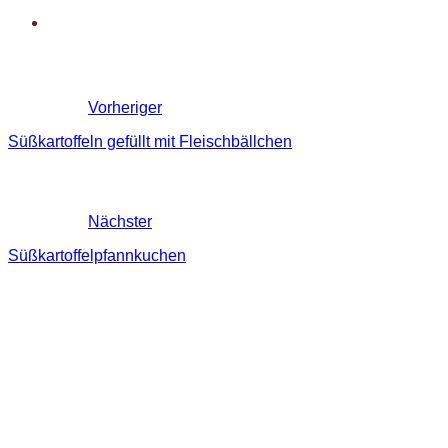
Vorheriger
Süßkartoffeln gefüllt mit Fleischbällchen
Nächster
Süßkartoffelpfannkuchen