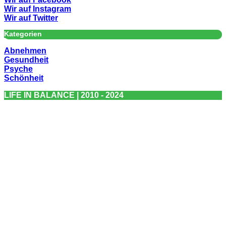
Wir auf Instagram
Wir auf Twitter
Kategorien
Abnehmen
Gesundheit
Psyche
Schönheit
LIFE IN BALANCE | 2010 - 2024