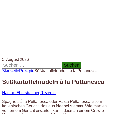
5. August 2026
Suchen
nach:
Startseite
Rezepte
Süßkartoffelnudeln à la Puttanesca
Süßkartoffelnudeln à la Puttanesca
Nadine Ebersbacher
Rezepte
Spaghetti à la Puttanesca oder Pasta Puttanesca ist ein
italienisches Gericht, das aus Neapel stammt. Wie man es
von einem Gericht erwarten kann, dass an einem Ort wie