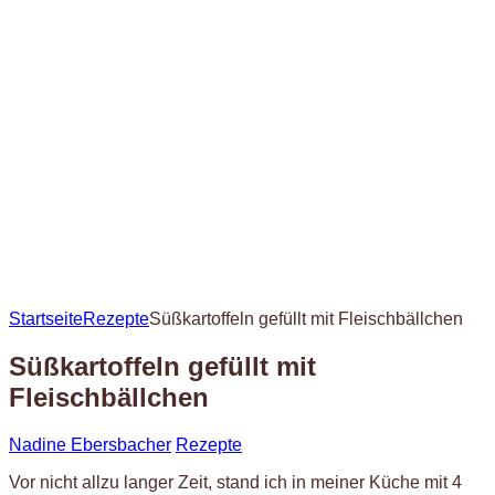
Startseite
Rezepte
Süßkartoffeln gefüllt mit Fleischbällchen
Süßkartoffeln gefüllt mit
Fleischbällchen
Nadine Ebersbacher
Rezepte
Vor nicht allzu langer Zeit, stand ich in meiner Küche mit 4