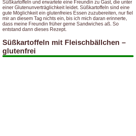
Süßkartoffeln und erwartete eine Freundin zu Gast, die unter
einer Glutenunverträglichkeit leidet. Süßkartoffeln sind eine
gute Möglichkeit ein glutenfreies Essen zuzubereiten, nur fiel
mir an diesem Tag nichts ein, bis ich mich daran erinnerte,
dass meine Freundin früher gerne Sandwiches aß. So
entstand dann dieses Rezept.
Süßkartoffeln mit Fleischbällchen –
glutenfrei