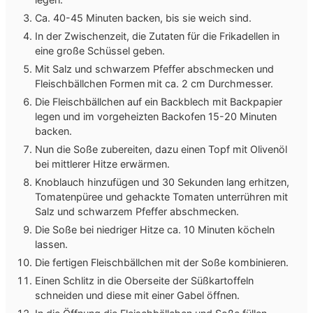
Ca. 40-45 Minuten backen, bis sie weich sind.
In der Zwischenzeit, die Zutaten für die Frikadellen in
eine große Schüssel geben.
Mit Salz und schwarzem Pfeffer abschmecken und
Fleischbällchen Formen mit ca. 2 cm Durchmesser.
Die Fleischbällchen auf ein Backblech mit Backpapier
legen und im vorgeheizten Backofen 15-20 Minuten
backen.
Nun die Soße zubereiten, dazu einen Topf mit Olivenöl
bei mittlerer Hitze erwärmen.
Knoblauch hinzufügen und 30 Sekunden lang erhitzen,
Tomatenpüree und gehackte Tomaten unterrühren mit
Salz und schwarzem Pfeffer abschmecken.
Die Soße bei niedriger Hitze ca. 10 Minuten köcheln
lassen.
Die fertigen Fleischbällchen mit der Soße kombinieren.
Einen Schlitz in die Oberseite der Süßkartoffeln
schneiden und diese mit einer Gabel öffnen.