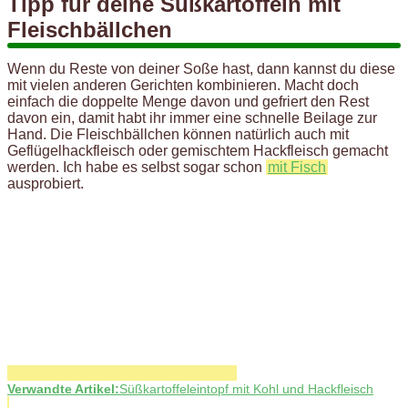
Tipp für deine Süßkartoffeln mit
Fleischbällchen
Wenn du Reste von deiner Soße hast, dann kannst du diese
mit vielen anderen Gerichten kombinieren. Macht doch
einfach die doppelte Menge davon und gefriert den Rest
davon ein, damit habt ihr immer eine schnelle Beilage zur
Hand. Die Fleischbällchen können natürlich auch mit
Geflügelhackfleisch oder gemischtem Hackfleisch gemacht
werden. Ich habe es selbst sogar schon
mit Fisch
ausprobiert.
Verwandte Artikel:
Süßkartoffeleintopf mit Kohl und Hackfleisch