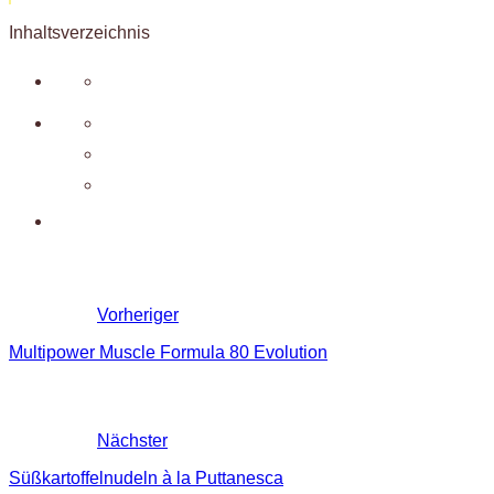
Inhaltsverzeichnis
Vorheriger
Multipower Muscle Formula 80 Evolution
Nächster
Süßkartoffelnudeln à la Puttanesca