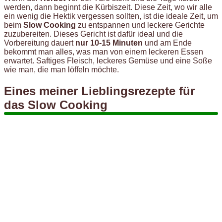
werden, dann beginnt die Kürbiszeit. Diese Zeit, wo wir alle
ein wenig die Hektik vergessen sollten, ist die ideale Zeit, um
beim
Slow Cooking
zu entspannen und leckere Gerichte
zuzubereiten. Dieses Gericht ist dafür ideal und die
Vorbereitung dauert
nur 10-15 Minuten
und am Ende
bekommt man alles, was man von einem leckeren Essen
erwartet. Saftiges Fleisch, leckeres Gemüse und eine Soße
wie man, die man löffeln möchte.
Eines meiner Lieblingsrezepte für
das Slow Cooking