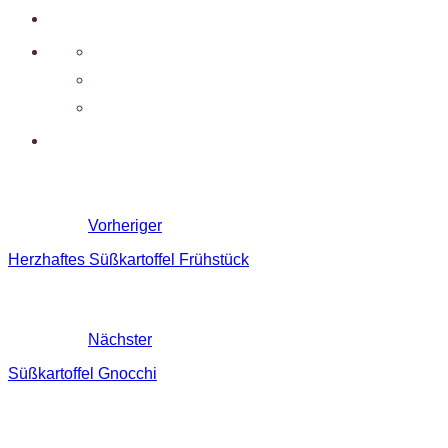
Vorheriger
Herzhaftes Süßkartoffel Frühstück
Nächster
Süßkartoffel Gnocchi