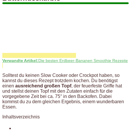
Verwandte Artikel:
Die besten Erdbeer-Bananen Smoothie Rezepte
Solltest du keinen Slow Cooker oder Crockpot haben, so
kannst du dieses Rezept trotzdem kochen. Du benötigst
einen
ausreichend großen Topf
, der feuerfeste Griffe hat
und stellst deinen Topf mit den Zutaten einfach für die
vorgegebene Zeit bei ca. 75° in den Backofen. Dabei
kommst du zu dem gleichen Ergebnis, einem wunderbaren
Essen.
Inhaltsverzeichnis