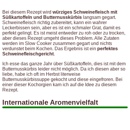
Bei diesem Rezept wird
würziges Schweinefleisch mit
Süßkartoffeln und Butternusskürbis
langsam gegart.
Schweinefleisch richtig zubereitet, kann ein wahrer
Leckerbissen sein, aber es ist ein schmaler Grat, damit es
perfekt gelingt. Es ist meist entweder zu roh oder zu trocken,
aber dieses Rezept umgeht dieses Problem. Alle Zutaten
werden im Slow Cooker zusammen gegart und nichts
verdunstet beim Kochen. Das Ergebnis ist ein
perfektes
Schweinefleischgericht
.
Ich esse das ganze Jahr über Süßkartoffeln, dies ist mit dem
Butternusskürbis leider nicht möglich. Da ich diesen aber so
liebe, habe ich oft im Herbst literweise
Butternusskürbissuppe gekocht und diese eingefroren. Bei
einer dieser Kochorgien kam ich auf die Idee zu diesem
Rezept.
Internationale Aromenvielfalt