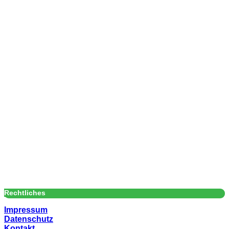
Rechtliches
Impressum
Datenschutz
Kontakt