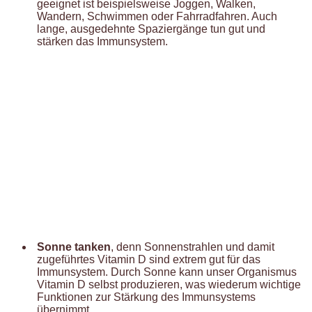
geeignet ist beispielsweise Joggen, Walken,
Wandern, Schwimmen oder Fahrradfahren. Auch
lange, ausgedehnte Spaziergänge tun gut und
stärken das Immunsystem.
Sonne tanken
, denn Sonnenstrahlen und damit
zugeführtes Vitamin D sind extrem gut für das
Immunsystem. Durch Sonne kann unser Organismus
Vitamin D selbst produzieren, was wiederum wichtige
Funktionen zur Stärkung des Immunsystems
übernimmt.