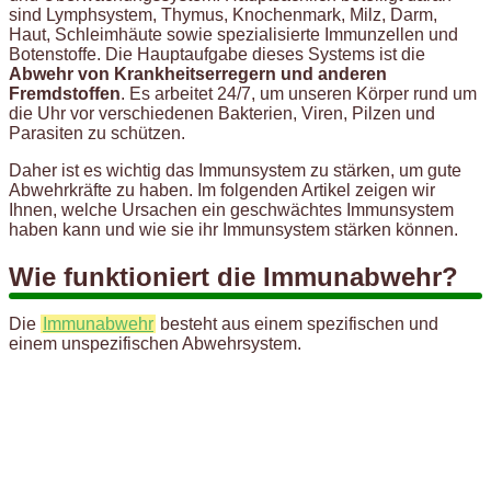
sind Lymphsystem, Thymus, Knochenmark, Milz, Darm,
Haut, Schleimhäute sowie spezialisierte Immunzellen und
Botenstoffe. Die Hauptaufgabe dieses Systems ist die
Abwehr von Krankheitserregern und anderen
Fremdstoffen
. Es arbeitet 24/7, um unseren Körper rund um
die Uhr vor verschiedenen Bakterien, Viren, Pilzen und
Parasiten zu schützen.
Daher ist es wichtig das Immunsystem zu stärken, um gute
Abwehrkräfte zu haben. Im folgenden Artikel zeigen wir
Ihnen, welche Ursachen ein geschwächtes Immunsystem
haben kann und wie sie ihr Immunsystem stärken können.
Wie funktioniert die Immunabwehr?
Die
Immunabwehr
besteht aus einem spezifischen und
einem unspezifischen Abwehrsystem.