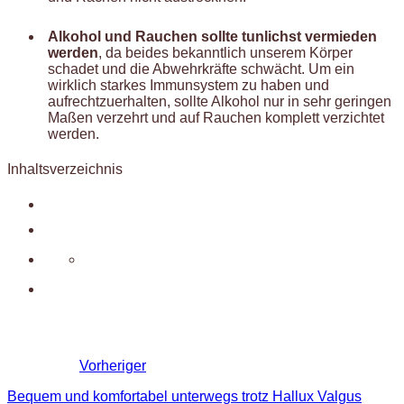
Alkohol und Rauchen sollte tunlichst vermieden
werden
, da beides bekanntlich unserem Körper
schadet und die Abwehrkräfte schwächt. Um ein
wirklich starkes Immunsystem zu haben und
aufrechtzuerhalten, sollte Alkohol nur in sehr geringen
Maßen verzehrt und auf Rauchen komplett verzichtet
werden.
Inhaltsverzeichnis
Vorheriger
Bequem und komfortabel unterwegs trotz Hallux Valgus