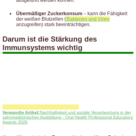
ausgeführt werden können.
Übermäßiger Zuckerkonsum
– kann die Fähigkeit
der weißen Blutzellen (
Bakterien und Viren
anzugreifen) stark beeinträchtigen.
Darum ist die Stärkung des
Immunsystems wichtig
Verwandte Artikel:
Nachhaltigkeit und soziale Verantwortung in der
zahnmedizinischen Ausbildung - Oral Health Professional Educators'
Awards 2026