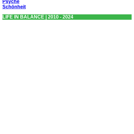
Psyche
Schönheit
LIFE IN BALANCE | 2010 - 2024