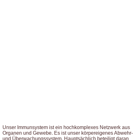
Unser Immunsystem ist ein hochkomplexes Netzwerk aus
Organen und Gewebe. Es ist unser körpereigenes Abwehr-
und Überwachungssystem. Hauptsächlich beteiligt daran