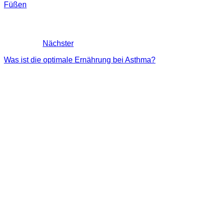
Füßen
Nächster
Was ist die optimale Ernährung bei Asthma?