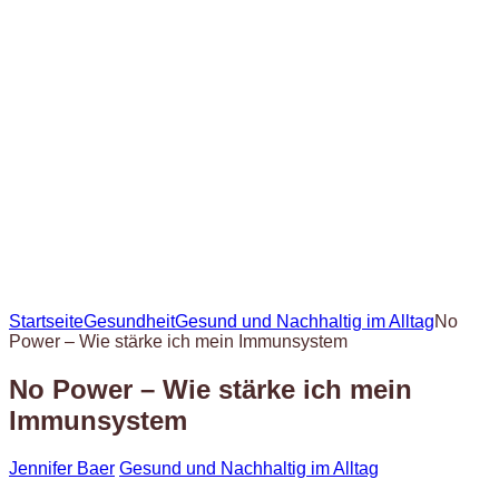
Startseite
Gesundheit
Gesund und Nachhaltig im Alltag
No
Power – Wie stärke ich mein Immunsystem
No Power – Wie stärke ich mein
Immunsystem
Jennifer Baer
Gesund und Nachhaltig im Alltag