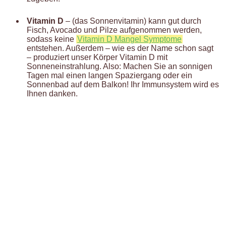
Vitamin D
– (das Sonnenvitamin) kann gut durch
Fisch, Avocado und Pilze aufgenommen werden,
sodass keine
Vitamin D Mangel Symptome
entstehen. Außerdem – wie es der Name schon sagt
– produziert unser Körper Vitamin D mit
Sonneneinstrahlung. Also: Machen Sie an sonnigen
Tagen mal einen langen Spaziergang oder ein
Sonnenbad auf dem Balkon! Ihr Immunsystem wird es
Ihnen danken.