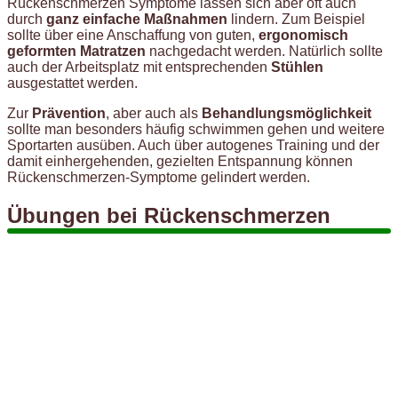
Rückenschmerzen Symptome lassen sich aber oft auch
durch
ganz einfache Maßnahmen
lindern. Zum Beispiel
sollte über eine Anschaffung von guten,
ergonomisch
geformten Matratzen
nachgedacht werden. Natürlich sollte
auch der Arbeitsplatz mit entsprechenden
Stühlen
ausgestattet werden.
Zur
Prävention
, aber auch als
Behandlungsmöglichkeit
sollte man besonders häufig schwimmen gehen und weitere
Sportarten ausüben. Auch über autogenes Training und der
damit einhergehenden, gezielten Entspannung können
Rückenschmerzen-Symptome gelindert werden.
Übungen bei Rückenschmerzen