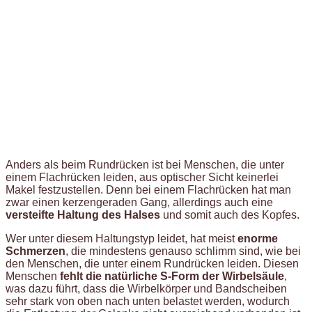
Anders als beim Rundrücken ist bei Menschen, die unter
einem Flachrücken leiden, aus optischer Sicht keinerlei
Makel festzustellen. Denn bei einem Flachrücken hat man
zwar einen kerzengeraden Gang, allerdings auch eine
versteifte Haltung des Halses
und somit auch des Kopfes.
Wer unter diesem Haltungstyp leidet, hat meist
enorme
Schmerzen
, die mindestens genauso schlimm sind, wie bei
den Menschen, die unter einem Rundrücken leiden. Diesen
Menschen
fehlt die natürliche S-Form der Wirbelsäule
,
was dazu führt, dass die Wirbelkörper und Bandscheiben
sehr stark von oben nach unten belastet werden, wodurch