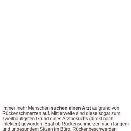
Immer mehr Menschen
suchen einen Arzt
aufgrund von
Rückenschmerzen auf. Mittlerweile sind diese sogar zum
zweithäufigsten Grund eines Arztbesuchs (direkt nach
Infekten) geworden. Egal ob Rückenschmerzen nach langem
und ungesundem Sitzen im Büro, Rückenbeschwerden