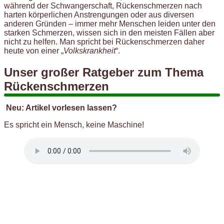
während der Schwangerschaft, Rückenschmerzen nach
harten körperlichen Anstrengungen oder aus diversen
anderen Gründen – immer mehr Menschen leiden unter den
starken Schmerzen, wissen sich in den meisten Fällen aber
nicht zu helfen. Man spricht bei Rückenschmerzen daher
heute von einer „
Volkskrankheit
“.
Unser großer Ratgeber zum Thema
Rückenschmerzen
Neu: Artikel vorlesen lassen?
Es spricht ein Mensch, keine Maschine!