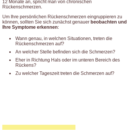
12 Monate an, spricht man von chronischen
Rückenschmerzen.
Um Ihre persönlichen Rückenschmerzen eingruppieren zu
können, sollten Sie sich zunächst genauer
beobachten und
Ihre Symptome erkennen
:
Wann genau, in welchen Situationen, treten die
Rückenschmerzen auf?
An welcher Stelle befinden sich die Schmerzen?
Eher in Richtung Hals oder im unteren Bereich des
Rückens?
Zu welcher Tageszeit treten die Schmerzen auf?