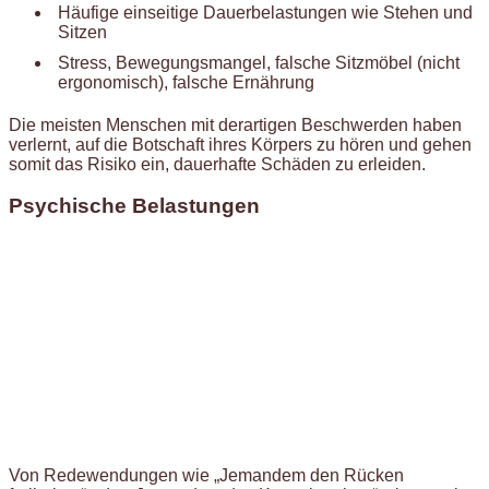
Häufige einseitige Dauerbelastungen wie Stehen und
Sitzen
Stress, Bewegungsmangel, falsche Sitzmöbel (nicht
ergonomisch), falsche Ernährung
Die meisten Menschen mit derartigen Beschwerden haben
verlernt, auf die Botschaft ihres Körpers zu hören und gehen
somit das Risiko ein, dauerhafte Schäden zu erleiden.
Psychische Belastungen
Von Redewendungen wie „Jemandem den Rücken