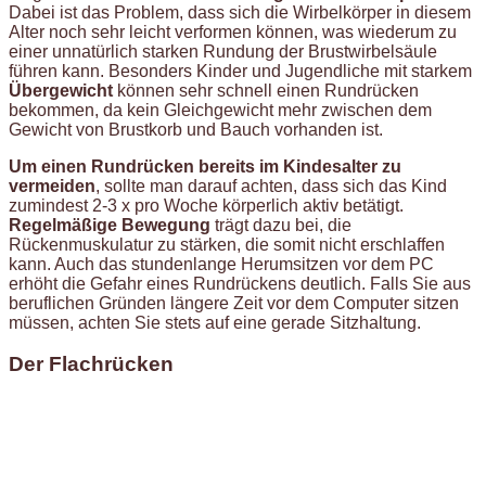
Dabei ist das Problem, dass sich die Wirbelkörper in diesem
Alter noch sehr leicht verformen können, was wiederum zu
einer unnatürlich starken Rundung der Brustwirbelsäule
führen kann. Besonders Kinder und Jugendliche mit starkem
Übergewicht
können sehr schnell einen Rundrücken
bekommen, da kein Gleichgewicht mehr zwischen dem
Gewicht von Brustkorb und Bauch vorhanden ist.
Um einen Rundrücken bereits im Kindesalter zu
vermeiden
, sollte man darauf achten, dass sich das Kind
zumindest 2-3 x pro Woche körperlich aktiv betätigt.
Regelmäßige Bewegung
trägt dazu bei, die
Rückenmuskulatur zu stärken, die somit nicht erschlaffen
kann. Auch das stundenlange Herumsitzen vor dem PC
erhöht die Gefahr eines Rundrückens deutlich. Falls Sie aus
beruflichen Gründen längere Zeit vor dem Computer sitzen
müssen, achten Sie stets auf eine gerade Sitzhaltung.
Der Flachrücken