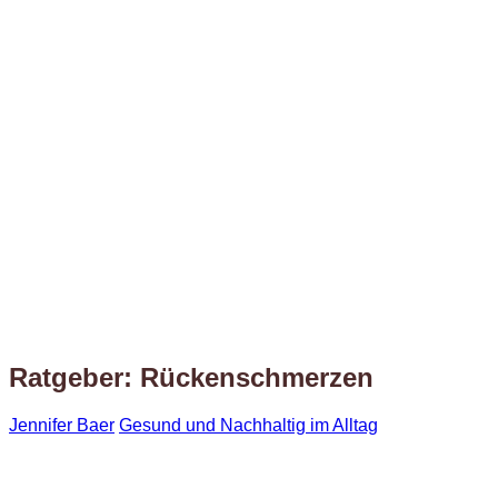
Ratgeber: Rückenschmerzen
Jennifer Baer
Gesund und Nachhaltig im Alltag