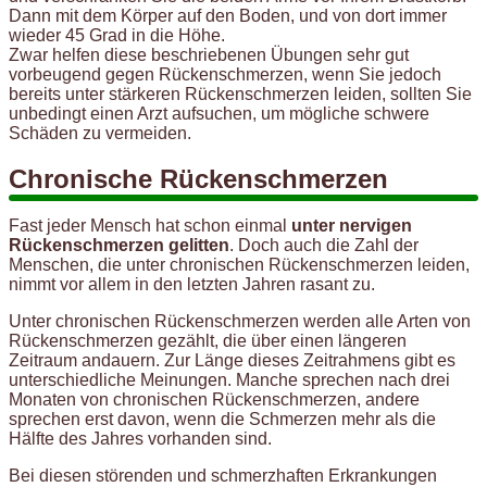
Dann mit dem Körper auf den Boden, und von dort immer
wieder 45 Grad in die Höhe.
Zwar helfen diese beschriebenen Übungen sehr gut
vorbeugend gegen Rückenschmerzen, wenn Sie jedoch
bereits unter stärkeren Rückenschmerzen leiden, sollten Sie
unbedingt einen Arzt aufsuchen, um mögliche schwere
Schäden zu vermeiden.
Chronische Rückenschmerzen
Fast jeder Mensch hat schon einmal
unter nervigen
Rückenschmerzen gelitten
. Doch auch die Zahl der
Menschen, die unter chronischen Rückenschmerzen leiden,
nimmt vor allem in den letzten Jahren rasant zu.
Unter chronischen Rückenschmerzen werden alle Arten von
Rückenschmerzen gezählt, die über einen längeren
Zeitraum andauern. Zur Länge dieses Zeitrahmens gibt es
unterschiedliche Meinungen. Manche sprechen nach drei
Monaten von chronischen Rückenschmerzen, andere
sprechen erst davon, wenn die Schmerzen mehr als die
Hälfte des Jahres vorhanden sind.
Bei diesen störenden und schmerzhaften Erkrankungen