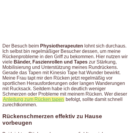
Der Besuch beim
Physiotherapeuten
lohnt sich durchaus.
Ich selbst bin regelmäßiger Besucher dessen, um meine
Rückenprobleme in den Griff zu bekommen. Hier nutzen wir
viele
Bänder, Faszienrollen und Tapes
zur Stärkung,
Mobilisierung und Unterstützung meines Rundrückens.
Gerade das Tapen mit Kinesio Tape hat Wunder bewirkt.
Meine Frau tapt mir den Rücken jetzt regelmäßig vor
sportlichen Herausforderungen oder langen Wanderungen
mit Rucksack. Seitdem habe ich deutlich weniger
Schmerzen oder Probleme mit meinem Rücken. Wer dieser
Anleitung zum Rücken tapen
befolgt, sollte damit schnell
zurechtkommen.
Rückenschmerzen effektiv zu Hause
vorbeugen