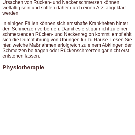
Ursachen von Rücken- und Nackenschmerzen können
vielfältig sein und sollten daher durch einen Arzt abgeklärt
werden.
In einigen Fällen können sich ernsthafte Krankheiten hinter
den Schmerzen verbergen. Damit es erst gar nicht zu einer
schmerzenden Rücken- und Nackenregion kommt, empfiehlt
sich die Durchführung von Übungen für zu Hause. Lesen Sie
hier, welche Maßnahmen erfolgreich zu einem Abklingen der
Schmerzen beitragen oder Rückenschmerzen gar nicht erst
entstehen lassen.
Physiotherapie