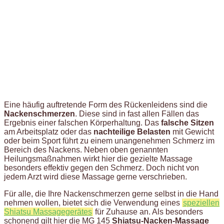
Eine häufig auftretende Form des Rückenleidens sind die
Nackenschmerzen
. Diese sind in fast allen Fällen das
Ergebnis einer falschen Körperhaltung. Das
falsche Sitzen
am Arbeitsplatz oder das
nachteilige Belasten
mit Gewicht
oder beim Sport führt zu einem unangenehmen Schmerz im
Bereich des Nackens. Neben oben genannten
Heilungsmaßnahmen wirkt hier die gezielte Massage
besonders effektiv gegen den Schmerz. Doch nicht von
jedem Arzt wird diese Massage gerne verschrieben.
Für alle, die Ihre Nackenschmerzen gerne selbst in die Hand
nehmen wollen, bietet sich die Verwendung eines
speziellen
Shiatsu Massagegerätes
für Zuhause an. Als besonders
schonend gilt hier die MG 145
Shiatsu-Nacken-Massage