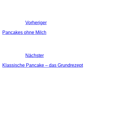
Vorheriger
Pancakes ohne Milch
Nächster
Klassische Pancake – das Grundrezept