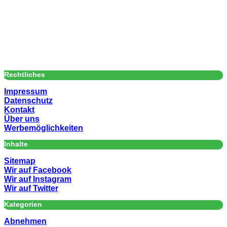
Rechtliches
Impressum
Datenschutz
Kontakt
Über uns
Werbemöglichkeiten
Inhalte
Sitemap
Wir auf Facebook
Wir auf Instagram
Wir auf Twitter
Kategorien
Abnehmen