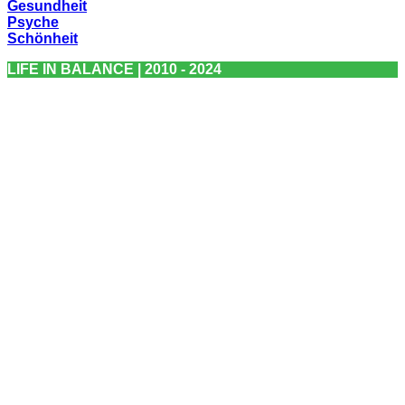
Gesundheit
Psyche
Schönheit
LIFE IN BALANCE | 2010 - 2024