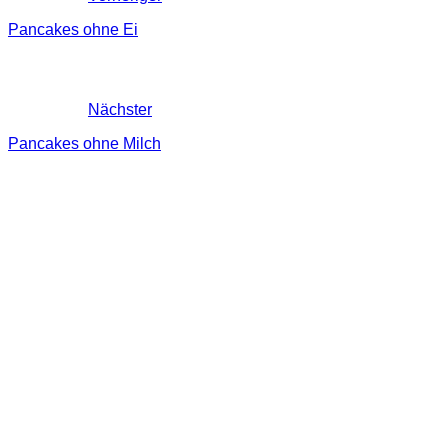
Pancakes ohne Ei
Nächster
Pancakes ohne Milch