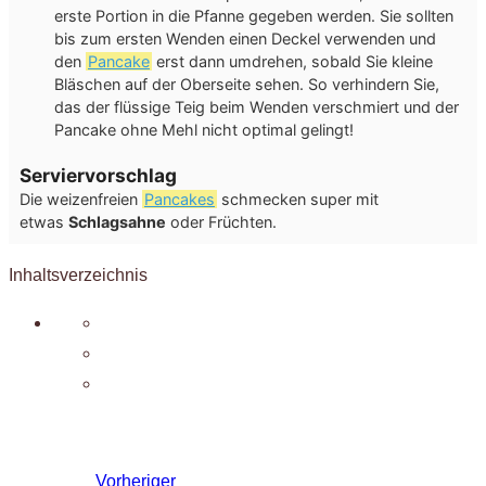
erste Portion in die Pfanne gegeben werden. Sie sollten
bis zum ersten Wenden einen Deckel verwenden und
den
Pancake
erst dann umdrehen, sobald Sie kleine
Bläschen auf der Oberseite sehen. So verhindern Sie,
das der flüssige Teig beim Wenden verschmiert und der
Pancake ohne Mehl nicht optimal gelingt!
Serviervorschlag
Die weizenfreien
Pancakes
schmecken super mit
etwas
Schlagsahne
oder Früchten.
Inhaltsverzeichnis
Vorheriger