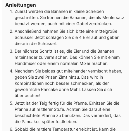
Anleitungen
Zuerst werden die Bananen in kleine Scheiben
geschnitten. Sie können die Bananen, die als Mehlersatz
benutzt werden, auch mit einer Gabel zerdrücken.
Anschließend nehmen Sie sich bitte eine mittelgroße
Schüssel. Jetzt schlagen Sie die 4 Eier auf und geben
diese in die Schüssel.
Der nächste Schritt ist es, die Eier und die Bananen
miteinander zu vermischen. Das können Sie mit einem
Handmixer oder einem normalen Mixer machen.
Nachdem Sie beides gut miteinander vermischt haben,
geben Sie zwei Prisen Zimt hinzu. Das wird in
Kombinationen noch besser schmecken, als der
gewöhnliche Pancake ohne Mehl. Lassen Sie sich
überraschen!
Jetzt ist der Teig fertig für die Pfanne. Erhitzen Sie die
Pfanne auf mittlerer Stufe. Achten Sie darauf eine
beschichtete Pfanne zu benutzen. Das verhindert, das
die Pancakes später festkleben.
Sobald die mittlere Temperatur erreicht ist, kann die