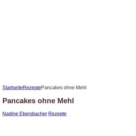
Startseite
Rezepte
Pancakes ohne Mehl
Pancakes ohne Mehl
Nadine Ebersbacher
Rezepte