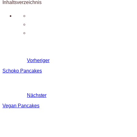
Inhaltsverzeichnis
Vorheriger
Schoko Pancakes
Nächster
Vegan Pancakes