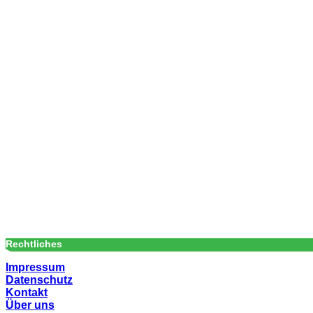
Rechtliches
Impressum
Datenschutz
Kontakt
Über uns