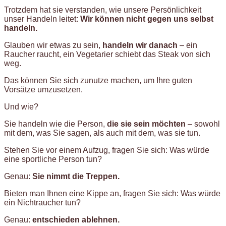
Trotzdem hat sie verstanden, wie unsere Persönlichkeit
unser Handeln leitet:
Wir können nicht gegen uns selbst
handeln.
Glauben wir etwas zu sein,
handeln wir danach
– ein
Raucher raucht, ein Vegetarier schiebt das Steak von sich
weg.
Das können Sie sich zunutze machen, um Ihre guten
Vorsätze umzusetzen.
Und wie?
Sie handeln wie die Person,
die sie sein möchten
– sowohl
mit dem, was Sie sagen, als auch mit dem, was sie tun.
Stehen Sie vor einem Aufzug, fragen Sie sich: Was würde
eine sportliche Person tun?
Genau:
Sie nimmt die Treppen.
Bieten man Ihnen eine Kippe an, fragen Sie sich: Was würde
ein Nichtraucher tun?
Genau:
entschieden ablehnen.