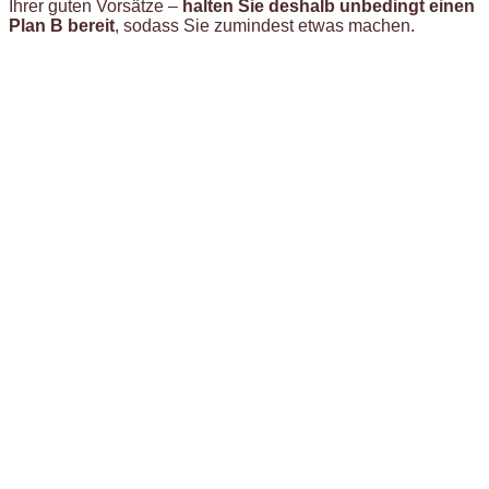
Ihrer guten Vorsätze –
halten Sie deshalb unbedingt einen
Plan B bereit
, sodass Sie zumindest etwas machen.