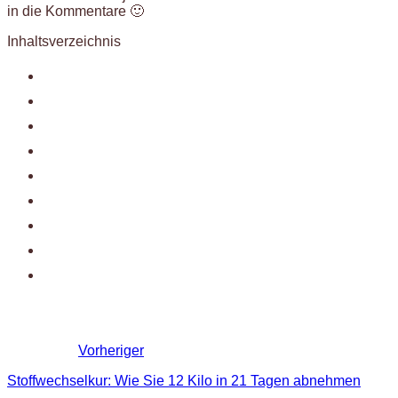
in die Kommentare 🙂
Inhaltsverzeichnis
Vorheriger
Stoffwechselkur: Wie Sie 12 Kilo in 21 Tagen abnehmen