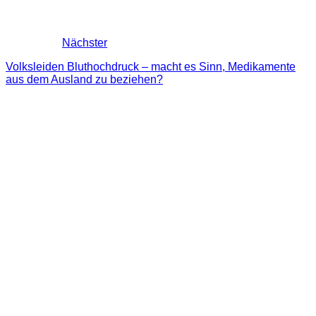
Nächster
Volksleiden Bluthochdruck – macht es Sinn, Medikamente
aus dem Ausland zu beziehen?