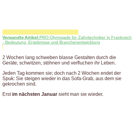
Verwandte Artikel:
PRO-Olympiade für Zahntechniker in Frankreich
- Bedeutung, Ergebnisse und Branchenentwicklung
2 Wochen lang schweben blasse Gestalten durch die
Geräte, schwitzen, stöhnen und verfluchen ihr Leben.
Jeden Tag kommen sie; doch nach 2 Wochen endet der
Spuk: Sie steigen wieder in das Sofa-Grab, aus dem sie
gekrochen sind.
Erst
im nächsten Januar
sieht man sie wieder.