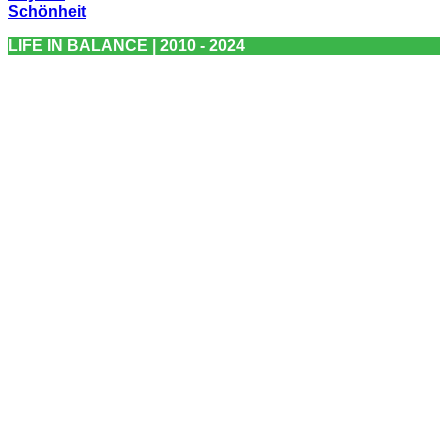
Schönheit
LIFE IN BALANCE | 2010 - 2024