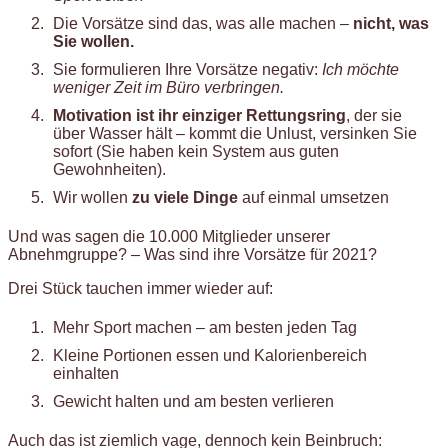
Die Vorsätze sind das, was alle machen –
nicht, was
Sie wollen.
Sie formulieren Ihre Vorsätze negativ:
Ich möchte
weniger Zeit im Büro verbringen.
Motivation ist ihr einziger Rettungsring
, der sie
über Wasser hält – kommt die Unlust, versinken Sie
sofort (Sie haben kein System aus guten
Gewohnheiten).
Wir wollen
zu viele Dinge
auf einmal umsetzen
Und was sagen die 10.000 Mitglieder unserer
Abnehmgruppe? – Was sind ihre Vorsätze für 2021?
Drei Stück tauchen immer wieder auf:
Mehr Sport machen – am besten jeden Tag
Kleine Portionen essen und Kalorienbereich
einhalten
Gewicht halten und am besten verlieren
Auch das ist ziemlich vage, dennoch kein Beinbruch: