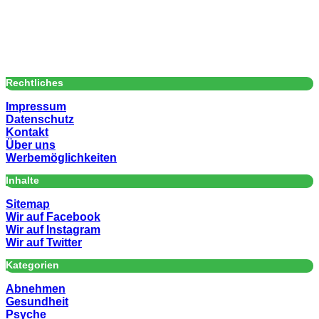
Rechtliches
Impressum
Datenschutz
Kontakt
Über uns
Werbemöglichkeiten
Inhalte
Sitemap
Wir auf Facebook
Wir auf Instagram
Wir auf Twitter
Kategorien
Abnehmen
Gesundheit
Psyche