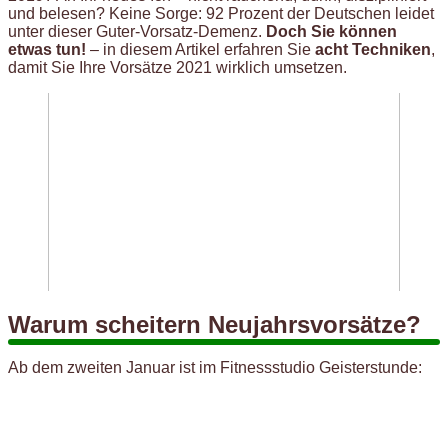
und belesen? Keine Sorge: 92 Prozent der Deutschen leidet
unter dieser Guter-Vorsatz-Demenz.
Doch Sie können
etwas tun!
– in diesem Artikel erfahren Sie
acht Techniken
,
damit Sie Ihre Vorsätze 2021 wirklich umsetzen.
Warum scheitern Neujahrsvorsätze?
Ab dem zweiten Januar ist im Fitnessstudio Geisterstunde: