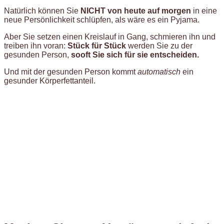
Natürlich können Sie
NICHT von heute auf morgen
in eine
neue Persönlichkeit schlüpfen, als wäre es ein Pyjama.
Aber Sie setzen einen Kreislauf in Gang, schmieren ihn und
treiben ihn voran:
Stück für Stück
werden Sie zu der
gesunden Person,
sooft Sie sich für sie entscheiden.
Und mit der gesunden Person kommt
automatisch
ein
gesunder Körperfettanteil.