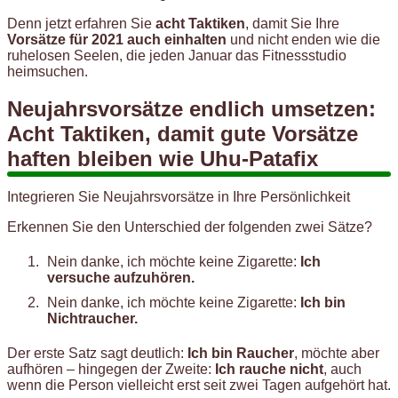
Denn jetzt erfahren Sie
acht Taktiken
, damit Sie Ihre
Vorsätze für 2021 auch einhalten
und nicht enden wie die
ruhelosen Seelen, die jeden Januar das Fitnessstudio
heimsuchen.
Neujahrsvorsätze endlich umsetzen:
Acht Taktiken, damit gute Vorsätze
haften bleiben wie Uhu-Patafix
Integrieren Sie Neujahrsvorsätze in Ihre Persönlichkeit
Erkennen Sie den Unterschied der folgenden zwei Sätze?
Nein danke, ich möchte keine Zigarette:
Ich
versuche aufzuhören.
Nein danke, ich möchte keine Zigarette:
Ich bin
Nichtraucher.
Der erste Satz sagt deutlich:
Ich bin Raucher
, möchte aber
aufhören – hingegen der Zweite:
Ich rauche nicht
, auch
wenn die Person vielleicht erst seit zwei Tagen aufgehört hat.