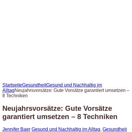
Startseite
Gesundheit
Gesund und Nachhaltig im
Alltag
Neujahrsvorsätze: Gute Vorsätze garantiert umsetzen –
8 Techniken
Neujahrsvorsätze: Gute Vorsätze
garantiert umsetzen – 8 Techniken
Jennifer Baer
Gesund und Nachhaltig im Alltag
,
Gesundheit