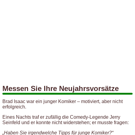
Messen Sie Ihre Neujahrsvorsätze
Brad Isaac war ein junger Komiker – motiviert, aber nicht
erfolgreich.
Eines Nachts traf er zufällig die Comedy-Legende Jerry
Seinfeld und er konnte nicht widerstehen; er musste fragen:
„Haben Sie irgendwelche Tipps für junge Komiker?“