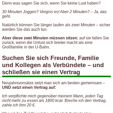
Denn was sagen Sie sich, wenn Sie keine Lust haben?
30 Minuten Joggen? Vergiss es! Aber 2 Minuten? – Ja, das
geht.
Natürlich können Sie länger laufen als zwei Minuten – sicher
werden Sie das auch tun.
Aber diese zwei Minuten müssen sitzen
; auf sie fallen Sie
zurück, wenn die Unlust sich breiter macht als eine
Großfamilie in der U-Bahn.
Suchen Sie sich Freunde, Familie
und Kollegen als Verbündete – und
schließen sie einen Vertrag
Neujahrsvorsätze setzt man sich am besten gemeinsam –
UND setzt einen Vertrag auf:
Ich verpflichte mich gegenüber meinem Mann, jeden Tag
nicht mehr zu essen als 1800 kcal. Breche ich den Vertrag,
zahle ich ihm 20 €.