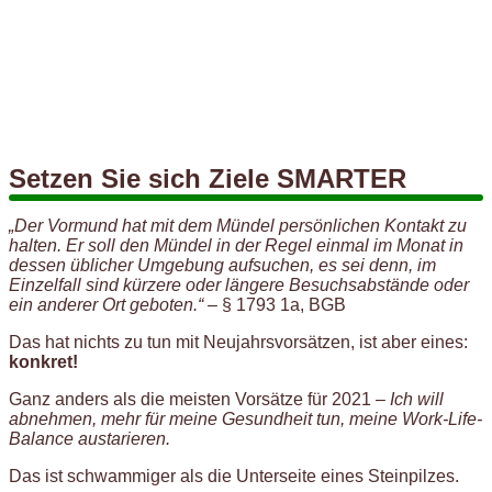
Setzen Sie sich Ziele SMARTER
„Der Vormund hat mit dem Mündel persönlichen Kontakt zu
halten. Er soll den Mündel in der Regel einmal im Monat in
dessen üblicher Umgebung aufsuchen, es sei denn, im
Einzelfall sind kürzere oder längere Besuchsabstände oder
ein anderer Ort geboten.“
– § 1793 1a, BGB
Das hat nichts zu tun mit Neujahrsvorsätzen, ist aber eines:
konkret!
Ganz anders als die meisten Vorsätze für 2021 –
Ich will
abnehmen, mehr für meine Gesundheit tun, meine Work-Life-
Balance austarieren.
Das ist schwammiger als die Unterseite eines Steinpilzes.