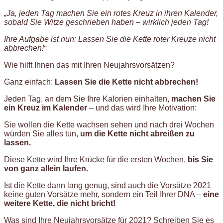
„Ja, jeden Tag machen Sie ein rotes Kreuz in ihren Kalender,
sobald Sie Witze geschrieben haben – wirklich jeden Tag!
Ihre Aufgabe ist nun: Lassen Sie die Kette roter Kreuze nicht
abbrechen!“
Wie hilft Ihnen das mit Ihren Neujahrsvorsätzen?
Ganz einfach:
Lassen Sie die Kette nicht abbrechen!
Jeden Tag, an dem Sie Ihre Kalorien einhalten,
machen Sie
ein Kreuz im Kalender
– und das wird Ihre Motivation:
Sie wollen die Kette wachsen sehen und nach drei Wochen
würden Sie alles tun,
um die Kette nicht abreißen zu
lassen.
Diese Kette wird Ihre Krücke für die ersten Wochen,
bis Sie
von ganz allein laufen.
Ist die Kette dann lang genug, sind auch die Vorsätze 2021
keine guten Vorsätze mehr, sondern ein Teil Ihrer DNA –
eine
weitere Kette, die nicht bricht!
Was sind Ihre Neujahrsvorsätze für 2021? Schreiben Sie es