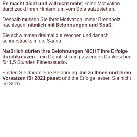
Es macht dicht und will nicht mehr
; keine Motivation
durchzuckt Ihren Hintern, um vom Sofa aufzustehen.
Deshalb müssen Sie Ihrer Motivation immer Brennholz
nachlegen,
nämlich mit Belohnungen und Spaß.
Sie schwimmen dreimal die Wochen und danach
schnurstracks in die Sauna.
Natürlich dürfen Ihre Belohnungen NICHT Ihre Erfolge
durchkreuzen
– ein Donut ist kein passendes Dankeschön
für 1,5 Stunden Fitnessstudio.
Finden Sie darum eine Belohnung,
die zu Ihnen und Ihren
Vorsätzen für 2021 passt
; und die Erfolge lassen Sie nicht
im Stich.