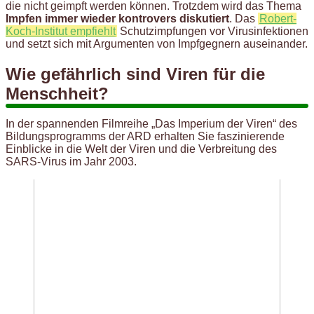
die nicht geimpft werden können. Trotzdem wird das Thema
Impfen immer wieder kontrovers diskutiert
. Das
Robert-
Koch-Institut empfiehlt
Schutzimpfungen vor Virusinfektionen
und setzt sich mit Argumenten von Impfgegnern auseinander.
Wie gefährlich sind Viren für die
Menschheit?
In der spannenden Filmreihe „Das Imperium der Viren“ des
Bildungsprogramms der ARD erhalten Sie faszinierende
Einblicke in die Welt der Viren und die Verbreitung des
SARS-Virus im Jahr 2003.