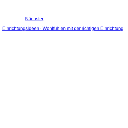
Nächster
Einrichtungsideen ∙ Wohlfühlen mit der richtigen Einrichtung