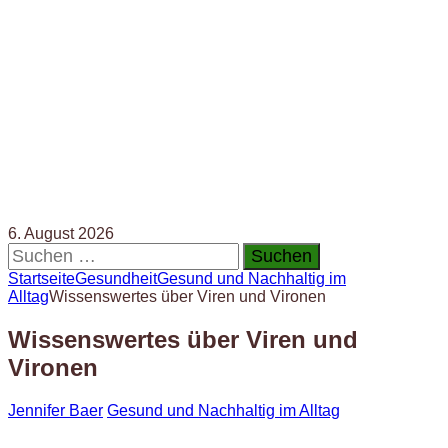
6. August 2026
Suchen
nach:
Startseite
Gesundheit
Gesund und Nachhaltig im
Alltag
Wissenswertes über Viren und Vironen
Wissenswertes über Viren und
Vironen
Jennifer Baer
Gesund und Nachhaltig im Alltag