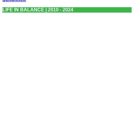
LIFE IN BALANCE | 2010 - 2024