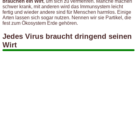
brauchen ein Wirt
, um sich zu vermehren. Manche machen
schwer krank, mit anderen wird das Immunsystem leicht
fertig und wieder andere sind für Menschen harmlos. Einige
Arten lassen sich sogar nutzen. Nennen wir sie Partikel, die
fest zum Ökosystem Erde gehören.
Jedes Virus braucht dringend seinen
Wirt