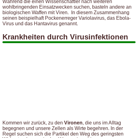
Während die einen Wissenschaftler nach weiteren
wohlbringenden Einsatzwecken suchen, basteln andere an
biologischen Waffen mit Viren. In diesem Zusammenhang
seinen beispielhaft Pockenerreger Variolavirus, das Ebola-
Virus und das Hantavirus genannt.
Krankheiten durch Virusinfektionen
Kommen wir zurück, zu den
Vironen
, die uns im Alltag
begegnen und unsere Zellen als Wirte begehren. In der
Regel suchen sich die Partikel den Weg des geringsten