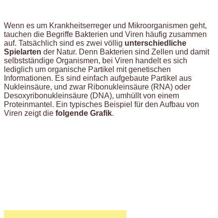
Wenn es um Krankheitserreger und Mikroorganismen geht,
tauchen die Begriffe Bakterien und Viren häufig zusammen
auf. Tatsächlich sind es zwei völlig
unterschiedliche
Spielarten
der Natur. Denn Bakterien sind Zellen und damit
selbstständige Organismen, bei Viren handelt es sich
lediglich um organische Partikel mit genetischen
Informationen. Es sind einfach aufgebaute Partikel aus
Nukleinsäure, und zwar Ribonukleinsäure (RNA) oder
Desoxyribonukleinsäure (DNA), umhüllt von einem
Proteinmantel. Ein typisches Beispiel für den Aufbau von
Viren zeigt die
folgende Grafik
.