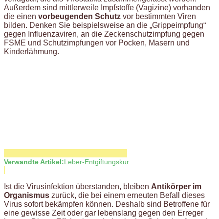
Außerdem sind mittlerweile Impfstoffe (Vagizine) vorhanden
die einen
vorbeugenden Schutz
vor bestimmten Viren
bilden. Denken Sie beispielsweise an die „Grippeimpfung“
gegen Influenzaviren, an die Zeckenschutzimpfung gegen
FSME und Schutzimpfungen vor Pocken, Masern und
Kinderlähmung.
Verwandte Artikel:
Leber-Entgiftungskur
Ist die Virusinfektion überstanden, bleiben
Antikörper im
Organismus
zurück, die bei einem erneuten Befall dieses
Virus sofort bekämpfen können. Deshalb sind Betroffene für
eine gewisse Zeit oder gar lebenslang gegen den Erreger