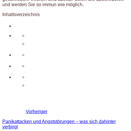
und werden Sie so immun wie möglich.
Inhaltsverzeichnis
Vorheriger
Panikattacken und Angststörungen – was sich dahinter
verbirgt