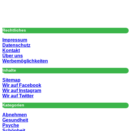
Rechtliches
Impressum
Datenschutz
Kontakt
Über uns
Werbemöglichkeiten
Inhalte
Sitemap
Wir auf Facebook
Wir auf Instagram
Wir auf Twitter
Kategorien
Abnehmen
Gesundheit
Psyche
Schönheit