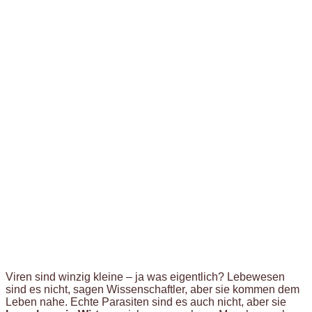
Viren sind winzig kleine – ja was eigentlich? Lebewesen
sind es nicht, sagen Wissenschaftler, aber sie kommen dem
Leben nahe. Echte Parasiten sind es auch nicht, aber sie