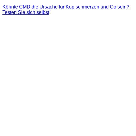
Könnte CMD die Ursache für Kopfschmerzen und Co sein?
Testen Sie sich selbst