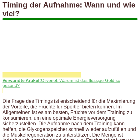
Timing der Aufnahme: Wann und wie
viel?
Verwandte Artikel:
Olivenöl: Warum ist das flüssige Gold so
gesund?
Die Frage des Timings ist entscheidend für die Maximierung
der Vorteile, die Früchte für Sportler bieten können. Im
Allgemeinen ist es am besten, Früchte vor dem Training zu
konsumieren, um eine optimale Energieversorgung
sicherzustellen. Die Aufnahme nach dem Training kann
helfen, die Glykogenspeicher schnell wieder aufzufüllen und
die Muskelregeneration zu unterstützen. Die Menge ist