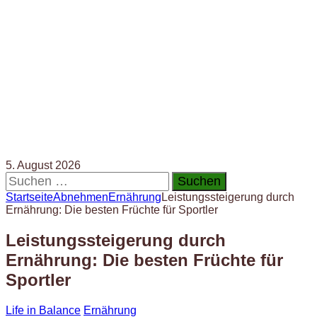
5. August 2026
Suchen
nach:
Startseite
Abnehmen
Ernährung
Leistungssteigerung durch
Ernährung: Die besten Früchte für Sportler
Leistungssteigerung durch
Ernährung: Die besten Früchte für
Sportler
Life in Balance
Ernährung