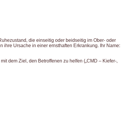
hezustand, die einseitig oder beidseitig im Ober- oder
n ihre Ursache in einer ernsthaften Erkrankung. Ihr Name:
 mit dem Ziel, den Betroffenen zu helfen („CMD – Kiefer-,