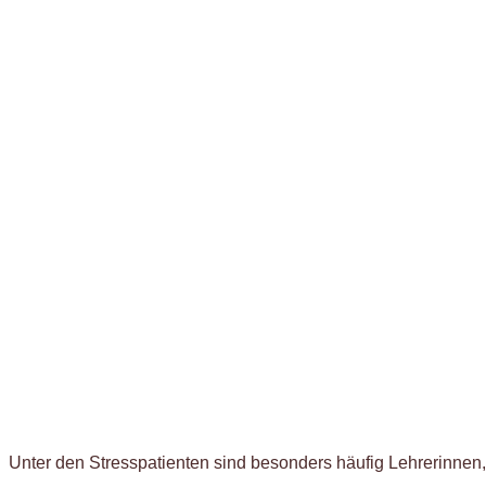
Unter den Stresspatienten sind besonders häufig Lehrerinnen, 