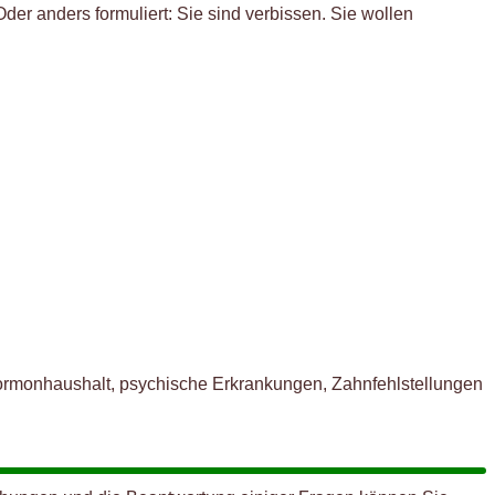
der anders formuliert: Sie sind verbissen. Sie wollen
Hormonhaushalt, psychische Erkrankungen, Zahnfehlstellungen