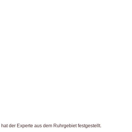
hat der Experte aus dem Ruhrgebiet festgestellt.