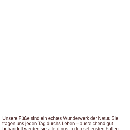
Unsere Füße sind ein echtes Wunderwerk der Natur. Sie
tragen uns jeden Tag durchs Leben – ausreichend gut
behandelt werden sie allerdings in den seltensten Fällen.