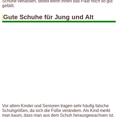
Schuhe verlassen, selbst wenn Ihnen das Paar noch so gut
gefällt.
Gute Schuhe für Jung und Alt
Vor allem Kinder und Senioren tragen sehr häufig falsche
Schuhgrößen, da sich die Füße verändern. Als Kind merkt
man kaum, dass man aus dem Schuh herausgewachsen ist.