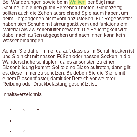
Bei Wanderungen sowie beim
Walken
benötigt man
Schuhe, die einen guten Fersenhalt bieten. Gleichzeitig
sollten auch die Zehen ausreichend Spielraum haben, um
beim Bergabgehen nicht vorn anzustoßen. Für Regenwetter
haben sich Schuhe mit atmungsaktivem und funktionalem
Material als Zwischenfutter bewährt. Die Feuchtigkeit wird
dabei nach außen abgegeben und nach innen kann kein
Wasser eindringen.
Achten Sie daher immer darauf, dass es im Schuh trocken ist
und Sie nicht mit nassen Füßen oder nassen Socken in die
Wanderschuhe schlüpfen, da es ansonsten zu einer
Blasenbildung kommt. Sollte eine Blase auftreten, dann gilt
es, diese immer zu schützen. Bekleben Sie die Stelle mit
einem Blasenpflaster, damit der Bereich vor weiterer
Reibung oder Druckbelastung geschützt ist.
Inhaltsverzeichnis