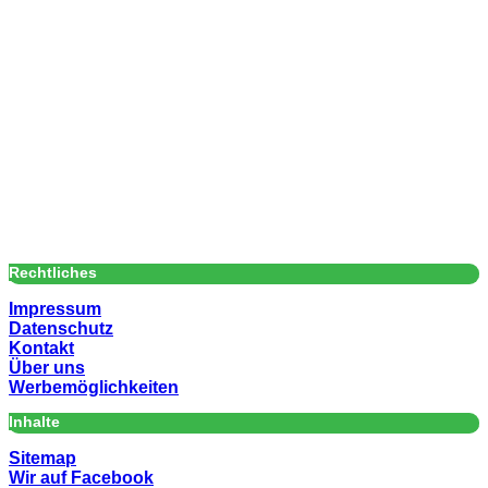
Rechtliches
Impressum
Datenschutz
Kontakt
Über uns
Werbemöglichkeiten
Inhalte
Sitemap
Wir auf Facebook