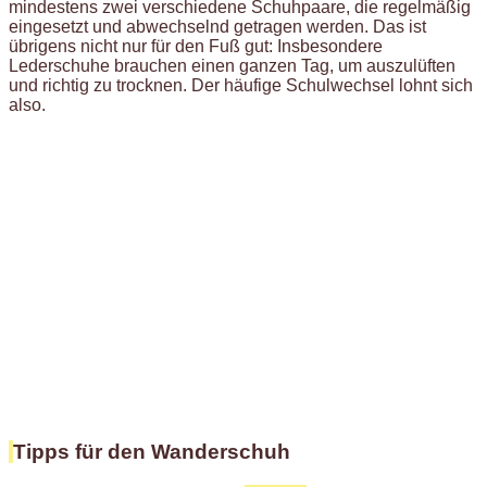
mindestens zwei verschiedene Schuhpaare, die regelmäßig
eingesetzt und abwechselnd getragen werden. Das ist
übrigens nicht nur für den Fuß gut: Insbesondere
Lederschuhe brauchen einen ganzen Tag, um auszulüften
und richtig zu trocknen. Der häufige Schulwechsel lohnt sich
also.
Tipps für den Wanderschuh