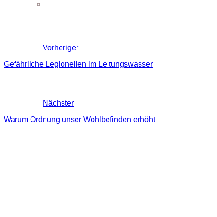
Vorheriger
Gefährliche Legionellen im Leitungswasser
Nächster
Warum Ordnung unser Wohlbefinden erhöht