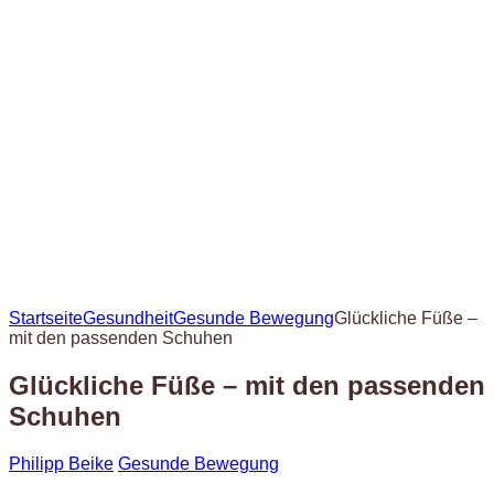
Startseite
Gesundheit
Gesunde Bewegung
Glückliche Füße –
mit den passenden Schuhen
Glückliche Füße – mit den passenden
Schuhen
Philipp Beike
Gesunde Bewegung