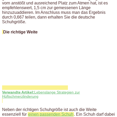
vorn anstößt und ausreichend Platz zum Atmen hat, ist es
empfehlenswert, 1,5 cm zur gemessenen Länge
hinzuzuaddieren. Im Anschluss muss man das Ergebnis
durch 0,667 teilen, dann erhalten Sie die deutsche
Schuhgröße.
Die richtige Weite
Verwandte Artikel:
Lebenslange Strategien zur
Hüftschmerzlinderung
Neben der richtigen Schuhgröße ist auch die Weite
essenziell für
einen passenden Schuh
. Ein Schuh darf dabei