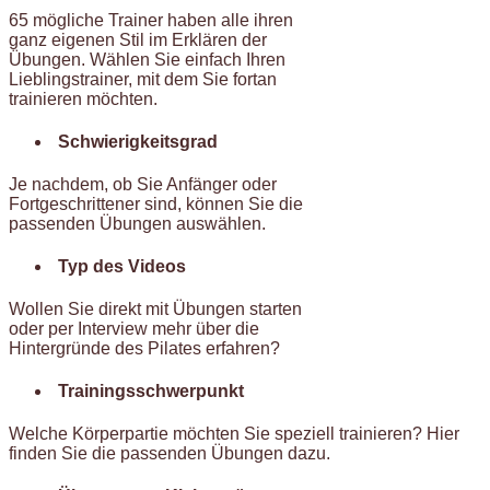
65 mögliche Trainer haben alle ihren
ganz eigenen Stil im Erklären der
Übungen. Wählen Sie einfach Ihren
Lieblingstrainer, mit dem Sie fortan
trainieren möchten.
Schwierigkeitsgrad
Je nachdem, ob Sie Anfänger oder
Fortgeschrittener sind, können Sie die
passenden Übungen auswählen.
Typ des Videos
Wollen Sie direkt mit Übungen starten
oder per Interview mehr über die
Hintergründe des Pilates erfahren?
Trainingsschwerpunkt
Welche Körperpartie möchten Sie speziell trainieren? Hier
finden Sie die passenden Übungen dazu.