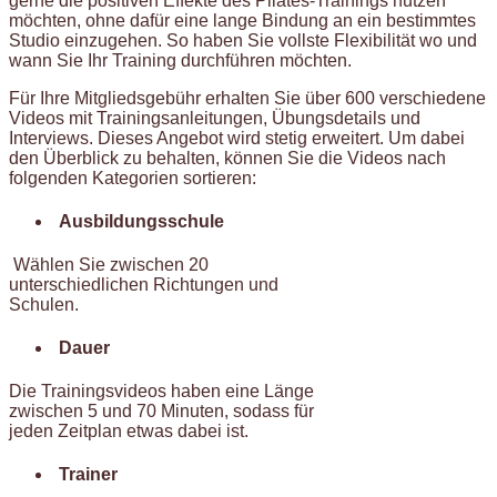
gerne die positiven Effekte des Pilates-Trainings nutzen
möchten, ohne dafür eine lange Bindung an ein bestimmtes
Studio einzugehen. So haben Sie vollste Flexibilität wo und
wann Sie Ihr Training durchführen möchten.
Für Ihre Mitgliedsgebühr erhalten Sie über 600 verschiedene
Videos mit Trainingsanleitungen, Übungsdetails und
Interviews. Dieses Angebot wird stetig erweitert. Um dabei
den Überblick zu behalten, können Sie die Videos nach
folgenden Kategorien sortieren:
Ausbildungsschule
Wählen Sie zwischen 20
unterschiedlichen Richtungen und
Schulen.
Dauer
Die Trainingsvideos haben eine Länge
zwischen 5 und 70 Minuten, sodass für
jeden Zeitplan etwas dabei ist.
Trainer