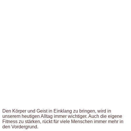
Den Körper und Geist in Einklang zu bringen, wird in
unserem heutigen Alltag immer wichtiger. Auch die eigene
Fitness zu stärken, rückt für viele Menschen immer mehr in
den Vordergrund.