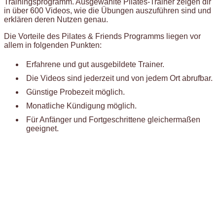
Trainingsprogramm. Ausgewählte Pilates-Trainer zeigen dir
in über 600 Videos, wie die Übungen auszuführen sind und
erklären deren Nutzen genau.
Die Vorteile des Pilates & Friends Programms liegen vor
allem in folgenden Punkten:
Erfahrene und gut ausgebildete Trainer.
Die Videos sind jederzeit und von jedem Ort abrufbar.
Günstige Probezeit möglich.
Monatliche Kündigung möglich.
Für Anfänger und Fortgeschrittene gleichermaßen
geeignet.