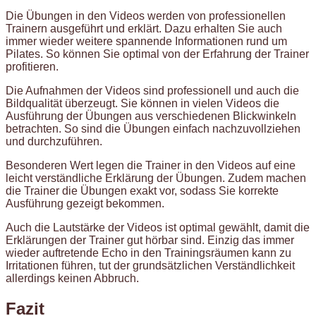
Die Übungen in den Videos werden von professionellen
Trainern ausgeführt und erklärt. Dazu erhalten Sie auch
immer wieder weitere spannende Informationen rund um
Pilates. So können Sie optimal von der Erfahrung der Trainer
profitieren.
Die Aufnahmen der Videos sind professionell und auch die
Bildqualität überzeugt. Sie können in vielen Videos die
Ausführung der Übungen aus verschiedenen Blickwinkeln
betrachten. So sind die Übungen einfach nachzuvollziehen
und durchzuführen.
Besonderen Wert legen die Trainer in den Videos auf eine
leicht verständliche Erklärung der Übungen. Zudem machen
die Trainer die Übungen exakt vor, sodass Sie korrekte
Ausführung gezeigt bekommen.
Auch die Lautstärke der Videos ist optimal gewählt, damit die
Erklärungen der Trainer gut hörbar sind. Einzig das immer
wieder auftretende Echo in den Trainingsräumen kann zu
Irritationen führen, tut der grundsätzlichen Verständlichkeit
allerdings keinen Abbruch.
Fazit