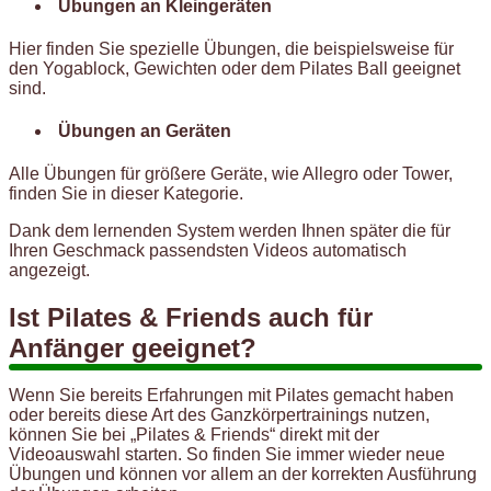
Übungen an Kleingeräten
Hier finden Sie spezielle Übungen, die beispielsweise für
den Yogablock, Gewichten oder dem Pilates Ball geeignet
sind.
Übungen an Geräten
Alle Übungen für größere Geräte, wie Allegro oder Tower,
finden Sie in dieser Kategorie.
Dank dem lernenden System werden Ihnen später die für
Ihren Geschmack passendsten Videos automatisch
angezeigt.
Ist Pilates & Friends auch für
Anfänger geeignet?
Wenn Sie bereits Erfahrungen mit Pilates gemacht haben
oder bereits diese Art des Ganzkörpertrainings nutzen,
können Sie bei „Pilates & Friends“ direkt mit der
Videoauswahl starten. So finden Sie immer wieder neue
Übungen und können vor allem an der korrekten Ausführung