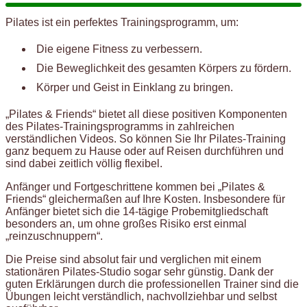
Pilates ist ein perfektes Trainingsprogramm, um:
Die eigene Fitness zu verbessern.
Die Beweglichkeit des gesamten Körpers zu fördern.
Körper und Geist in Einklang zu bringen.
„Pilates & Friends“ bietet all diese positiven Komponenten
des Pilates-Trainingsprogramms in zahlreichen
verständlichen Videos. So können Sie Ihr Pilates-Training
ganz bequem zu Hause oder auf Reisen durchführen und
sind dabei zeitlich völlig flexibel.
Anfänger und Fortgeschrittene kommen bei „Pilates &
Friends“ gleichermaßen auf Ihre Kosten. Insbesondere für
Anfänger bietet sich die 14-tägige Probemitgliedschaft
besonders an, um ohne großes Risiko erst einmal
„reinzuschnuppern“.
Die Preise sind absolut fair und verglichen mit einem
stationären Pilates-Studio sogar sehr günstig. Dank der
guten Erklärungen durch die professionellen Trainer sind die
Übungen leicht verständlich, nachvollziehbar und selbst