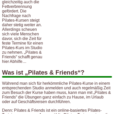
gleichzeitig auch die
Fettverbrennung
gefördert. Die
Nachfrage nach
Pilates-Kursen steigt
daher stetig weiter an.
Allerdings scheuen
sich viele Menschen
davor, sich die Zeit für
feste Termine für einen
Pilates-Kurs im Studio
zu nehmen. „Pilates &
Friends“ schafft genau
hier Abhilfe…
Was ist „Pilates & Friends“?
Während man sich für herkömmliche Pilates-Kurse in einem
entsprechenden Studio anmelden und auch regelmäßig Zeit
zum Besuch der Kurse haben muss, kann man mit „Pilates &
Friends“ die Übungen ganz einfach zu Hause, im Urlaub
oder auf Geschäftsreisen durchführen.
Denn: Pilates & Friends ist ein online-basiertes Pilates-