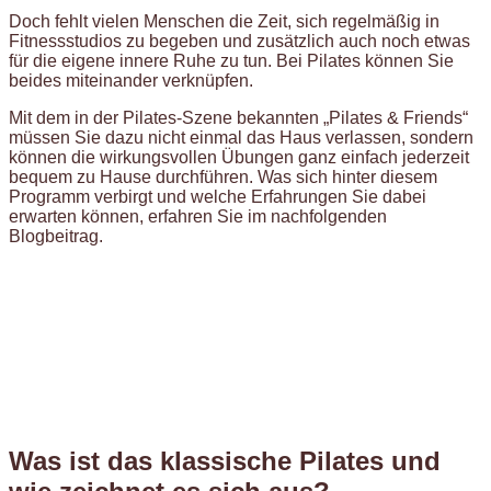
Doch fehlt vielen Menschen die Zeit, sich regelmäßig in
Fitnessstudios zu begeben und zusätzlich auch noch etwas
für die eigene innere Ruhe zu tun. Bei Pilates können Sie
beides miteinander verknüpfen.
Mit dem in der Pilates-Szene bekannten „Pilates & Friends“
müssen Sie dazu nicht einmal das Haus verlassen, sondern
können die wirkungsvollen Übungen ganz einfach jederzeit
bequem zu Hause durchführen. Was sich hinter diesem
Programm verbirgt und welche Erfahrungen Sie dabei
erwarten können, erfahren Sie im nachfolgenden
Blogbeitrag.
Was ist das klassische Pilates und