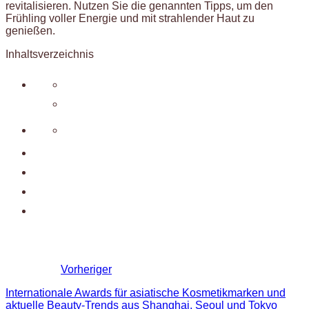
revitalisieren. Nutzen Sie die genannten Tipps, um den
Frühling voller Energie und mit strahlender Haut zu
genießen.
Inhaltsverzeichnis
Vorheriger
Internationale Awards für asiatische Kosmetikmarken und
aktuelle Beauty-Trends aus Shanghai, Seoul und Tokyo