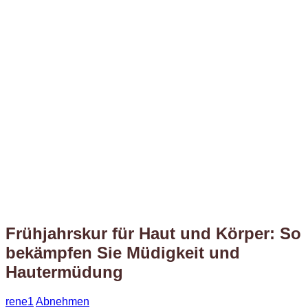
Frühjahrskur für Haut und Körper: So
bekämpfen Sie Müdigkeit und
Hautermüdung
rene1
Abnehmen