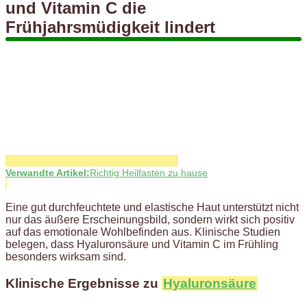
und Vitamin C die
Frühjahrsmüdigkeit lindert
Verwandte Artikel:
Richtig Heilfasten zu hause
Eine gut durchfeuchtete und elastische Haut unterstützt nicht
nur das äußere Erscheinungsbild, sondern wirkt sich positiv
auf das emotionale Wohlbefinden aus. Klinische Studien
belegen, dass Hyaluronsäure und Vitamin C im Frühling
besonders wirksam sind.
Klinische Ergebnisse zu
Hyaluronsäure