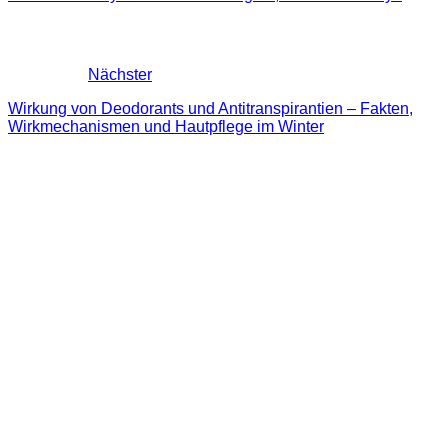
Nächster
Wirkung von Deodorants und Antitranspirantien – Fakten,
Wirkmechanismen und Hautpflege im Winter