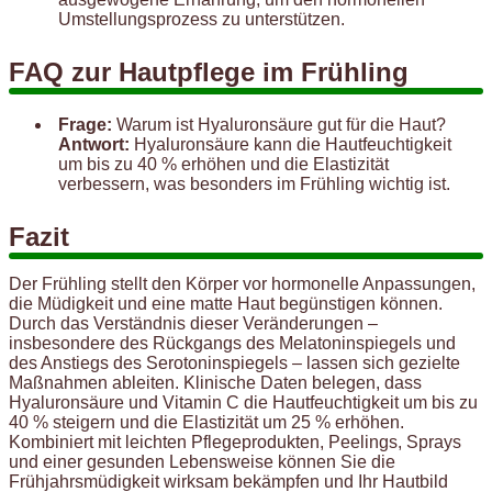
Umstellungsprozess zu unterstützen.
FAQ zur Hautpflege im Frühling
Frage:
Warum ist Hyaluronsäure gut für die Haut?
Antwort:
Hyaluronsäure kann die Hautfeuchtigkeit
um bis zu 40 % erhöhen und die Elastizität
verbessern, was besonders im Frühling wichtig ist.
Fazit
Der Frühling stellt den Körper vor hormonelle Anpassungen,
die Müdigkeit und eine matte Haut begünstigen können.
Durch das Verständnis dieser Veränderungen –
insbesondere des Rückgangs des Melatoninspiegels und
des Anstiegs des Serotoninspiegels – lassen sich gezielte
Maßnahmen ableiten. Klinische Daten belegen, dass
Hyaluronsäure und Vitamin C die Hautfeuchtigkeit um bis zu
40 % steigern und die Elastizität um 25 % erhöhen.
Kombiniert mit leichten Pflegeprodukten, Peelings, Sprays
und einer gesunden Lebensweise können Sie die
Frühjahrsmüdigkeit wirksam bekämpfen und Ihr Hautbild