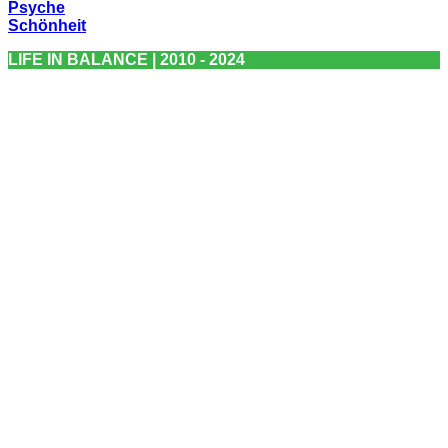
Psyche
Schönheit
LIFE IN BALANCE | 2010 - 2024