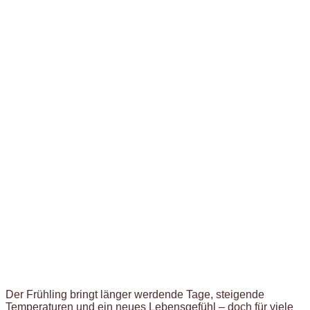
Der Frühling bringt länger werdende Tage, steigende
Temperaturen und ein neues Lebensgefühl – doch für viele