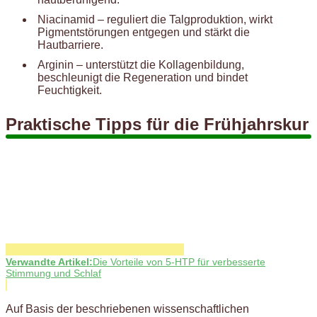
Niacinamid – reguliert die Talgproduktion, wirkt
Pigmentstörungen entgegen und stärkt die
Hautbarriere.
Arginin – unterstützt die Kollagenbildung,
beschleunigt die Regeneration und bindet
Feuchtigkeit.
Praktische Tipps für die Frühjahrskur
Verwandte Artikel:
Die Vorteile von 5-HTP für verbesserte
Stimmung und Schlaf
Auf Basis der beschriebenen wissenschaftlichen