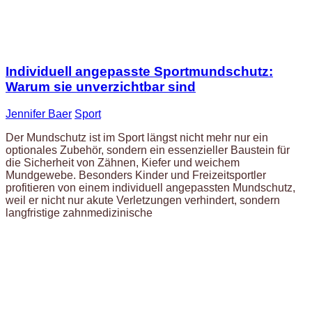
Individuell angepasste Sportmundschutz:
Warum sie unverzichtbar sind
Jennifer Baer
Sport
Der Mundschutz ist im Sport längst nicht mehr nur ein
optionales Zubehör, sondern ein essenzieller Baustein für
die Sicherheit von Zähnen, Kiefer und weichem
Mundgewebe. Besonders Kinder und Freizeitsportler
profitieren von einem individuell angepassten Mundschutz,
weil er nicht nur akute Verletzungen verhindert, sondern
langfristige zahnmedizinische