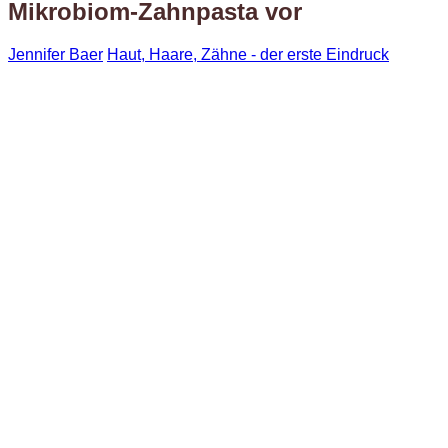
Mikrobiom-Zahnpasta vor
Jennifer Baer
Haut, Haare, Zähne - der erste Eindruck