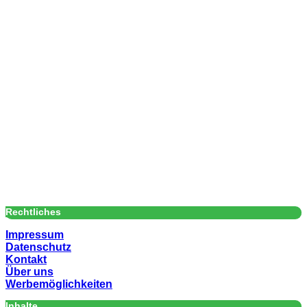
Rechtliches
Impressum
Datenschutz
Kontakt
Über uns
Werbemöglichkeiten
Inhalte