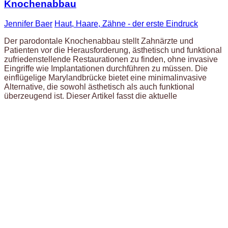
Knochenabbau
Jennifer Baer
Haut, Haare, Zähne - der erste Eindruck
Der parodontale Knochenabbau stellt Zahnärzte und
Patienten vor die Herausforderung, ästhetisch und funktional
zufriedenstellende Restaurationen zu finden, ohne invasive
Eingriffe wie Implantationen durchführen zu müssen. Die
einflügelige Marylandbrücke bietet eine minimalinvasive
Alternative, die sowohl ästhetisch als auch funktional
überzeugend ist. Dieser Artikel fasst die aktuelle