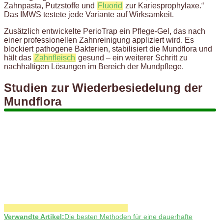
Zahnpasta, Putzstoffe und
Fluorid
zur Kariesprophylaxe.“
Das IMWS testete jede Variante auf Wirksamkeit.
Zusätzlich entwickelte PerioTrap ein Pflege-Gel, das nach
einer professionellen Zahnreinigung appliziert wird. Es
blockiert pathogene Bakterien, stabilisiert die Mundflora und
hält das
Zahnfleisch
gesund – ein weiterer Schritt zu
nachhaltigen Lösungen im Bereich der Mundpflege.
Studien zur Wiederbesiedelung der
Mundflora
Verwandte Artikel:
Die besten Methoden für eine dauerhafte