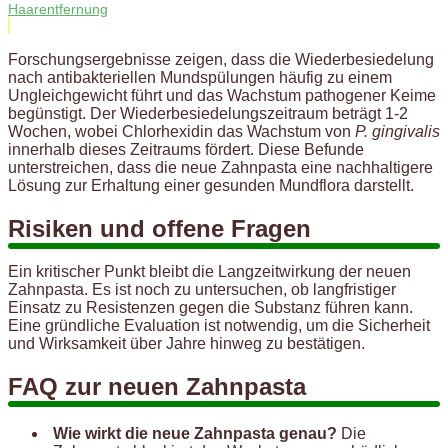
Haarentfernung
Forschungsergebnisse zeigen, dass die Wiederbesiedelung
nach antibakteriellen Mundspülungen häufig zu einem
Ungleichgewicht führt und das Wachstum pathogener Keime
begünstigt. Der Wiederbesiedelungszeitraum beträgt 1-2
Wochen, wobei Chlorhexidin das Wachstum von
P. gingivalis
innerhalb dieses Zeitraums fördert. Diese Befunde
unterstreichen, dass die neue Zahnpasta eine nachhaltigere
Lösung zur Erhaltung einer gesunden Mundflora darstellt.
Risiken und offene Fragen
Ein kritischer Punkt bleibt die Langzeitwirkung der neuen
Zahnpasta. Es ist noch zu untersuchen, ob langfristiger
Einsatz zu Resistenzen gegen die Substanz führen kann.
Eine gründliche Evaluation ist notwendig, um die Sicherheit
und Wirksamkeit über Jahre hinweg zu bestätigen.
FAQ zur neuen Zahnpasta
Wie wirkt die neue Zahnpasta genau?
Die