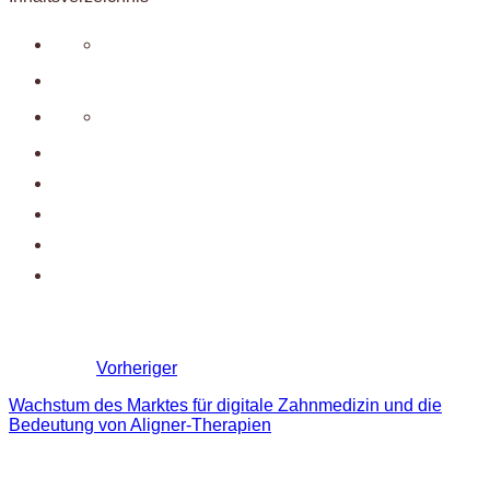
Vorheriger
Wachstum des Marktes für digitale Zahnmedizin und die
Bedeutung von Aligner-Therapien