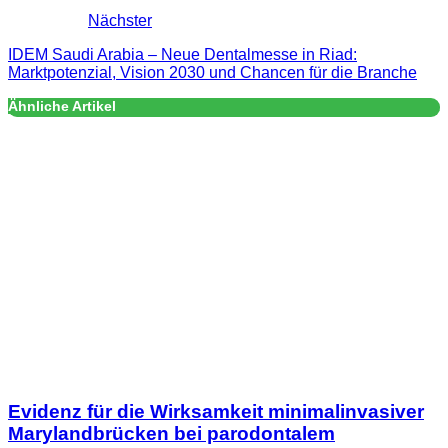
Nächster
IDEM Saudi Arabia – Neue Dentalmesse in Riad:
Marktpotenzial, Vision 2030 und Chancen für die Branche
Ähnliche Artikel
Evidenz für die Wirksamkeit minimalinvasiver
Marylandbrücken bei parodontalem