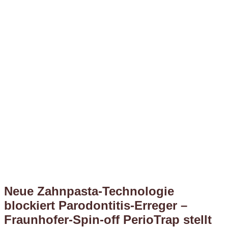
Neue Zahnpasta-Technologie
blockiert Parodontitis-Erreger –
Fraunhofer-Spin-off PerioTrap stellt