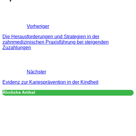
Vorheriger
Die Herausforderungen und Strategien in der
zahnmedizinischen Praxisführung bei steigenden
Zuzahlungen
Nächster
Evidenz zur Kariesprävention in der Kindheit
Ähnliche Artikel