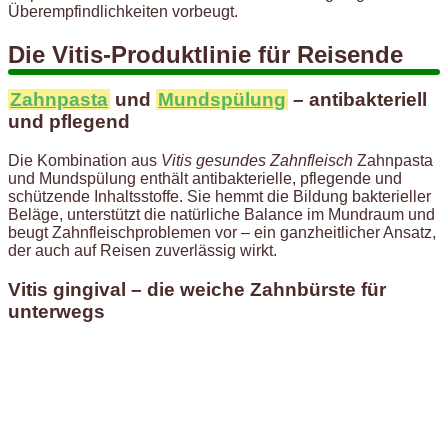
Überempfindlichkeiten vorbeugt.
Die Vitis-Produktlinie für Reisende
Zahnpasta
und
Mundspülung
– antibakteriell
und pflegend
Die Kombination aus
Vitis gesundes Zahnfleisch
Zahnpasta
und Mundspülung enthält antibakterielle, pflegende und
schützende Inhaltsstoffe. Sie hemmt die Bildung bakterieller
Beläge, unterstützt die natürliche Balance im Mundraum und
beugt Zahnfleischproblemen vor – ein ganzheitlicher Ansatz,
der auch auf Reisen zuverlässig wirkt.
Vitis gingival – die weiche Zahnbürste für
unterwegs