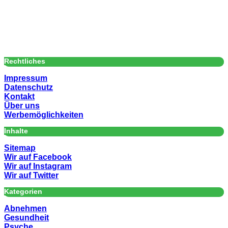
Rechtliches
Impressum
Datenschutz
Kontakt
Über uns
Werbemöglichkeiten
Inhalte
Sitemap
Wir auf Facebook
Wir auf Instagram
Wir auf Twitter
Kategorien
Abnehmen
Gesundheit
Psyche