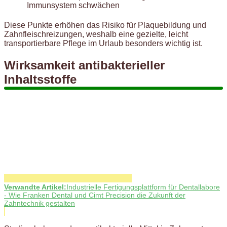
Immunsystem schwächen
Diese Punkte erhöhen das Risiko für Plaquebildung und
Zahnfleischreizungen, weshalb eine gezielte, leicht
transportierbare Pflege im Urlaub besonders wichtig ist.
Wirksamkeit antibakterieller
Inhaltsstoffe
Verwandte Artikel:
Industrielle Fertigungsplattform für Dentallabore
- Wie Franken Dental und Cimt Precision die Zukunft der
Zahntechnik gestalten