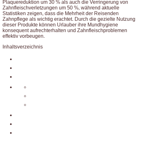
Plaquereduktion um 30 % als auch die Verringerung von
Zahnfleischverletzungen um 50 %, während aktuelle
Statistiken zeigen, dass die Mehrheit der Reisenden
Zahnpflege als wichtig erachtet. Durch die gezielte Nutzung
dieser Produkte können Urlauber ihre Mundhygiene
konsequent aufrechterhalten und Zahnfleischproblemen
effektiv vorbeugen.
Inhaltsverzeichnis