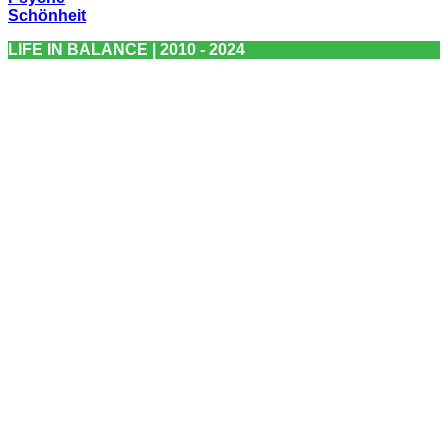
Schönheit
LIFE IN BALANCE | 2010 - 2024