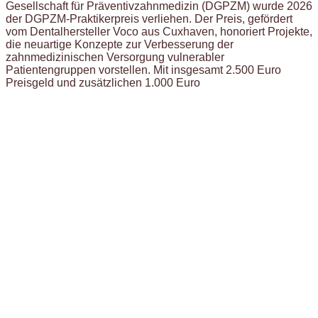
Gesellschaft für Präventivzahnmedizin (DGPZM) wurde 2026
der DGPZM-Praktikerpreis verliehen. Der Preis, gefördert
vom Dentalhersteller Voco aus Cuxhaven, honoriert Projekte,
die neuartige Konzepte zur Verbesserung der
zahnmedizinischen Versorgung vulnerabler
Patientengruppen vorstellen. Mit insgesamt 2.500 Euro
Preisgeld und zusätzlichen 1.000 Euro