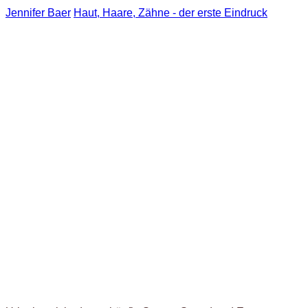
Jennifer Baer
Haut, Haare, Zähne - der erste Eindruck