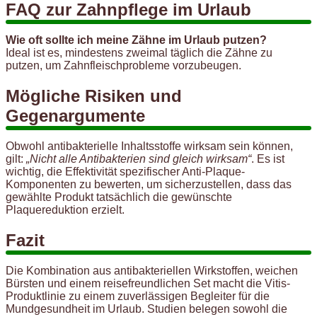
FAQ zur Zahnpflege im Urlaub
Wie oft sollte ich meine Zähne im Urlaub putzen?
Ideal ist es, mindestens zweimal täglich die Zähne zu
putzen, um Zahnfleischprobleme vorzubeugen.
Mögliche Risiken und
Gegenargumente
Obwohl antibakterielle Inhaltsstoffe wirksam sein können,
gilt:
„Nicht alle Antibakterien sind gleich wirksam“
. Es ist
wichtig, die Effektivität spezifischer Anti-Plaque-
Komponenten zu bewerten, um sicherzustellen, dass das
gewählte Produkt tatsächlich die gewünschte
Plaquereduktion erzielt.
Fazit
Die Kombination aus antibakteriellen Wirkstoffen, weichen
Bürsten und einem reisefreundlichen Set macht die Vitis-
Produktlinie zu einem zuverlässigen Begleiter für die
Mundgesundheit im Urlaub. Studien belegen sowohl die