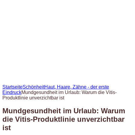
Startseite
Schönheit
Haut, Haare, Zähne - der erste
Eindruck
Mundgesundheit im Urlaub: Warum die Vitis-
Produktlinie unverzichtbar ist
Mundgesundheit im Urlaub: Warum
die Vitis-Produktlinie unverzichtbar
ist