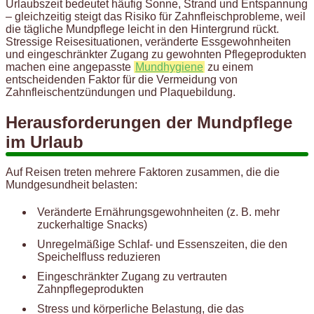
Urlaubszeit bedeutet häufig Sonne, Strand und Entspannung
– gleichzeitig steigt das Risiko für Zahnfleischprobleme, weil
die tägliche Mundpflege leicht in den Hintergrund rückt.
Stressige Reisesituationen, veränderte Essgewohnheiten
und eingeschränkter Zugang zu gewohnten Pflegeprodukten
machen eine angepasste
Mundhygiene
zu einem
entscheidenden Faktor für die Vermeidung von
Zahnfleischentzündungen und Plaquebildung.
Herausforderungen der Mundpflege
im Urlaub
Auf Reisen treten mehrere Faktoren zusammen, die die
Mundgesundheit belasten:
Veränderte Ernährungsgewohnheiten (z. B. mehr
zuckerhaltige Snacks)
Unregelmäßige Schlaf- und Essenszeiten, die den
Speichelfluss reduzieren
Eingeschränkter Zugang zu vertrauten
Zahnpflegeprodukten
Stress und körperliche Belastung, die das